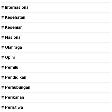
# Internasional
# Kesehatan
# Kesenian
# Nasional
# Olahraga
# Opini
# Pemilu
# Pendidikan
# Perhubungan
# Perikanan
# Peristiwa