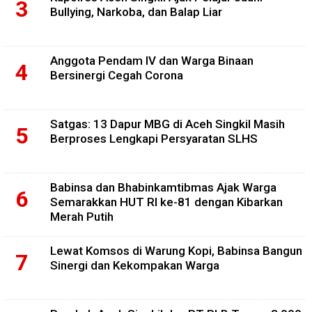
Bullying, Narkoba, dan Balap Liar
Anggota Pendam IV dan Warga Binaan
Bersinergi Cegah Corona
Satgas: 13 Dapur MBG di Aceh Singkil Masih
Berproses Lengkapi Persyaratan SLHS
Babinsa dan Bhabinkamtibmas Ajak Warga
Semarakkan HUT RI ke-81 dengan Kibarkan
Merah Putih
Lewat Komsos di Warung Kopi, Babinsa Bangun
Sinergi dan Kekompakan Warga