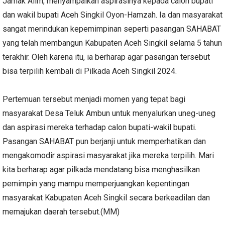
Jamak Alim, menyampaikan aspirasinya kepada calon bupati
dan wakil bupati Aceh Singkil Oyon-Hamzah. Ia dan masyarakat
sangat merindukan kepemimpinan seperti pasangan SAHABAT
yang telah membangun Kabupaten Aceh Singkil selama 5 tahun
terakhir. Oleh karena itu, ia berharap agar pasangan tersebut
bisa terpilih kembali di Pilkada Aceh Singkil 2024.
Pertemuan tersebut menjadi momen yang tepat bagi
masyarakat Desa Teluk Ambun untuk menyalurkan uneg-uneg
dan aspirasi mereka terhadap calon bupati-wakil bupati.
Pasangan SAHABAT pun berjanji untuk memperhatikan dan
mengakomodir aspirasi masyarakat jika mereka terpilih. Mari
kita berharap agar pilkada mendatang bisa menghasilkan
pemimpin yang mampu memperjuangkan kepentingan
masyarakat Kabupaten Aceh Singkil secara berkeadilan dan
memajukan daerah tersebut.(MM)