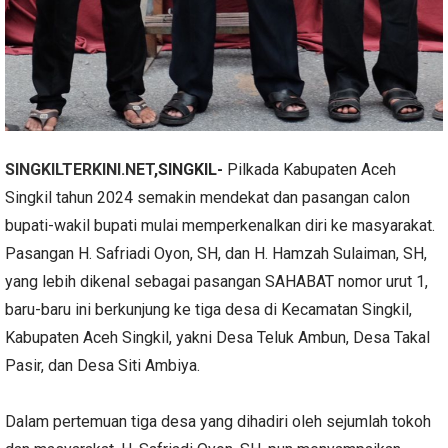
SINGKILTERKINI.NET
,SINGKIL-
Pilkada Kabupaten Aceh
Singkil tahun 2024 semakin mendekat dan pasangan calon
bupati-wakil bupati mulai memperkenalkan diri ke masyarakat.
Pasangan H. Safriadi Oyon, SH, dan H. Hamzah Sulaiman, SH,
yang lebih dikenal sebagai pasangan SAHABAT nomor urut 1,
baru-baru ini berkunjung ke tiga desa di Kecamatan Singkil,
Kabupaten Aceh Singkil, yakni Desa Teluk Ambun, Desa Takal
Pasir, dan Desa Siti Ambiya.
Dalam pertemuan tiga desa yang dihadiri oleh sejumlah tokoh