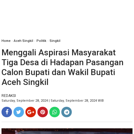
Home
»
Aceh Singkil
»
Politik
»
Singkil
Menggali Aspirasi Masyarakat
Tiga Desa di Hadapan Pasangan
Calon Bupati dan Wakil Bupati
Aceh Singkil
REDAKSI
Saturday, September 28, 2024 | Saturday, September 28, 2024 WIB