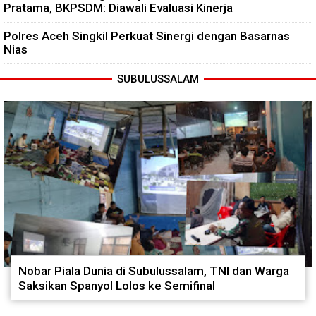
Pratama, BKPSDM: Diawali Evaluasi Kinerja
Polres Aceh Singkil Perkuat Sinergi dengan Basarnas
Nias
SUBULUSSALAM
Nobar Piala Dunia di Subulussalam, TNI dan Warga
Saksikan Spanyol Lolos ke Semifinal