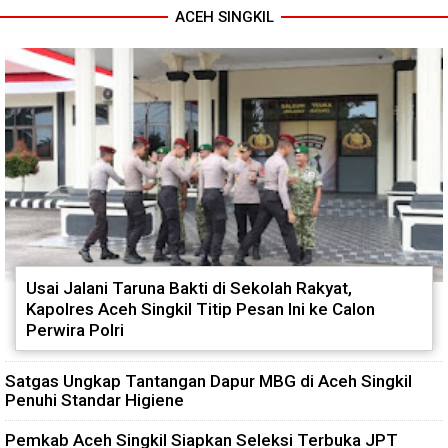
ACEH SINGKIL
Usai Jalani Taruna Bakti di Sekolah Rakyat,
Kapolres Aceh Singkil Titip Pesan Ini ke Calon
Perwira Polri
Satgas Ungkap Tantangan Dapur MBG di Aceh Singkil
Penuhi Standar Higiene
Pemkab Aceh Singkil Siapkan Seleksi Terbuka JPT