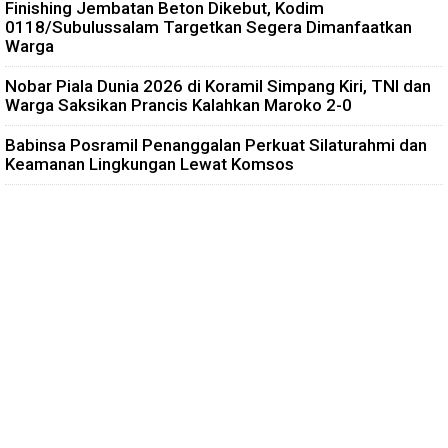
Finishing Jembatan Beton Dikebut, Kodim
0118/Subulussalam Targetkan Segera Dimanfaatkan
Warga
Nobar Piala Dunia 2026 di Koramil Simpang Kiri, TNI dan
Warga Saksikan Prancis Kalahkan Maroko 2-0
Babinsa Posramil Penanggalan Perkuat Silaturahmi dan
Keamanan Lingkungan Lewat Komsos