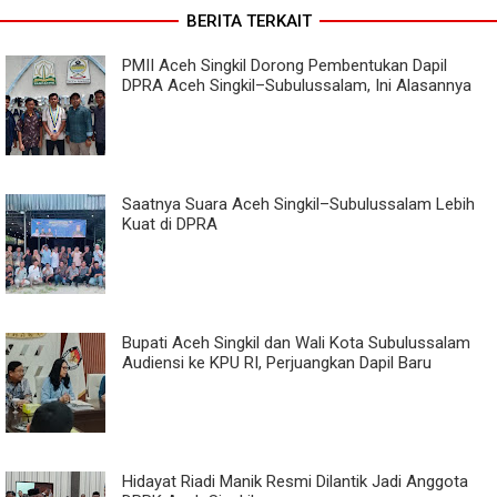
BERITA TERKAIT
PMII Aceh Singkil Dorong Pembentukan Dapil
DPRA Aceh Singkil–Subulussalam, Ini Alasannya
Saatnya Suara Aceh Singkil–Subulussalam Lebih
Kuat di DPRA
Bupati Aceh Singkil dan Wali Kota Subulussalam
Audiensi ke KPU RI, Perjuangkan Dapil Baru
Hidayat Riadi Manik Resmi Dilantik Jadi Anggota