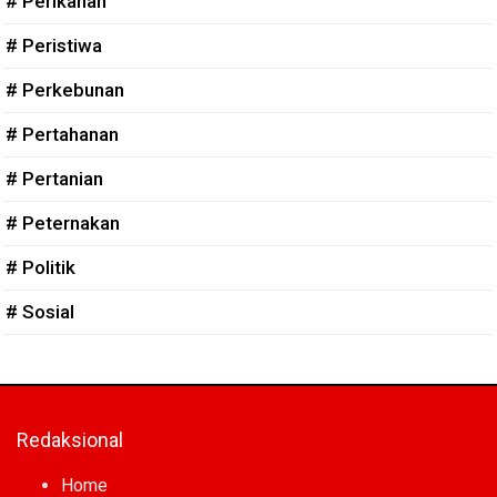
# Perikanan
# Peristiwa
# Perkebunan
# Pertahanan
# Pertanian
# Peternakan
# Politik
# Sosial
Redaksional
Home