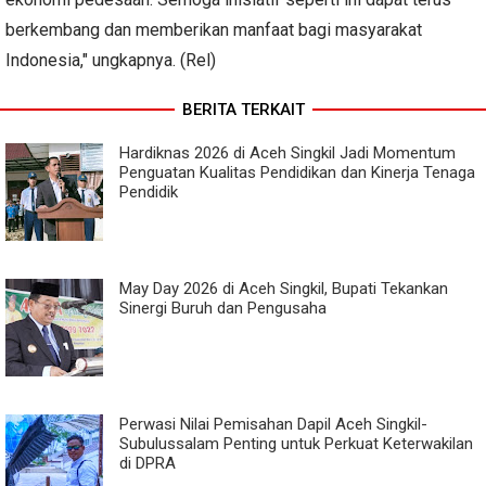
berkembang dan memberikan manfaat bagi masyarakat
Indonesia," ungkapnya. (Rel)
BERITA TERKAIT
Hardiknas 2026 di Aceh Singkil Jadi Momentum
Penguatan Kualitas Pendidikan dan Kinerja Tenaga
Pendidik
May Day 2026 di Aceh Singkil, Bupati Tekankan
Sinergi Buruh dan Pengusaha
Perwasi Nilai Pemisahan Dapil Aceh Singkil-
Subulussalam Penting untuk Perkuat Keterwakilan
di DPRA