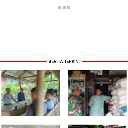
BERITA TERKINI