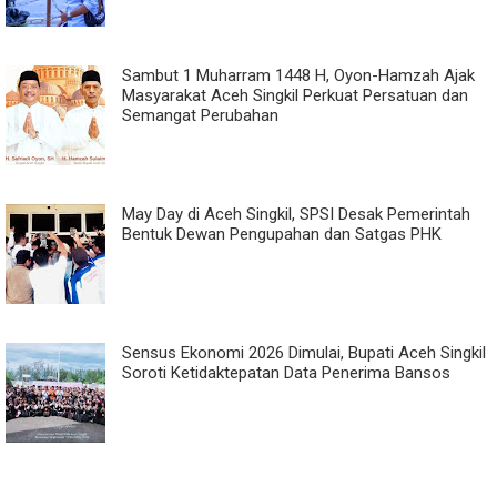
Sambut 1 Muharram 1448 H, Oyon-Hamzah Ajak
Masyarakat Aceh Singkil Perkuat Persatuan dan
Semangat Perubahan
May Day di Aceh Singkil, SPSI Desak Pemerintah
Bentuk Dewan Pengupahan dan Satgas PHK
Sensus Ekonomi 2026 Dimulai, Bupati Aceh Singkil
Soroti Ketidaktepatan Data Penerima Bansos