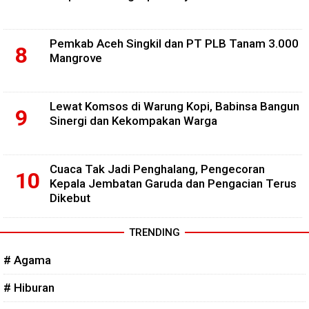
Pemkab Aceh Singkil dan PT PLB Tanam 3.000
Mangrove
Lewat Komsos di Warung Kopi, Babinsa Bangun
Sinergi dan Kekompakan Warga
Cuaca Tak Jadi Penghalang, Pengecoran
Kepala Jembatan Garuda dan Pengacian Terus
Dikebut
TRENDING
# Agama
# Hiburan