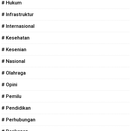
# Hukum
# Infrastruktur
# Internasional
# Kesehatan
# Kesenian
# Nasional
# Olahraga
# Opini
# Pemilu
# Pendidikan
# Perhubungan