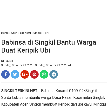
Home
»
Aceh
»
Ekonomi
»
Singkil
»
TNI
Babinsa di Singkil Bantu Warga
Buat Keripik Ubi
REDAKSI
Sunday, October 29, 2023 | Sunday, October 29, 2023 WIB
SINGKILTERKINI.NET
-
Babinsa Koramil 0109-02/Singkil
Serda Lubis membantu warga Desa Pasar, Kecamatan Singkil,
Kabupaten Aceh Singkil membuat keripik dari ubi kayu, Minggu