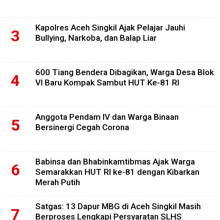
Kapolres Aceh Singkil Ajak Pelajar Jauhi
Bullying, Narkoba, dan Balap Liar
600 Tiang Bendera Dibagikan, Warga Desa Blok
VI Baru Kompak Sambut HUT Ke-81 RI
Anggota Pendam IV dan Warga Binaan
Bersinergi Cegah Corona
Babinsa dan Bhabinkamtibmas Ajak Warga
Semarakkan HUT RI ke-81 dengan Kibarkan
Merah Putih
Satgas: 13 Dapur MBG di Aceh Singkil Masih
Berproses Lengkapi Persyaratan SLHS