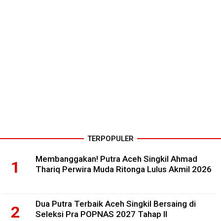
TERPOPULER
Membanggakan! Putra Aceh Singkil Ahmad
Thariq Perwira Muda Ritonga Lulus Akmil 2026
Dua Putra Terbaik Aceh Singkil Bersaing di
Seleksi Pra POPNAS 2027 Tahap II