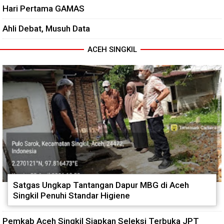
Hari Pertama GAMAS
Ahli Debat, Musuh Data
ACEH SINGKIL
Satgas Ungkap Tantangan Dapur MBG di Aceh
Singkil Penuhi Standar Higiene
Pemkab Aceh Singkil Siapkan Seleksi Terbuka JPT