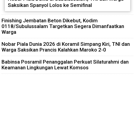
Saksikan Spanyol Lolos ke Semifinal
Finishing Jembatan Beton Dikebut, Kodim
0118/Subulussalam Targetkan Segera Dimanfaatkan
Warga
Nobar Piala Dunia 2026 di Koramil Simpang Kiri, TNI dan
Warga Saksikan Prancis Kalahkan Maroko 2-0
Babinsa Posramil Penanggalan Perkuat Silaturahmi dan
Keamanan Lingkungan Lewat Komsos