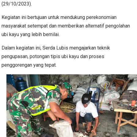
(29/10/2023).
Kegiatan ini bertujuan untuk mendukung perekonomian
masyarakat setempat dan memberikan alternatif pengolahan
ubi kayu yang lebih bernilai.
Dalam kegiatan ini, Serda Lubis mengajarkan teknik
pengupasan, potongan tipis ubi kayu dan proses
penggorengan yang tepat.