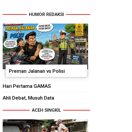
HUMOR REDAKSI
Preman Jalanan vs Polisi
Hari Pertama GAMAS
Ahli Debat, Musuh Data
ACEH SINGKIL