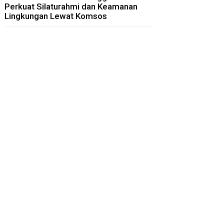
Perkuat Silaturahmi dan Keamanan
Lingkungan Lewat Komsos