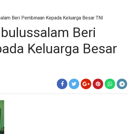
alam Beri Pembinaan Kepada Keluarga Besar TNI
bulussalam Beri
ada Keluarga Besar