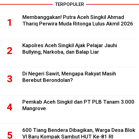
TERPOPULER
Membanggakan! Putra Aceh Singkil Ahmad
Thariq Perwira Muda Ritonga Lulus Akmil 2026
Kapolres Aceh Singkil Ajak Pelajar Jauhi
Bullying, Narkoba, dan Balap Liar
Di Negeri Sawit, Mengapa Rakyat Masih
Berebut Berondolan?
Pemkab Aceh Singkil dan PT PLB Tanam 3.000
Mangrove
600 Tiang Bendera Dibagikan, Warga Desa Blok
VI Baru Kompak Sambut HUT Ke-81 RI