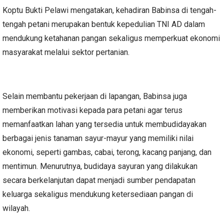
Koptu Bukti Pelawi mengatakan, kehadiran Babinsa di tengah-
tengah petani merupakan bentuk kepedulian TNI AD dalam
mendukung ketahanan pangan sekaligus memperkuat ekonomi
masyarakat melalui sektor pertanian.
Selain membantu pekerjaan di lapangan, Babinsa juga
memberikan motivasi kepada para petani agar terus
memanfaatkan lahan yang tersedia untuk membudidayakan
berbagai jenis tanaman sayur-mayur yang memiliki nilai
ekonomi, seperti gambas, cabai, terong, kacang panjang, dan
mentimun. Menurutnya, budidaya sayuran yang dilakukan
secara berkelanjutan dapat menjadi sumber pendapatan
keluarga sekaligus mendukung ketersediaan pangan di
wilayah.