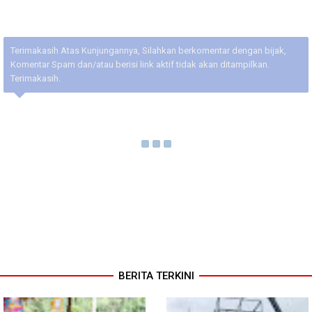
Terimakasih Atas Kunjungannya, Silahkan berkomentar dengan bijak,
Komentar Spam dan/atau berisi link aktif tidak akan ditampilkan.
Terimakasih.
BERITA TERKINI