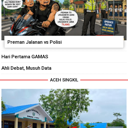
Preman Jalanan vs Polisi
Hari Pertama GAMAS
Ahli Debat, Musuh Data
ACEH SINGKIL