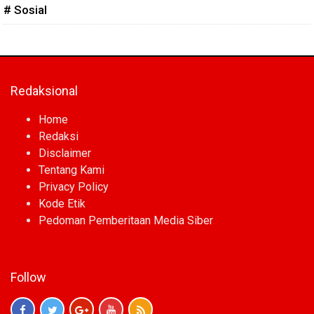
# Sosial
Redaksional
Home
Redaksi
Disclaimer
Tentang Kami
Privacy Policy
Kode Etik
Pedoman Pemberitaan Media Siber
Follow