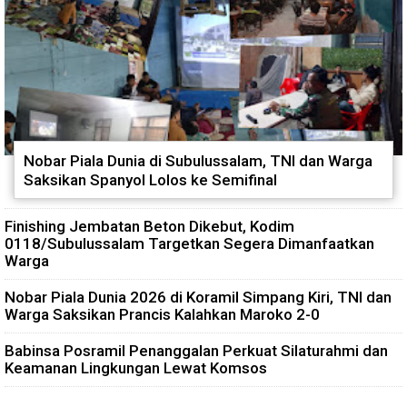
Nobar Piala Dunia di Subulussalam, TNI dan Warga
Saksikan Spanyol Lolos ke Semifinal
Finishing Jembatan Beton Dikebut, Kodim
0118/Subulussalam Targetkan Segera Dimanfaatkan
Warga
Nobar Piala Dunia 2026 di Koramil Simpang Kiri, TNI dan
Warga Saksikan Prancis Kalahkan Maroko 2-0
Babinsa Posramil Penanggalan Perkuat Silaturahmi dan
Keamanan Lingkungan Lewat Komsos