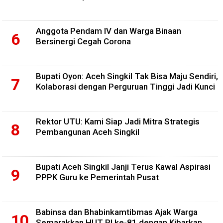
Anggota Pendam IV dan Warga Binaan
Bersinergi Cegah Corona
Bupati Oyon: Aceh Singkil Tak Bisa Maju Sendiri,
Kolaborasi dengan Perguruan Tinggi Jadi Kunci
Rektor UTU: Kami Siap Jadi Mitra Strategis
Pembangunan Aceh Singkil
Bupati Aceh Singkil Janji Terus Kawal Aspirasi
PPPK Guru ke Pemerintah Pusat
Babinsa dan Bhabinkamtibmas Ajak Warga
Semarakkan HUT RI ke-81 dengan Kibarkan