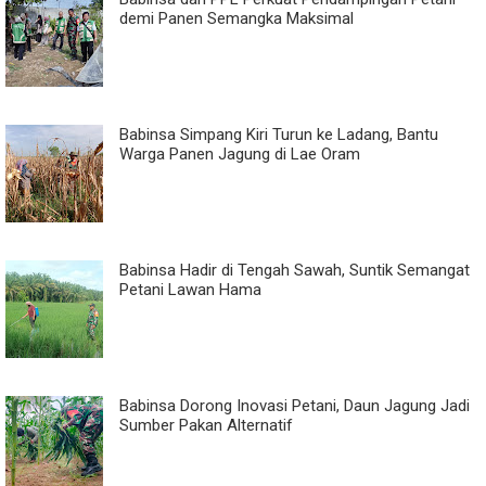
demi Panen Semangka Maksimal
Babinsa Simpang Kiri Turun ke Ladang, Bantu
Warga Panen Jagung di Lae Oram
Babinsa Hadir di Tengah Sawah, Suntik Semangat
Petani Lawan Hama
Babinsa Dorong Inovasi Petani, Daun Jagung Jadi
Sumber Pakan Alternatif