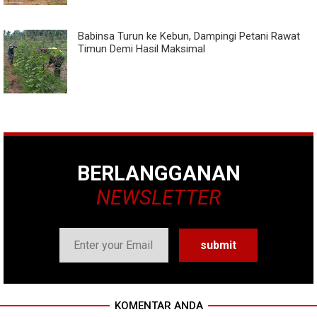
Babinsa Turun ke Kebun, Dampingi Petani Rawat
Timun Demi Hasil Maksimal
BERLANGGANAN
NEWSLETTER
KOMENTAR ANDA