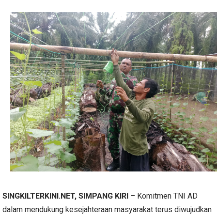
SINGKILTERKINI.NET, SIMPANG KIRI
– Komitmen TNI AD
dalam mendukung kesejahteraan masyarakat terus diwujudkan