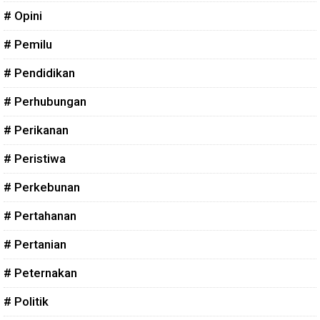
# Opini
# Pemilu
# Pendidikan
# Perhubungan
# Perikanan
# Peristiwa
# Perkebunan
# Pertahanan
# Pertanian
# Peternakan
# Politik