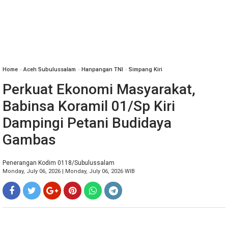
Home
»
Aceh Subulussalam
»
Hanpangan TNI
»
Simpang Kiri
Perkuat Ekonomi Masyarakat,
Babinsa Koramil 01/Sp Kiri
Dampingi Petani Budidaya
Gambas
Penerangan Kodim 0118/Subulussalam
Monday, July 06, 2026 | Monday, July 06, 2026 WIB