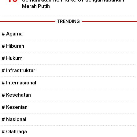
Merah Putih
TRENDING
# Agama
# Hiburan
# Hukum
# Infrastruktur
# Internasional
# Kesehatan
# Kesenian
# Nasional
# Olahraga