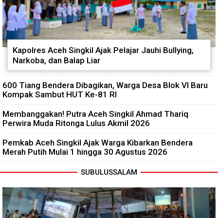
Kapolres Aceh Singkil Ajak Pelajar Jauhi Bullying,
Narkoba, dan Balap Liar
600 Tiang Bendera Dibagikan, Warga Desa Blok VI Baru
Kompak Sambut HUT Ke-81 RI
Membanggakan! Putra Aceh Singkil Ahmad Thariq
Perwira Muda Ritonga Lulus Akmil 2026
Pemkab Aceh Singkil Ajak Warga Kibarkan Bendera
Merah Putih Mulai 1 hingga 30 Agustus 2026
SUBULUSSALAM