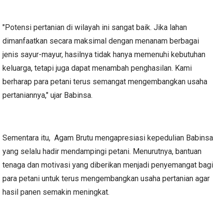
"Potensi pertanian di wilayah ini sangat baik. Jika lahan
dimanfaatkan secara maksimal dengan menanam berbagai
jenis sayur-mayur, hasilnya tidak hanya memenuhi kebutuhan
keluarga, tetapi juga dapat menambah penghasilan. Kami
berharap para petani terus semangat mengembangkan usaha
pertaniannya," ujar Babinsa.
Sementara itu, Agam Brutu mengapresiasi kepedulian Babinsa
yang selalu hadir mendampingi petani. Menurutnya, bantuan
tenaga dan motivasi yang diberikan menjadi penyemangat bagi
para petani untuk terus mengembangkan usaha pertanian agar
hasil panen semakin meningkat.