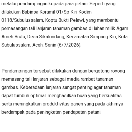
melalui pendampingan kepada para petani. Seperti yang
dilakukan Babinsa Koramil 01/Sp Kiri Kodim
0118/Subulussalam, Koptu Bukti Pelawi, yang membantu
pemasangan tali lanjaran tanaman gambas di lahan milik Agam
Ameh Brutu, Desa Sikalondang, Kecamatan Simpang Kiri, Kota
Subulussalam, Aceh, Senin (6/7/2026).
Pendampingan tersebut dilakukan dengan bergotong royong
memasang tali lanjaran sebagai media rambat tanaman
gambas. Keberadaan lanjaran sangat penting agar tanaman
dapat tumbuh optimal, menghasilkan buah yang berkualitas,
serta meningkatkan produktivitas panen yang pada akhirnya
berdampak pada peningkatan pendapatan petani.