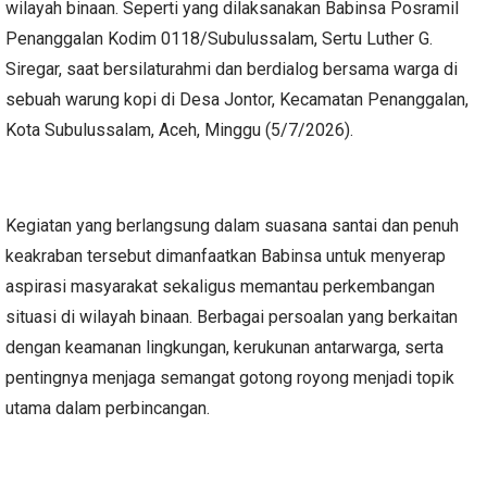
wilayah binaan. Seperti yang dilaksanakan Babinsa Posramil
Penanggalan Kodim 0118/Subulussalam, Sertu Luther G.
Siregar, saat bersilaturahmi dan berdialog bersama warga di
sebuah warung kopi di Desa Jontor, Kecamatan Penanggalan,
Kota Subulussalam, Aceh, Minggu (5/7/2026).
Kegiatan yang berlangsung dalam suasana santai dan penuh
keakraban tersebut dimanfaatkan Babinsa untuk menyerap
aspirasi masyarakat sekaligus memantau perkembangan
situasi di wilayah binaan. Berbagai persoalan yang berkaitan
dengan keamanan lingkungan, kerukunan antarwarga, serta
pentingnya menjaga semangat gotong royong menjadi topik
utama dalam perbincangan.