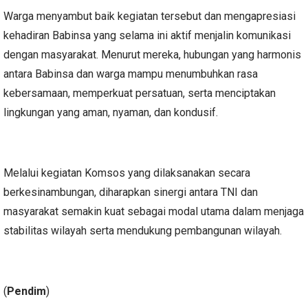
Warga menyambut baik kegiatan tersebut dan mengapresiasi
kehadiran Babinsa yang selama ini aktif menjalin komunikasi
dengan masyarakat. Menurut mereka, hubungan yang harmonis
antara Babinsa dan warga mampu menumbuhkan rasa
kebersamaan, memperkuat persatuan, serta menciptakan
lingkungan yang aman, nyaman, dan kondusif.
Melalui kegiatan Komsos yang dilaksanakan secara
berkesinambungan, diharapkan sinergi antara TNI dan
masyarakat semakin kuat sebagai modal utama dalam menjaga
stabilitas wilayah serta mendukung pembangunan wilayah.
(
Pendim
)