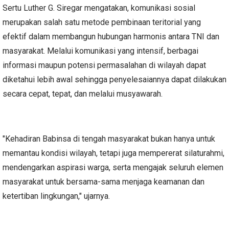
Sertu Luther G. Siregar mengatakan, komunikasi sosial
merupakan salah satu metode pembinaan teritorial yang
efektif dalam membangun hubungan harmonis antara TNI dan
masyarakat. Melalui komunikasi yang intensif, berbagai
informasi maupun potensi permasalahan di wilayah dapat
diketahui lebih awal sehingga penyelesaiannya dapat dilakukan
secara cepat, tepat, dan melalui musyawarah.
"Kehadiran Babinsa di tengah masyarakat bukan hanya untuk
memantau kondisi wilayah, tetapi juga mempererat silaturahmi,
mendengarkan aspirasi warga, serta mengajak seluruh elemen
masyarakat untuk bersama-sama menjaga keamanan dan
ketertiban lingkungan," ujarnya.