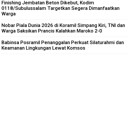
Finishing Jembatan Beton Dikebut, Kodim
0118/Subulussalam Targetkan Segera Dimanfaatkan
Warga
Nobar Piala Dunia 2026 di Koramil Simpang Kiri, TNI dan
Warga Saksikan Prancis Kalahkan Maroko 2-0
Babinsa Posramil Penanggalan Perkuat Silaturahmi dan
Keamanan Lingkungan Lewat Komsos