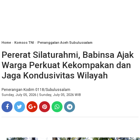
Home
»
Komsos TNI
»
Penanggalan Aceh Subulussalam
Pererat Silaturahmi, Babinsa Ajak
Warga Perkuat Kekompakan dan
Jaga Kondusivitas Wilayah
Penerangan Kodim 0118/Subulussalam
Sunday, July 05, 2026 | Sunday, July 05, 2026 WIB