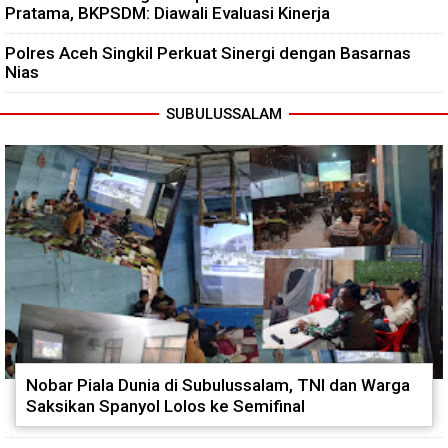
Pratama, BKPSDM: Diawali Evaluasi Kinerja
Polres Aceh Singkil Perkuat Sinergi dengan Basarnas
Nias
SUBULUSSALAM
Nobar Piala Dunia di Subulussalam, TNI dan Warga
Saksikan Spanyol Lolos ke Semifinal