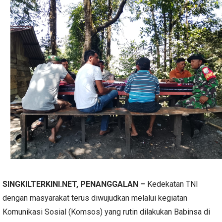
SINGKILTERKINI.NET, PENANGGALAN –
Kedekatan TNI
dengan masyarakat terus diwujudkan melalui kegiatan
Komunikasi Sosial (Komsos) yang rutin dilakukan Babinsa di