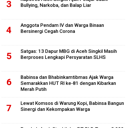
Bullying, Narkoba, dan Balap Liar
Anggota Pendam IV dan Warga Binaan
Bersinergi Cegah Corona
Satgas: 13 Dapur MBG di Aceh Singkil Masih
Berproses Lengkapi Persyaratan SLHS
Babinsa dan Bhabinkamtibmas Ajak Warga
Semarakkan HUT RI ke-81 dengan Kibarkan
Merah Putih
Lewat Komsos di Warung Kopi, Babinsa Bangun
Sinergi dan Kekompakan Warga