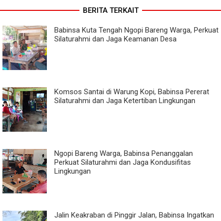
BERITA TERKAIT
Babinsa Kuta Tengah Ngopi Bareng Warga, Perkuat
Silaturahmi dan Jaga Keamanan Desa
Komsos Santai di Warung Kopi, Babinsa Pererat
Silaturahmi dan Jaga Ketertiban Lingkungan
Ngopi Bareng Warga, Babinsa Penanggalan
Perkuat Silaturahmi dan Jaga Kondusifitas
Lingkungan
Jalin Keakraban di Pinggir Jalan, Babinsa Ingatkan