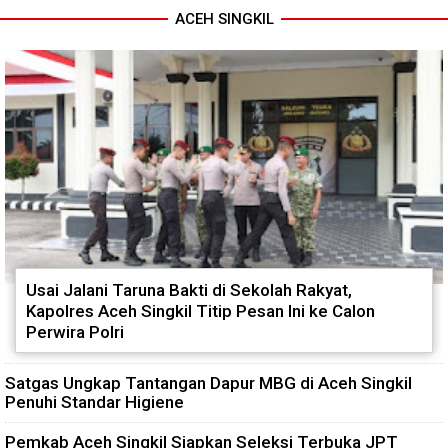
ACEH SINGKIL
Usai Jalani Taruna Bakti di Sekolah Rakyat,
Kapolres Aceh Singkil Titip Pesan Ini ke Calon
Perwira Polri
Satgas Ungkap Tantangan Dapur MBG di Aceh Singkil
Penuhi Standar Higiene
Pemkab Aceh Singkil Siapkan Seleksi Terbuka JPT