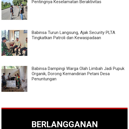
Pentingnya Keselamatan Beraktivitas
Babinsa Turun Langsung, Ajak Security PLTA
Tingkatkan Patroli dan Kewaspadaan
Babinsa Dampingi Warga Olah Limbah Jadi Pupuk
Organik, Dorong Kemandirian Petani Desa
Penuntungan
BERLANGGANAN