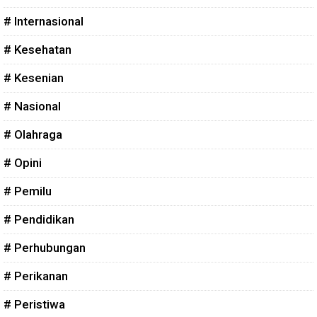
# Internasional
# Kesehatan
# Kesenian
# Nasional
# Olahraga
# Opini
# Pemilu
# Pendidikan
# Perhubungan
# Perikanan
# Peristiwa