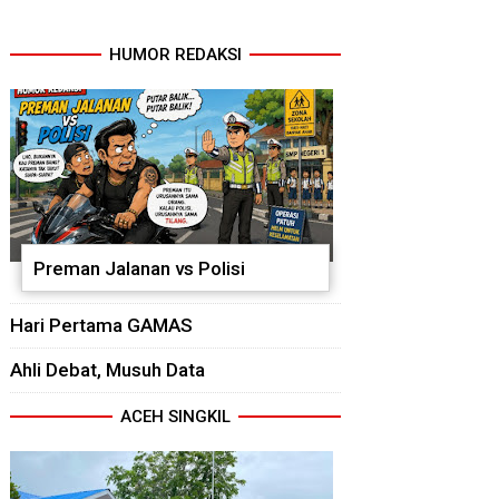
HUMOR REDAKSI
Preman Jalanan vs Polisi
Hari Pertama GAMAS
Ahli Debat, Musuh Data
ACEH SINGKIL