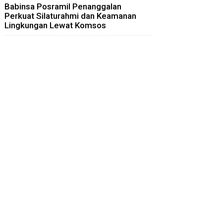
Babinsa Posramil Penanggalan
Perkuat Silaturahmi dan Keamanan
Lingkungan Lewat Komsos