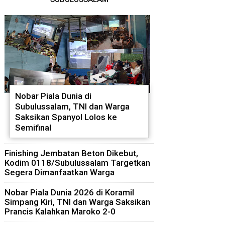
Nobar Piala Dunia di
Subulussalam, TNI dan Warga
Saksikan Spanyol Lolos ke
Semifinal
Finishing Jembatan Beton Dikebut,
Kodim 0118/Subulussalam Targetkan
Segera Dimanfaatkan Warga
Nobar Piala Dunia 2026 di Koramil
Simpang Kiri, TNI dan Warga Saksikan
Prancis Kalahkan Maroko 2-0