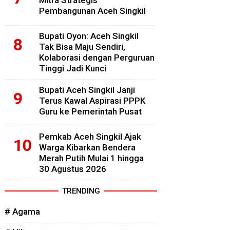
Mitra Strategis
Pembangunan Aceh Singkil
Bupati Oyon: Aceh Singkil
Tak Bisa Maju Sendiri,
Kolaborasi dengan Perguruan
Tinggi Jadi Kunci
Bupati Aceh Singkil Janji
Terus Kawal Aspirasi PPPK
Guru ke Pemerintah Pusat
Pemkab Aceh Singkil Ajak
Warga Kibarkan Bendera
Merah Putih Mulai 1 hingga
30 Agustus 2026
TRENDING
# Agama