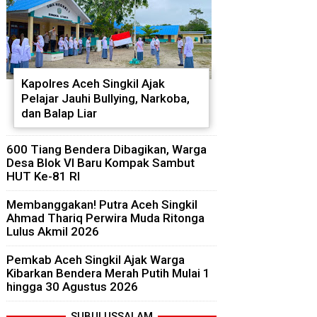
Kapolres Aceh Singkil Ajak
Pelajar Jauhi Bullying, Narkoba,
dan Balap Liar
600 Tiang Bendera Dibagikan, Warga
Desa Blok VI Baru Kompak Sambut
HUT Ke-81 RI
Membanggakan! Putra Aceh Singkil
Ahmad Thariq Perwira Muda Ritonga
Lulus Akmil 2026
Pemkab Aceh Singkil Ajak Warga
Kibarkan Bendera Merah Putih Mulai 1
hingga 30 Agustus 2026
SUBULUSSALAM