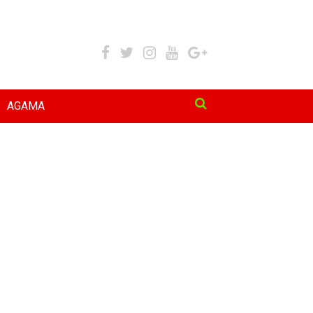
AGAMA