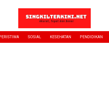
PERISTIWA
SOSIAL
KESEHATAN
PENDIDIKAN