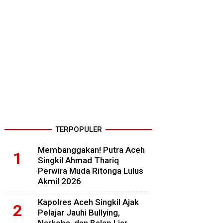
TERPOPULER
Membanggakan! Putra Aceh
Singkil Ahmad Thariq
Perwira Muda Ritonga Lulus
Akmil 2026
Kapolres Aceh Singkil Ajak
Pelajar Jauhi Bullying,