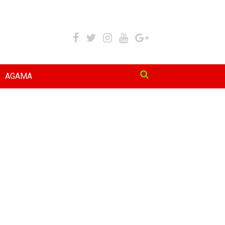
AGAMA