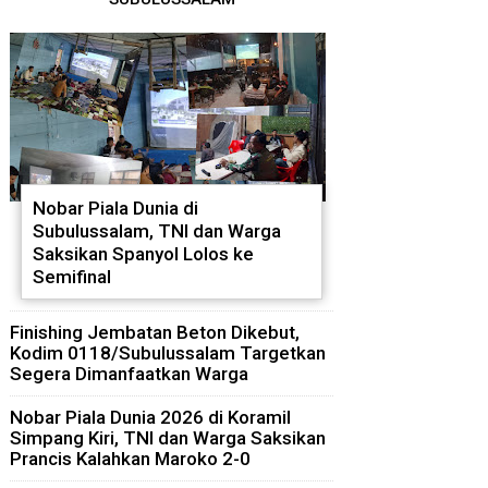
Nobar Piala Dunia di
Subulussalam, TNI dan Warga
Saksikan Spanyol Lolos ke
Semifinal
Finishing Jembatan Beton Dikebut,
Kodim 0118/Subulussalam Targetkan
Segera Dimanfaatkan Warga
Nobar Piala Dunia 2026 di Koramil
Simpang Kiri, TNI dan Warga Saksikan
Prancis Kalahkan Maroko 2-0