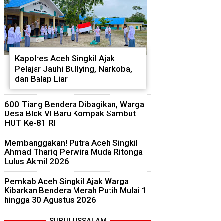
Kapolres Aceh Singkil Ajak
Pelajar Jauhi Bullying, Narkoba,
dan Balap Liar
600 Tiang Bendera Dibagikan, Warga
Desa Blok VI Baru Kompak Sambut
HUT Ke-81 RI
Membanggakan! Putra Aceh Singkil
Ahmad Thariq Perwira Muda Ritonga
Lulus Akmil 2026
Pemkab Aceh Singkil Ajak Warga
Kibarkan Bendera Merah Putih Mulai 1
hingga 30 Agustus 2026
SUBULUSSALAM