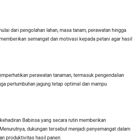
ulai dari pengolahan lahan, masa tanam, perawatan hingga
 memberikan semangat dan motivasi kepada petani agar hasil
memperhatikan perawatan tanaman, termasuk pengendalian
gga pertumbuhan jagung tetap optimal dan mampu
 kehadiran Babinsa yang secara rutin memberikan
 Menurutnya, dukungan tersebut menjadi penyemangat dalam
n produktivitas hasil panen.