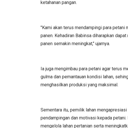
ketahanan pangan.
"Kami akan terus mendampingi para petani m
panen. Kehadiran Babinsa diharapkan dapat
panen semakin meningkat," ujarnya.
Ia juga mengimbau para petani agar terus 
gulma dan pemantauan kondisi lahan, sehin
menghasilkan produksi yang maksimal.
Sementara itu, pemilik lahan mengapresiasi
pendampingan dan motivasi kepada petani.
mengelola lahan pertanian serta meningkatka