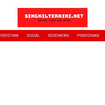
PERISTIWA
SOSIAL
KESEHATAN
PENDIDIKAN