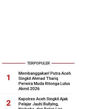
TERPOPULER
Membanggakan! Putra Aceh
Singkil Ahmad Thariq
Perwira Muda Ritonga Lulus
Akmil 2026
Kapolres Aceh Singkil Ajak
Pelajar Jauhi Bullying,