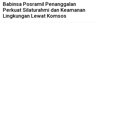
Babinsa Posramil Penanggalan
Perkuat Silaturahmi dan Keamanan
Lingkungan Lewat Komsos