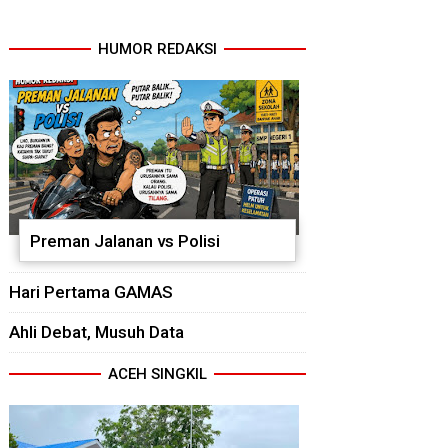
HUMOR REDAKSI
Preman Jalanan vs Polisi
Hari Pertama GAMAS
Ahli Debat, Musuh Data
ACEH SINGKIL