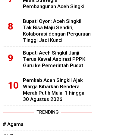
Mitra Strategis
Pembangunan Aceh Singkil
Bupati Oyon: Aceh Singkil
Tak Bisa Maju Sendiri,
Kolaborasi dengan Perguruan
Tinggi Jadi Kunci
Bupati Aceh Singkil Janji
Terus Kawal Aspirasi PPPK
Guru ke Pemerintah Pusat
Pemkab Aceh Singkil Ajak
Warga Kibarkan Bendera
Merah Putih Mulai 1 hingga
30 Agustus 2026
TRENDING
# Agama