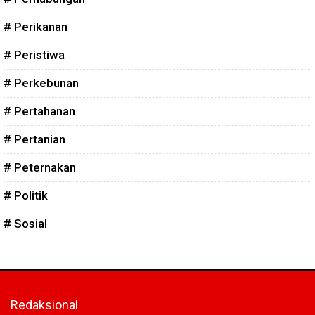
# Perikanan
# Peristiwa
# Perkebunan
# Pertahanan
# Pertanian
# Peternakan
# Politik
# Sosial
Redaksional