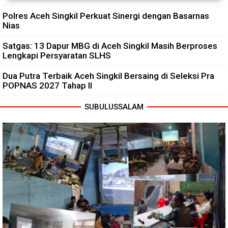
Polres Aceh Singkil Perkuat Sinergi dengan Basarnas
Nias
Satgas: 13 Dapur MBG di Aceh Singkil Masih Berproses
Lengkapi Persyaratan SLHS
Dua Putra Terbaik Aceh Singkil Bersaing di Seleksi Pra
POPNAS 2027 Tahap II
SUBULUSSALAM