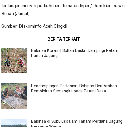
tantangan industri perkebunan di masa depan," demikian pesan
Bupati.(Jamal)
Sumber: Diskominfo Aceh Singkil
BERITA TERKAIT
Babinsa Koramil Sultan Daulat Dampingi Petani
Panen Jagung
Pendampingan Pertanian: Babinsa Beri Arahan
Pembibitan Semangka pada Petani Desa
Babinsa di Subulussalam Tanam Perdana Jagung
Bersama Warga