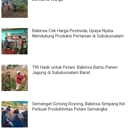
Babinsa Cek Harga Pestisida, Upaya Nyata
Mendukung Produksi Pertanian di Subulussalam
TNI Hadir untuk Petani: Babinsa Bantu Panen
Jagung di Subulussalam Barat
Semangat Gotong Royong, Babinsa Simpang Kiri
Perkuat Produktivitas Petani Semangka