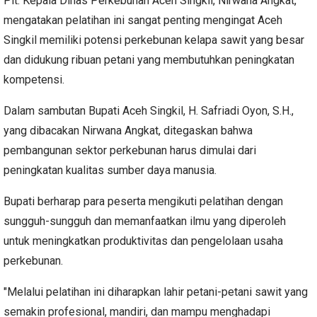
Plt. Kepala Dinas Perkebunan Aceh Singkil, Nirwana Angkat,
mengatakan pelatihan ini sangat penting mengingat Aceh
Singkil memiliki potensi perkebunan kelapa sawit yang besar
dan didukung ribuan petani yang membutuhkan peningkatan
kompetensi.
Dalam sambutan Bupati Aceh Singkil, H. Safriadi Oyon, S.H.,
yang dibacakan Nirwana Angkat, ditegaskan bahwa
pembangunan sektor perkebunan harus dimulai dari
peningkatan kualitas sumber daya manusia.
Bupati berharap para peserta mengikuti pelatihan dengan
sungguh-sungguh dan memanfaatkan ilmu yang diperoleh
untuk meningkatkan produktivitas dan pengelolaan usaha
perkebunan.
"Melalui pelatihan ini diharapkan lahir petani-petani sawit yang
semakin profesional, mandiri, dan mampu menghadapi