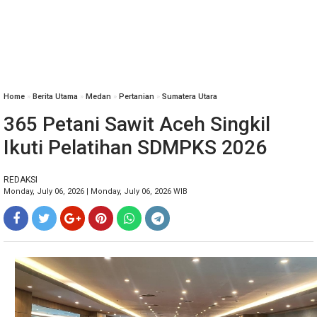
Home
»
Berita Utama
»
Medan
»
Pertanian
»
Sumatera Utara
365 Petani Sawit Aceh Singkil
Ikuti Pelatihan SDMPKS 2026
REDAKSI
Monday, July 06, 2026 | Monday, July 06, 2026 WIB