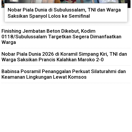
Nobar Piala Dunia di Subulussalam, TNI dan Warga
Saksikan Spanyol Lolos ke Semifinal
Finishing Jembatan Beton Dikebut, Kodim
0118/Subulussalam Targetkan Segera Dimanfaatkan
Warga
Nobar Piala Dunia 2026 di Koramil Simpang Kiri, TNI dan
Warga Saksikan Prancis Kalahkan Maroko 2-0
Babinsa Posramil Penanggalan Perkuat Silaturahmi dan
Keamanan Lingkungan Lewat Komsos