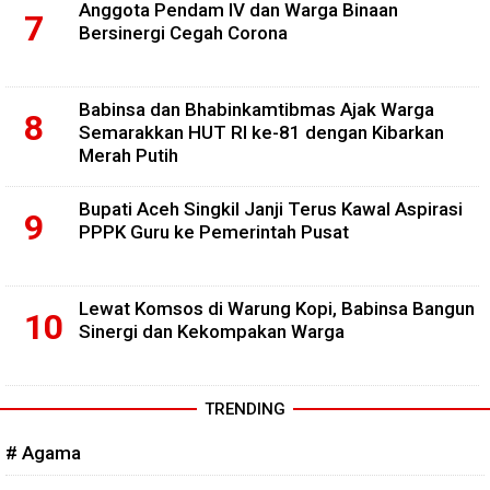
Anggota Pendam IV dan Warga Binaan
Bersinergi Cegah Corona
Babinsa dan Bhabinkamtibmas Ajak Warga
Semarakkan HUT RI ke-81 dengan Kibarkan
Merah Putih
Bupati Aceh Singkil Janji Terus Kawal Aspirasi
PPPK Guru ke Pemerintah Pusat
Lewat Komsos di Warung Kopi, Babinsa Bangun
Sinergi dan Kekompakan Warga
TRENDING
# Agama