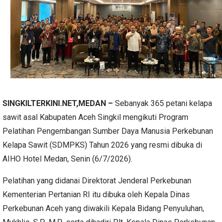
SINGKILTERKINI.NET,MEDAN –
Sebanyak 365 petani kelapa
sawit asal Kabupaten Aceh Singkil mengikuti Program
Pelatihan Pengembangan Sumber Daya Manusia Perkebunan
Kelapa Sawit (SDMPKS) Tahun 2026 yang resmi dibuka di
AIHO Hotel Medan, Senin (6/7/2026).
Pelatihan yang didanai Direktorat Jenderal Perkebunan
Kementerian Pertanian RI itu dibuka oleh Kepala Dinas
Perkebunan Aceh yang diwakili Kepala Bidang Penyuluhan,