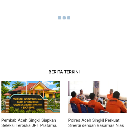
BERITA TERKINI
Pemkab Aceh Singkil Siapkan
Polres Aceh Singkil Perkuat
Seleksi Terbuka JPT Pratama,
Sinergi dengan Basarnas Nias