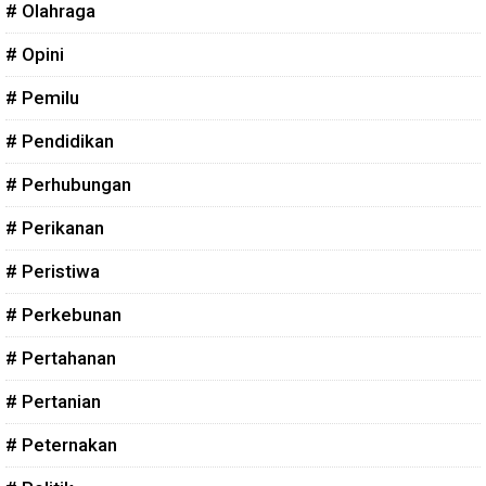
# Olahraga
# Opini
# Pemilu
# Pendidikan
# Perhubungan
# Perikanan
# Peristiwa
# Perkebunan
# Pertahanan
# Pertanian
# Peternakan