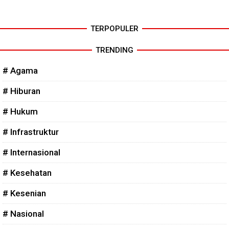
TERPOPULER
TRENDING
# Agama
# Hiburan
# Hukum
# Infrastruktur
# Internasional
# Kesehatan
# Kesenian
# Nasional