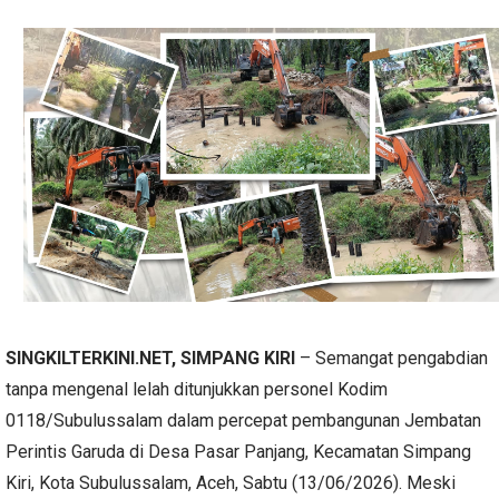
SINGKILTERKINI.NET, SIMPANG KIRI
– Semangat pengabdian
tanpa mengenal lelah ditunjukkan personel Kodim
0118/Subulussalam dalam percepat pembangunan Jembatan
Perintis Garuda di Desa Pasar Panjang, Kecamatan Simpang
Kiri, Kota Subulussalam, Aceh, Sabtu (13/06/2026). Meski