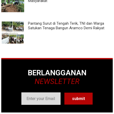
Masyarakat
Pantang Surut di Tengah Terik, TNI dan Warga
Satukan Tenaga Bangun Aramco Demi Rakyat
BERLANGGANAN
NEWSLETTER