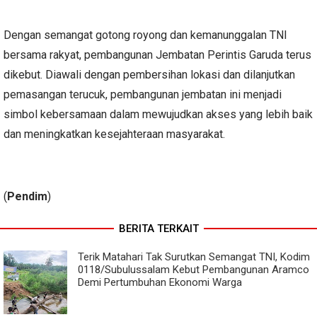
Dengan semangat gotong royong dan kemanunggalan TNI
bersama rakyat, pembangunan Jembatan Perintis Garuda terus
dikebut. Diawali dengan pembersihan lokasi dan dilanjutkan
pemasangan terucuk, pembangunan jembatan ini menjadi
simbol kebersamaan dalam mewujudkan akses yang lebih baik
dan meningkatkan kesejahteraan masyarakat.
(
Pendim
)
BERITA TERKAIT
Terik Matahari Tak Surutkan Semangat TNI, Kodim
0118/Subulussalam Kebut Pembangunan Aramco
Demi Pertumbuhan Ekonomi Warga