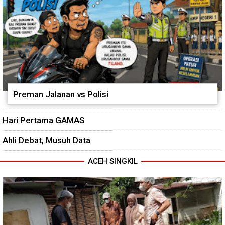
Preman Jalanan vs Polisi
Hari Pertama GAMAS
Ahli Debat, Musuh Data
ACEH SINGKIL