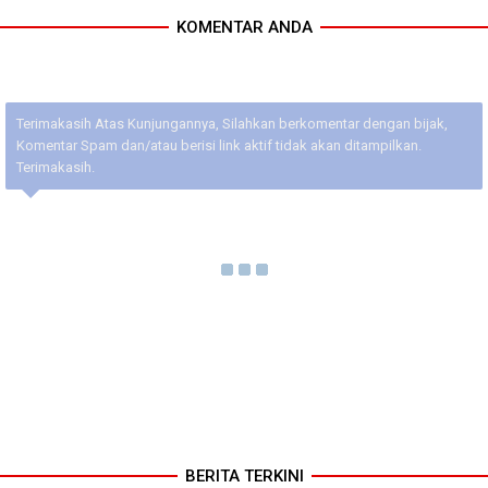
KOMENTAR ANDA
Terimakasih Atas Kunjungannya, Silahkan berkomentar dengan bijak,
Komentar Spam dan/atau berisi link aktif tidak akan ditampilkan.
Terimakasih.
BERITA TERKINI