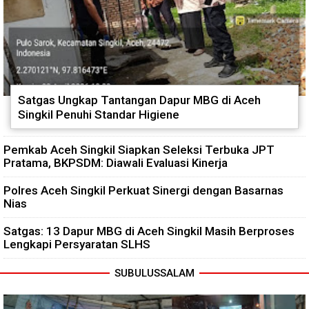
Satgas Ungkap Tantangan Dapur MBG di Aceh
Singkil Penuhi Standar Higiene
Pemkab Aceh Singkil Siapkan Seleksi Terbuka JPT
Pratama, BKPSDM: Diawali Evaluasi Kinerja
Polres Aceh Singkil Perkuat Sinergi dengan Basarnas
Nias
Satgas: 13 Dapur MBG di Aceh Singkil Masih Berproses
Lengkapi Persyaratan SLHS
SUBULUSSALAM