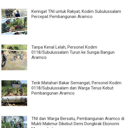
Keringat TNI untuk Rakyat, Kodim Subulussalam
Percepat Pembangunan Aramco
Tanpa Kenal Lelah, Personel Kodim
0118/Subulussalam Turun ke Sungai Bangun
Aramco
Terik Matahari Bakar Semangat, Personel Kodim
0118/Subulussalam dan Warga Terus Kebut
Pembangunan Aramco
TNI dan Warga Bersatu, Pembangunan Aramco di
Mukti Makmur Dikebut Demi Dongkrak Ekonomi