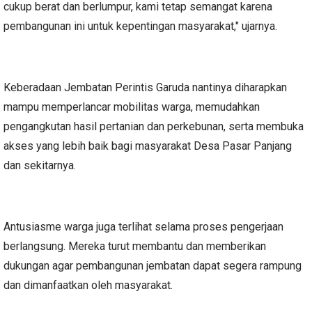
cukup berat dan berlumpur, kami tetap semangat karena
pembangunan ini untuk kepentingan masyarakat," ujarnya.
Keberadaan Jembatan Perintis Garuda nantinya diharapkan
mampu memperlancar mobilitas warga, memudahkan
pengangkutan hasil pertanian dan perkebunan, serta membuka
akses yang lebih baik bagi masyarakat Desa Pasar Panjang
dan sekitarnya.
Antusiasme warga juga terlihat selama proses pengerjaan
berlangsung. Mereka turut membantu dan memberikan
dukungan agar pembangunan jembatan dapat segera rampung
dan dimanfaatkan oleh masyarakat.