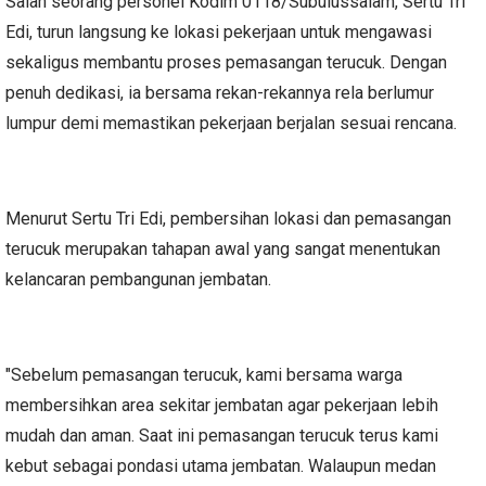
Salah seorang personel Kodim 0118/Subulussalam, Sertu Tri
Edi, turun langsung ke lokasi pekerjaan untuk mengawasi
sekaligus membantu proses pemasangan terucuk. Dengan
penuh dedikasi, ia bersama rekan-rekannya rela berlumur
lumpur demi memastikan pekerjaan berjalan sesuai rencana.
Menurut Sertu Tri Edi, pembersihan lokasi dan pemasangan
terucuk merupakan tahapan awal yang sangat menentukan
kelancaran pembangunan jembatan.
"Sebelum pemasangan terucuk, kami bersama warga
membersihkan area sekitar jembatan agar pekerjaan lebih
mudah dan aman. Saat ini pemasangan terucuk terus kami
kebut sebagai pondasi utama jembatan. Walaupun medan