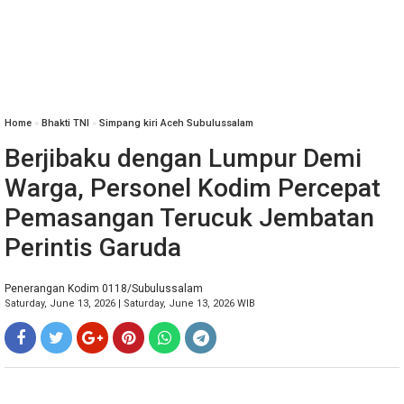
Home
»
Bhakti TNI
»
Simpang kiri Aceh Subulussalam
Berjibaku dengan Lumpur Demi
Warga, Personel Kodim Percepat
Pemasangan Terucuk Jembatan
Perintis Garuda
Penerangan Kodim 0118/Subulussalam
Saturday, June 13, 2026 | Saturday, June 13, 2026 WIB