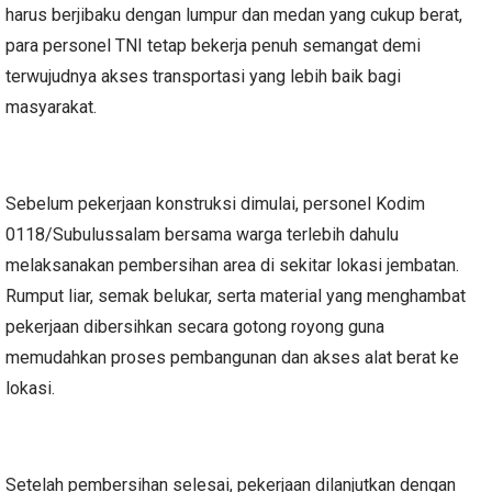
harus berjibaku dengan lumpur dan medan yang cukup berat,
para personel TNI tetap bekerja penuh semangat demi
terwujudnya akses transportasi yang lebih baik bagi
masyarakat.
Sebelum pekerjaan konstruksi dimulai, personel Kodim
0118/Subulussalam bersama warga terlebih dahulu
melaksanakan pembersihan area di sekitar lokasi jembatan.
Rumput liar, semak belukar, serta material yang menghambat
pekerjaan dibersihkan secara gotong royong guna
memudahkan proses pembangunan dan akses alat berat ke
lokasi.
Setelah pembersihan selesai, pekerjaan dilanjutkan dengan