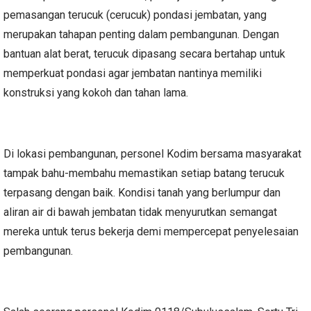
pemasangan terucuk (cerucuk) pondasi jembatan, yang
merupakan tahapan penting dalam pembangunan. Dengan
bantuan alat berat, terucuk dipasang secara bertahap untuk
memperkuat pondasi agar jembatan nantinya memiliki
konstruksi yang kokoh dan tahan lama.
Di lokasi pembangunan, personel Kodim bersama masyarakat
tampak bahu-membahu memastikan setiap batang terucuk
terpasang dengan baik. Kondisi tanah yang berlumpur dan
aliran air di bawah jembatan tidak menyurutkan semangat
mereka untuk terus bekerja demi mempercepat penyelesaian
pembangunan.