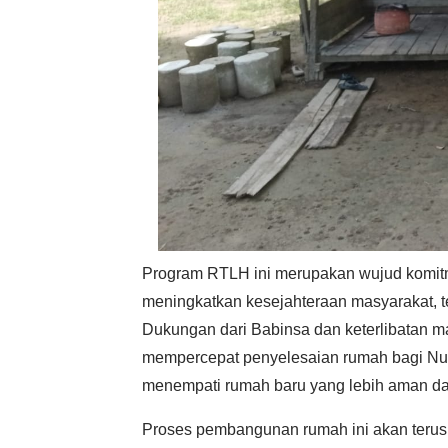
Program RTLH ini merupakan wujud komit
meningkatkan kesejahteraan masyarakat, 
Dukungan dari Babinsa dan keterlibatan ma
mempercepat penyelesaian rumah bagi Nur
menempati rumah baru yang lebih aman d
Proses pembangunan rumah ini akan terus