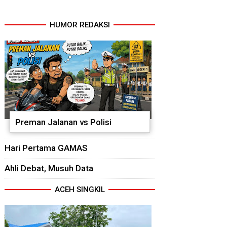
HUMOR REDAKSI
Preman Jalanan vs Polisi
Hari Pertama GAMAS
Ahli Debat, Musuh Data
ACEH SINGKIL