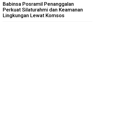
Babinsa Posramil Penanggalan
Perkuat Silaturahmi dan Keamanan
Lingkungan Lewat Komsos