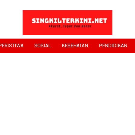
PERISTIWA
SOSIAL
KESEHATAN
PENDIDIKAN