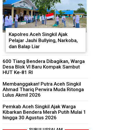
Kapolres Aceh Singkil Ajak
Pelajar Jauhi Bullying, Narkoba,
dan Balap Liar
600 Tiang Bendera Dibagikan, Warga
Desa Blok VI Baru Kompak Sambut
HUT Ke-81 RI
Membanggakan! Putra Aceh Singkil
Ahmad Thariq Perwira Muda Ritonga
Lulus Akmil 2026
Pemkab Aceh Singkil Ajak Warga
Kibarkan Bendera Merah Putih Mulai 1
hingga 30 Agustus 2026
SUBULUSSALAM