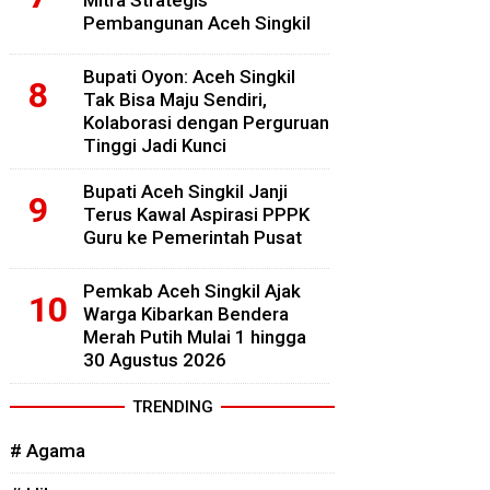
Mitra Strategis
Pembangunan Aceh Singkil
Bupati Oyon: Aceh Singkil
Tak Bisa Maju Sendiri,
Kolaborasi dengan Perguruan
Tinggi Jadi Kunci
Bupati Aceh Singkil Janji
Terus Kawal Aspirasi PPPK
Guru ke Pemerintah Pusat
Pemkab Aceh Singkil Ajak
Warga Kibarkan Bendera
Merah Putih Mulai 1 hingga
30 Agustus 2026
TRENDING
# Agama