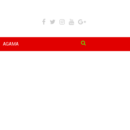
AGAMA