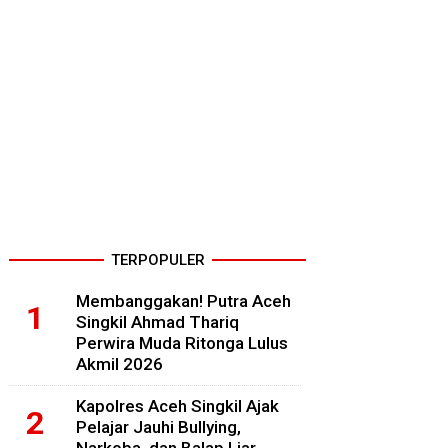
TERPOPULER
Membanggakan! Putra Aceh
Singkil Ahmad Thariq
Perwira Muda Ritonga Lulus
Akmil 2026
Kapolres Aceh Singkil Ajak
Pelajar Jauhi Bullying,