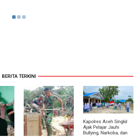
BERITA TERKINI
Kapolres Aceh Singkil
Ajak Pelajar Jauhi
Bullying, Narkoba, dan
Balap Liar