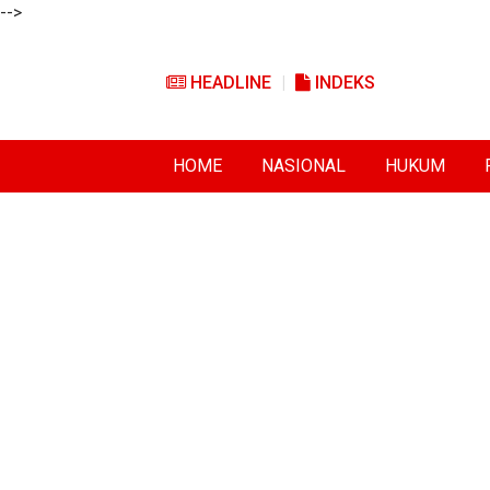
-->
HEADLINE
INDEKS
HOME
NASIONAL
HUKUM