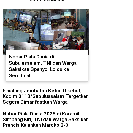
Nobar Piala Dunia di
Subulussalam, TNI dan Warga
Saksikan Spanyol Lolos ke
Semifinal
Finishing Jembatan Beton Dikebut,
Kodim 0118/Subulussalam Targetkan
Segera Dimanfaatkan Warga
Nobar Piala Dunia 2026 di Koramil
Simpang Kiri, TNI dan Warga Saksikan
Prancis Kalahkan Maroko 2-0