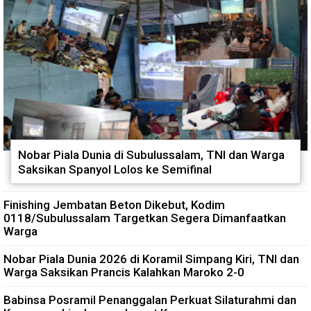
Nobar Piala Dunia di Subulussalam, TNI dan Warga
Saksikan Spanyol Lolos ke Semifinal
Finishing Jembatan Beton Dikebut, Kodim
0118/Subulussalam Targetkan Segera Dimanfaatkan
Warga
Nobar Piala Dunia 2026 di Koramil Simpang Kiri, TNI dan
Warga Saksikan Prancis Kalahkan Maroko 2-0
Babinsa Posramil Penanggalan Perkuat Silaturahmi dan