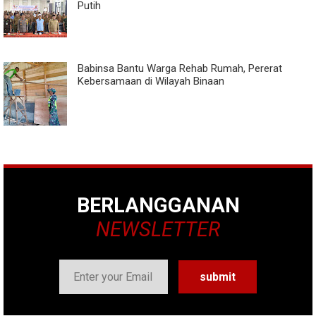
Putih
Babinsa Bantu Warga Rehab Rumah, Pererat
Kebersamaan di Wilayah Binaan
BERLANGGANAN
NEWSLETTER