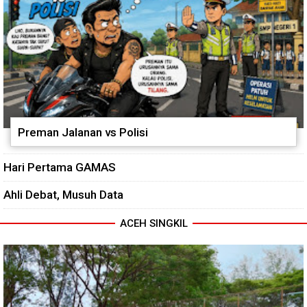
Preman Jalanan vs Polisi
Hari Pertama GAMAS
Ahli Debat, Musuh Data
ACEH SINGKIL