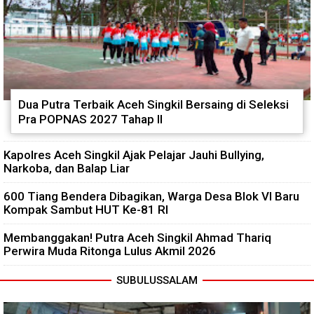
Dua Putra Terbaik Aceh Singkil Bersaing di Seleksi
Pra POPNAS 2027 Tahap II
Kapolres Aceh Singkil Ajak Pelajar Jauhi Bullying,
Narkoba, dan Balap Liar
600 Tiang Bendera Dibagikan, Warga Desa Blok VI Baru
Kompak Sambut HUT Ke-81 RI
Membanggakan! Putra Aceh Singkil Ahmad Thariq
Perwira Muda Ritonga Lulus Akmil 2026
SUBULUSSALAM