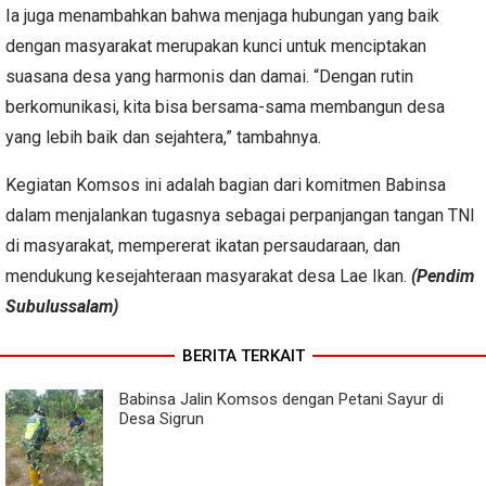
Ia juga menambahkan bahwa menjaga hubungan yang baik
dengan masyarakat merupakan kunci untuk menciptakan
suasana desa yang harmonis dan damai. “Dengan rutin
berkomunikasi, kita bisa bersama-sama membangun desa
yang lebih baik dan sejahtera,” tambahnya.
Kegiatan Komsos ini adalah bagian dari komitmen Babinsa
dalam menjalankan tugasnya sebagai perpanjangan tangan TNI
di masyarakat, mempererat ikatan persaudaraan, dan
mendukung kesejahteraan masyarakat desa Lae Ikan.
(Pendim
Subulussalam)
BERITA TERKAIT
Babinsa Jalin Komsos dengan Petani Sayur di
Desa Sigrun