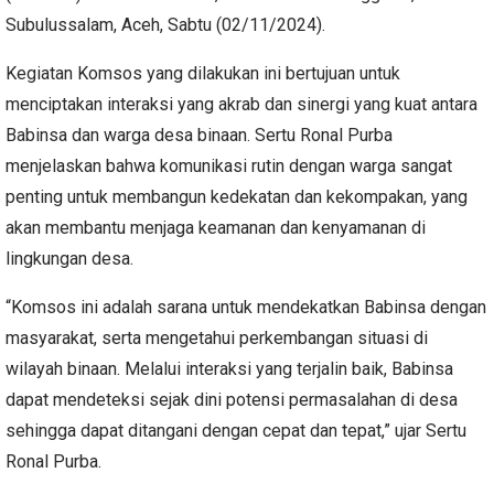
Subulussalam, Aceh, Sabtu (02/11/2024).
Kegiatan Komsos yang dilakukan ini bertujuan untuk
menciptakan interaksi yang akrab dan sinergi yang kuat antara
Babinsa dan warga desa binaan. Sertu Ronal Purba
menjelaskan bahwa komunikasi rutin dengan warga sangat
penting untuk membangun kedekatan dan kekompakan, yang
akan membantu menjaga keamanan dan kenyamanan di
lingkungan desa.
“Komsos ini adalah sarana untuk mendekatkan Babinsa dengan
masyarakat, serta mengetahui perkembangan situasi di
wilayah binaan. Melalui interaksi yang terjalin baik, Babinsa
dapat mendeteksi sejak dini potensi permasalahan di desa
sehingga dapat ditangani dengan cepat dan tepat,” ujar Sertu
Ronal Purba.