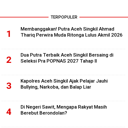
TERPOPULER
Membanggakan! Putra Aceh Singkil Ahmad
Thariq Perwira Muda Ritonga Lulus Akmil 2026
Dua Putra Terbaik Aceh Singkil Bersaing di
Seleksi Pra POPNAS 2027 Tahap II
Kapolres Aceh Singkil Ajak Pelajar Jauhi
Bullying, Narkoba, dan Balap Liar
Di Negeri Sawit, Mengapa Rakyat Masih
Berebut Berondolan?