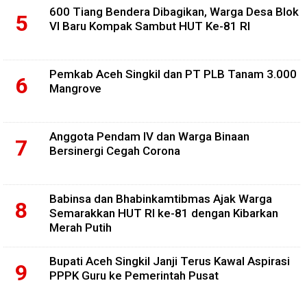
600 Tiang Bendera Dibagikan, Warga Desa Blok
VI Baru Kompak Sambut HUT Ke-81 RI
Pemkab Aceh Singkil dan PT PLB Tanam 3.000
Mangrove
Anggota Pendam IV dan Warga Binaan
Bersinergi Cegah Corona
Babinsa dan Bhabinkamtibmas Ajak Warga
Semarakkan HUT RI ke-81 dengan Kibarkan
Merah Putih
Bupati Aceh Singkil Janji Terus Kawal Aspirasi
PPPK Guru ke Pemerintah Pusat