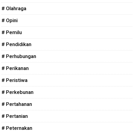
# Olahraga
# Opini
# Pemilu
# Pendidikan
# Perhubungan
# Perikanan
# Peristiwa
# Perkebunan
# Pertahanan
# Pertanian
# Peternakan