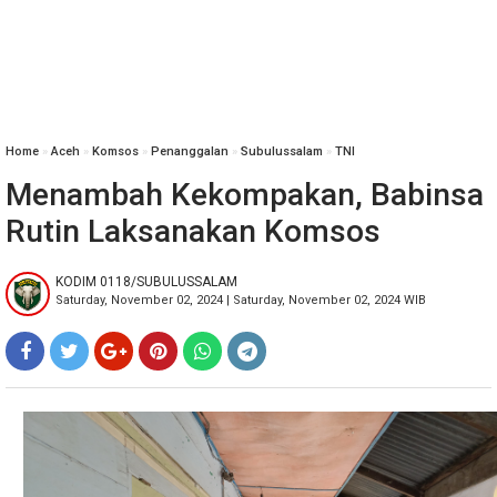
Home
»
Aceh
»
Komsos
»
Penanggalan
»
Subulussalam
»
TNI
Menambah Kekompakan, Babinsa
Rutin Laksanakan Komsos
KODIM 0118/SUBULUSSALAM
Saturday, November 02, 2024 | Saturday, November 02, 2024 WIB