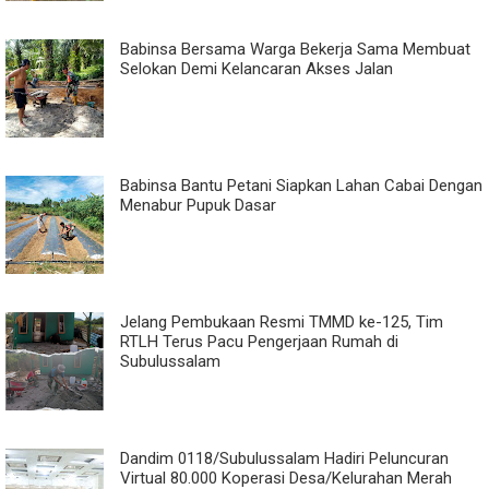
Babinsa Bersama Warga Bekerja Sama Membuat
Selokan Demi Kelancaran Akses Jalan
Babinsa Bantu Petani Siapkan Lahan Cabai Dengan
Menabur Pupuk Dasar
Jelang Pembukaan Resmi TMMD ke-125, Tim
RTLH Terus Pacu Pengerjaan Rumah di
Subulussalam
Dandim 0118/Subulussalam Hadiri Peluncuran
Virtual 80.000 Koperasi Desa/Kelurahan Merah