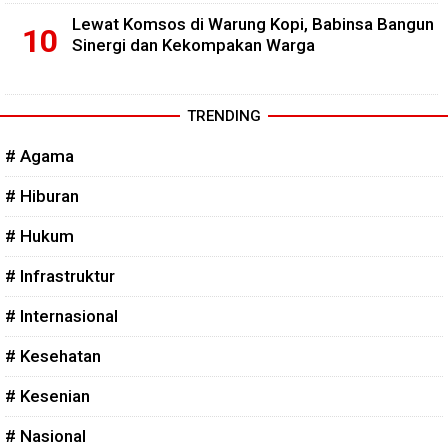
Lewat Komsos di Warung Kopi, Babinsa Bangun
Sinergi dan Kekompakan Warga
TRENDING
# Agama
# Hiburan
# Hukum
# Infrastruktur
# Internasional
# Kesehatan
# Kesenian
# Nasional