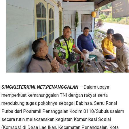
SINGKILTERKINI.NET,PENANGGALAN
– Dalam upaya
memperkuat kemanunggalan TNI dengan rakyat serta
mendukung tugas pokoknya sebagai Babinsa, Sertu Ronal
Purba dari Posramil Penanggalan Kodim 0118/Subulussalam
secara rutin melaksanakan kegiatan Komunikasi Sosial
(Komsos) di Desa Lae Ikan, Kecamatan Penanggalan, Kota