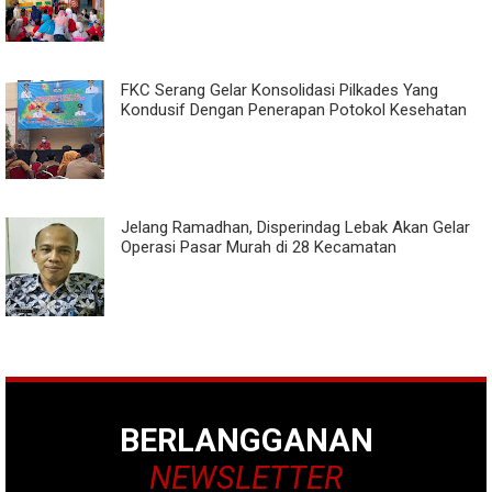
FKC Serang Gelar Konsolidasi Pilkades Yang
Kondusif Dengan Penerapan Potokol Kesehatan
Jelang Ramadhan, Disperindag Lebak Akan Gelar
Operasi Pasar Murah di 28 Kecamatan
BERLANGGANAN
NEWSLETTER