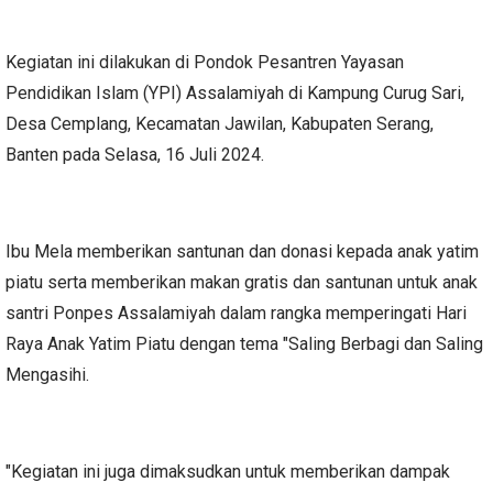
Kegiatan ini dilakukan di Pondok Pesantren Yayasan
Pendidikan Islam (YPI) Assalamiyah di Kampung Curug Sari,
Desa Cemplang, Kecamatan Jawilan, Kabupaten Serang,
Banten pada Selasa, 16 Juli 2024.
Ibu Mela memberikan santunan dan donasi kepada anak yatim
piatu serta memberikan makan gratis dan santunan untuk anak
santri Ponpes Assalamiyah dalam rangka memperingati Hari
Raya Anak Yatim Piatu dengan tema "Saling Berbagi dan Saling
Mengasihi.
"Kegiatan ini juga dimaksudkan untuk memberikan dampak