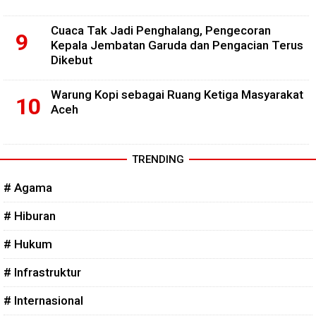
Cuaca Tak Jadi Penghalang, Pengecoran
Kepala Jembatan Garuda dan Pengacian Terus
Dikebut
Warung Kopi sebagai Ruang Ketiga Masyarakat
Aceh
TRENDING
# Agama
# Hiburan
# Hukum
# Infrastruktur
# Internasional