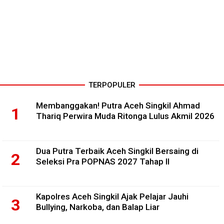
TERPOPULER
Membanggakan! Putra Aceh Singkil Ahmad
Thariq Perwira Muda Ritonga Lulus Akmil 2026
Dua Putra Terbaik Aceh Singkil Bersaing di
Seleksi Pra POPNAS 2027 Tahap II
Kapolres Aceh Singkil Ajak Pelajar Jauhi
Bullying, Narkoba, dan Balap Liar