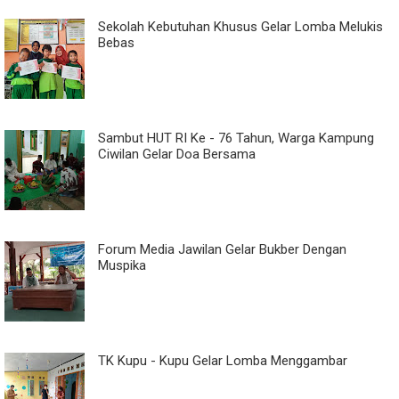
Sekolah Kebutuhan Khusus Gelar Lomba Melukis
Bebas
Sambut HUT RI Ke - 76 Tahun, Warga Kampung
Ciwilan Gelar Doa Bersama
Forum Media Jawilan Gelar Bukber Dengan
Muspika
TK Kupu - Kupu Gelar Lomba Menggambar