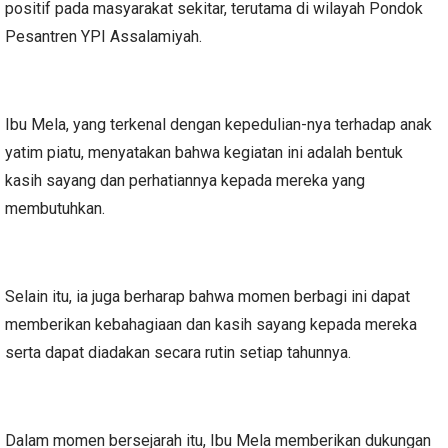
positif pada masyarakat sekitar, terutama di wilayah Pondok
Pesantren YPI Assalamiyah.
Ibu Mela, yang terkenal dengan kepedulian-nya terhadap anak
yatim piatu, menyatakan bahwa kegiatan ini adalah bentuk
kasih sayang dan perhatiannya kepada mereka yang
membutuhkan.
Selain itu, ia juga berharap bahwa momen berbagi ini dapat
memberikan kebahagiaan dan kasih sayang kepada mereka
serta dapat diadakan secara rutin setiap tahunnya.
Dalam momen bersejarah itu, Ibu Mela memberikan dukungan