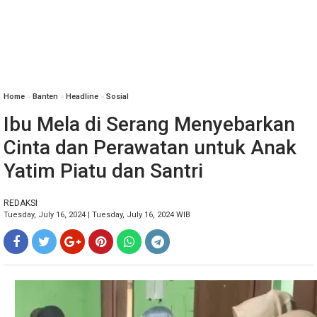
Home
»
Banten
»
Headline
»
Sosial
Ibu Mela di Serang Menyebarkan
Cinta dan Perawatan untuk Anak
Yatim Piatu dan Santri
REDAKSI
Tuesday, July 16, 2024 | Tuesday, July 16, 2024 WIB