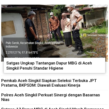
Satgas Ungkap Tantangan Dapur MBG di Aceh
Singkil Penuhi Standar Higiene
Pemkab Aceh Singkil Siapkan Seleksi Terbuka JPT
Pratama, BKPSDM: Diawali Evaluasi Kinerja
Polres Aceh Singkil Perkuat Sinergi dengan Basarnas
Nias