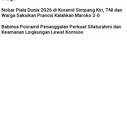
Nobar Piala Dunia 2026 di Koramil Simpang Kiri, TNI dan
Warga Saksikan Prancis Kalahkan Maroko 2-0
Babinsa Posramil Penanggalan Perkuat Silaturahmi dan
Keamanan Lingkungan Lewat Komsos