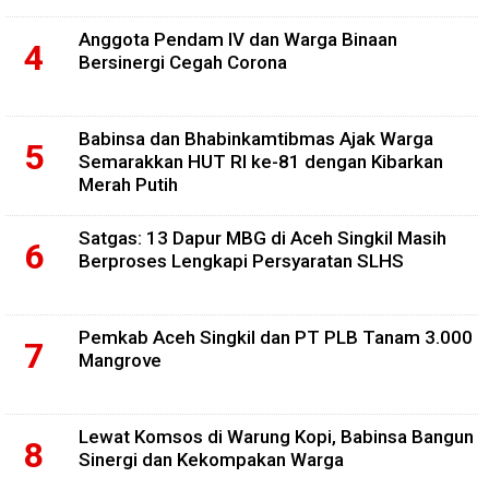
Anggota Pendam IV dan Warga Binaan
Bersinergi Cegah Corona
Babinsa dan Bhabinkamtibmas Ajak Warga
Semarakkan HUT RI ke-81 dengan Kibarkan
Merah Putih
Satgas: 13 Dapur MBG di Aceh Singkil Masih
Berproses Lengkapi Persyaratan SLHS
Pemkab Aceh Singkil dan PT PLB Tanam 3.000
Mangrove
Lewat Komsos di Warung Kopi, Babinsa Bangun
Sinergi dan Kekompakan Warga