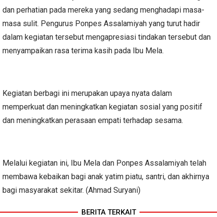
dan perhatian pada mereka yang sedang menghadapi masa-
masa sulit. Pengurus Ponpes Assalamiyah yang turut hadir
dalam kegiatan tersebut mengapresiasi tindakan tersebut dan
menyampaikan rasa terima kasih pada Ibu Mela.
Kegiatan berbagi ini merupakan upaya nyata dalam
memperkuat dan meningkatkan kegiatan sosial yang positif
dan meningkatkan perasaan empati terhadap sesama.
Melalui kegiatan ini, Ibu Mela dan Ponpes Assalamiyah telah
membawa kebaikan bagi anak yatim piatu, santri, dan akhirnya
bagi masyarakat sekitar. (Ahmad Suryani)
BERITA TERKAIT