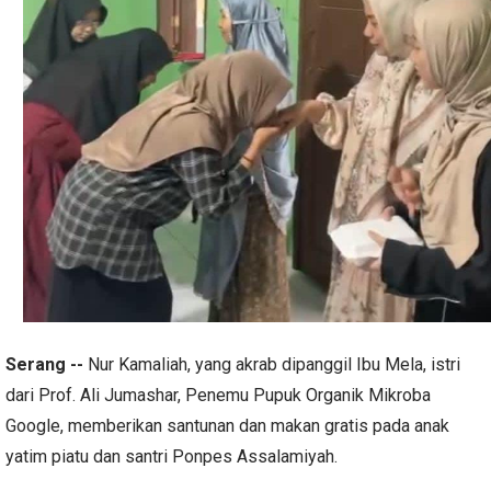
Serang --
Nur Kamaliah, yang akrab dipanggil Ibu Mela, istri
dari Prof. Ali Jumashar, Penemu Pupuk Organik Mikroba
Google, memberikan santunan dan makan gratis pada anak
yatim piatu dan santri Ponpes Assalamiyah.