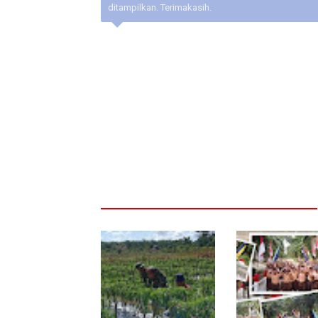
ditampilkan. Terimakasih.