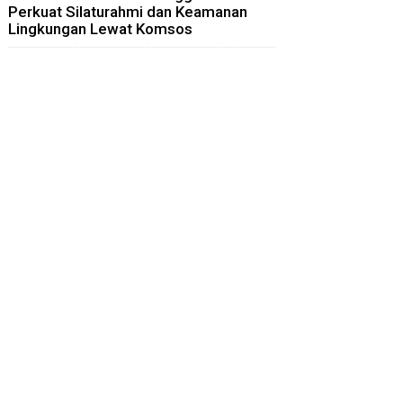
Perkuat Silaturahmi dan Keamanan
Lingkungan Lewat Komsos