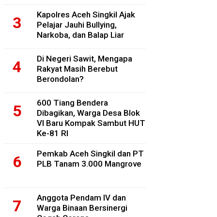
Kapolres Aceh Singkil Ajak
Pelajar Jauhi Bullying,
Narkoba, dan Balap Liar
Di Negeri Sawit, Mengapa
Rakyat Masih Berebut
Berondolan?
600 Tiang Bendera
Dibagikan, Warga Desa Blok
VI Baru Kompak Sambut HUT
Ke-81 RI
Pemkab Aceh Singkil dan PT
PLB Tanam 3.000 Mangrove
Anggota Pendam IV dan
Warga Binaan Bersinergi