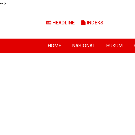
-->
HEADLINE
INDEKS
HOME
NASIONAL
HUKUM