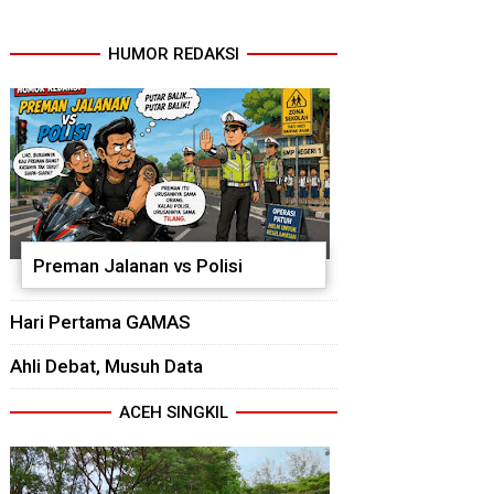
HUMOR REDAKSI
Preman Jalanan vs Polisi
Hari Pertama GAMAS
Ahli Debat, Musuh Data
ACEH SINGKIL