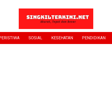
PERISTIWA
SOSIAL
KESEHATAN
PENDIDIKAN