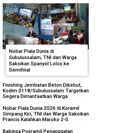
Nobar Piala Dunia di
Subulussalam, TNI dan Warga
Saksikan Spanyol Lolos ke
Semifinal
Finishing Jembatan Beton Dikebut,
Kodim 0118/Subulussalam Targetkan
Segera Dimanfaatkan Warga
Nobar Piala Dunia 2026 di Koramil
Simpang Kiri, TNI dan Warga Saksikan
Prancis Kalahkan Maroko 2-0
Babinsa Posramil Penanggalan