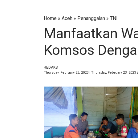
Home
»
Aceh
»
Penanggalan
»
TNI
Manfaatkan Wa
Komsos Dengan
REDAKSI
Thursday, February 23, 2023 | Thursday, February 23, 2023