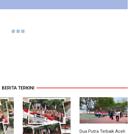
BERITA TERKINI
Dua Putra Terbaik Aceh