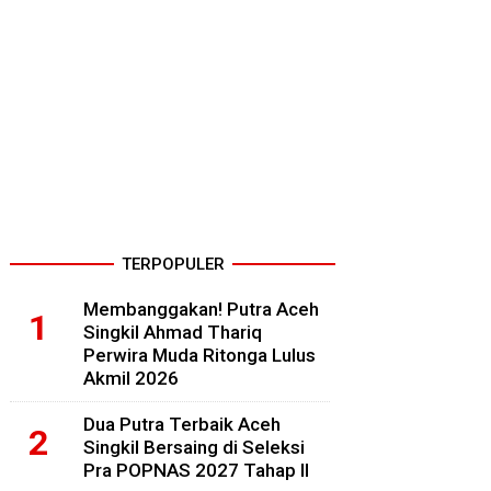
TERPOPULER
Membanggakan! Putra Aceh
Singkil Ahmad Thariq
Perwira Muda Ritonga Lulus
Akmil 2026
Dua Putra Terbaik Aceh
Singkil Bersaing di Seleksi
Pra POPNAS 2027 Tahap II