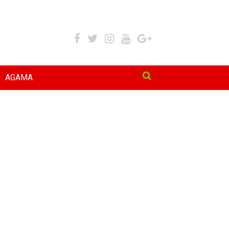
AGAMA