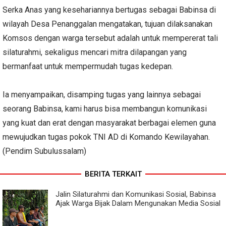
Serka Anas yang kesehariannya bertugas sebagai Babinsa di
wilayah Desa Penanggalan mengatakan, tujuan dilaksanakan
Komsos dengan warga tersebut adalah untuk mempererat tali
silaturahmi, sekaligus mencari mitra dilapangan yang
bermanfaat untuk mempermudah tugas kedepan.
Ia menyampaikan, disamping tugas yang lainnya sebagai
seorang Babinsa, kami harus bisa membangun komunikasi
yang kuat dan erat dengan masyarakat berbagai elemen guna
mewujudkan tugas pokok TNI AD di Komando Kewilayahan.
(Pendim Subulussalam)
BERITA TERKAIT
Jalin Silaturahmi dan Komunikasi Sosial, Babinsa
Ajak Warga Bijak Dalam Mengunakan Media Sosial