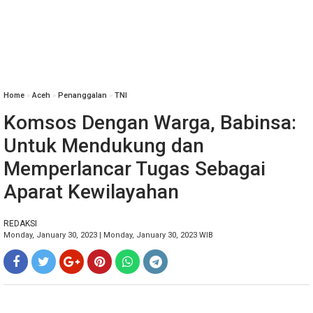
Home
»
Aceh
»
Penanggalan
»
TNI
Komsos Dengan Warga, Babinsa:
Untuk Mendukung dan
Memperlancar Tugas Sebagai
Aparat Kewilayahan
REDAKSI
Monday, January 30, 2023 | Monday, January 30, 2023 WIB