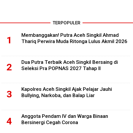
TERPOPULER
Membanggakan! Putra Aceh Singkil Ahmad
Thariq Perwira Muda Ritonga Lulus Akmil 2026
Dua Putra Terbaik Aceh Singkil Bersaing di
Seleksi Pra POPNAS 2027 Tahap II
Kapolres Aceh Singkil Ajak Pelajar Jauhi
Bullying, Narkoba, dan Balap Liar
Anggota Pendam IV dan Warga Binaan
Bersinergi Cegah Corona