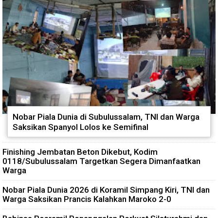
Nobar Piala Dunia di Subulussalam, TNI dan Warga
Saksikan Spanyol Lolos ke Semifinal
Finishing Jembatan Beton Dikebut, Kodim
0118/Subulussalam Targetkan Segera Dimanfaatkan
Warga
Nobar Piala Dunia 2026 di Koramil Simpang Kiri, TNI dan
Warga Saksikan Prancis Kalahkan Maroko 2-0