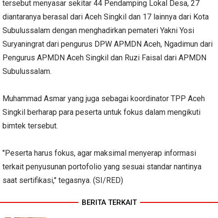
tersebut menyasar sekitar 44 Pendamping Lokal Desa, 27
diantaranya berasal dari Aceh Singkil dan 17 lainnya dari Kota
Subulussalam dengan menghadirkan pemateri Yakni Yosi
Suryaningrat dari pengurus DPW APMDN Aceh, Ngadimun dari
Pengurus APMDN Aceh Singkil dan Ruzi Faisal dari APMDN
Subulussalam.
Muhammad Asmar yang juga sebagai koordinator TPP Aceh
Singkil berharap para peserta untuk fokus dalam mengikuti
bimtek tersebut.
"Peserta harus fokus, agar maksimal menyerap informasi
terkait penyusunan portofolio yang sesuai standar nantinya
saat sertifikasi," tegasnya. (SI/RED)
BERITA TERKAIT