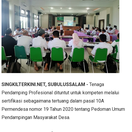
SINGKILTERKINI.NET
, SUBULUSSALAM -
Tenaga
Pendamping Profesional dituntut untuk kompeten melalui
sertifikasi sebagaimana tertuang dalam pasal 10A
Permendesa nomor 19 Tahun 2020 tentang Pedoman Umum
Pendampingan Masyarakat Desa.