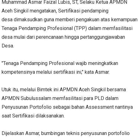
Muhammad Asmar Faizal Lubis, ST, Selaku Ketua APMDN
Aceh Singkil mengatakan, Sertifikasi pendamping
desa dimaksudkan guna memberi pengakuan atas kemampuan
Tenaga Pendamping Profesional (TPP) dalam memfasilitasi
desa mulai dari perencanaan hingga pertanggungjawaban
Desa.
"Tenaga Pendamping Profesional wajib meningkatkan
kompetensinya melalui sertifikasi ini," kata Asmar.
Utuk itu, melalui Bimtek ini APMDN Aceh Singkil bersama
APMDN Subulussalam memfasilitasi para PLD dalam
Penyusunan Portofolio sebagai bahan Assessment nantinya
saat Sertifikasi dilaksanakan.
Dijelaskan Asmar, bumbingan teknis penyusunan portofolio