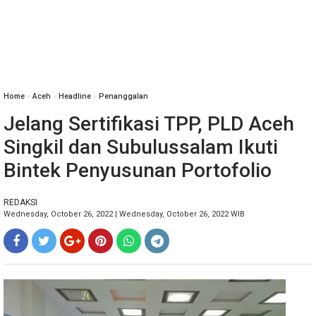
Home
»
Aceh
»
Headline
»
Penanggalan
Jelang Sertifikasi TPP, PLD Aceh
Singkil dan Subulussalam Ikuti
Bintek Penyusunan Portofolio
REDAKSI
Wednesday, October 26, 2022 | Wednesday, October 26, 2022 WIB