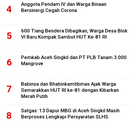
Anggota Pendam IV dan Warga Binaan
Bersinergi Cegah Corona
600 Tiang Bendera Dibagikan, Warga Desa Blok
VI Baru Kompak Sambut HUT Ke-81 RI
Pemkab Aceh Singkil dan PT PLB Tanam 3.000
Mangrove
Babinsa dan Bhabinkamtibmas Ajak Warga
Semarakkan HUT RI ke-81 dengan Kibarkan
Merah Putih
Satgas: 13 Dapur MBG di Aceh Singkil Masih
Berproses Lengkapi Persyaratan SLHS