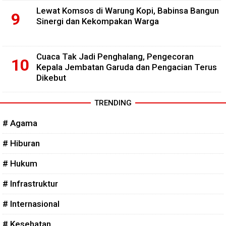
Lewat Komsos di Warung Kopi, Babinsa Bangun
Sinergi dan Kekompakan Warga
Cuaca Tak Jadi Penghalang, Pengecoran
Kepala Jembatan Garuda dan Pengacian Terus
Dikebut
TRENDING
# Agama
# Hiburan
# Hukum
# Infrastruktur
# Internasional
# Kesehatan