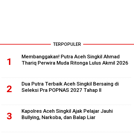
TERPOPULER
Membanggakan! Putra Aceh Singkil Ahmad
Thariq Perwira Muda Ritonga Lulus Akmil 2026
Dua Putra Terbaik Aceh Singkil Bersaing di
Seleksi Pra POPNAS 2027 Tahap II
Kapolres Aceh Singkil Ajak Pelajar Jauhi
Bullying, Narkoba, dan Balap Liar