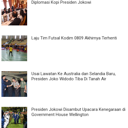
Diplomasi Kopi Presiden Jokowi
Laju Tim Futsal Kodim 0809 Akhirnya Terhenti
Usai Lawatan Ke Australia dan Selandia Baru,
Presiden Joko Widodo Tiba Di Tanah Air
Presiden Jokowi Disambut Upacara Kenegaraan di
Government House Wellington