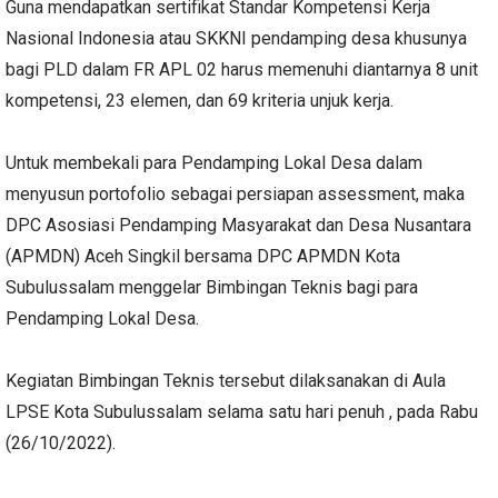
Guna mendapatkan sertifikat Standar Kompetensi Kerja
Nasional Indonesia atau SKKNI pendamping desa khusunya
bagi PLD dalam FR APL 02 harus memenuhi diantarnya 8 unit
kompetensi, 23 elemen, dan 69 kriteria unjuk kerja.
Untuk membekali para Pendamping Lokal Desa dalam
menyusun portofolio sebagai persiapan assessment, maka
DPC Asosiasi Pendamping Masyarakat dan Desa Nusantara
(APMDN) Aceh Singkil bersama DPC APMDN Kota
Subulussalam menggelar Bimbingan Teknis bagi para
Pendamping Lokal Desa.
Kegiatan Bimbingan Teknis tersebut dilaksanakan di Aula
LPSE Kota Subulussalam selama satu hari penuh , pada Rabu
(26/10/2022).