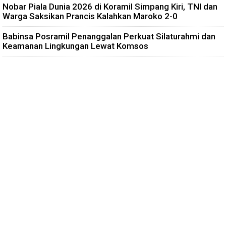
Nobar Piala Dunia 2026 di Koramil Simpang Kiri, TNI dan
Warga Saksikan Prancis Kalahkan Maroko 2-0
Babinsa Posramil Penanggalan Perkuat Silaturahmi dan
Keamanan Lingkungan Lewat Komsos