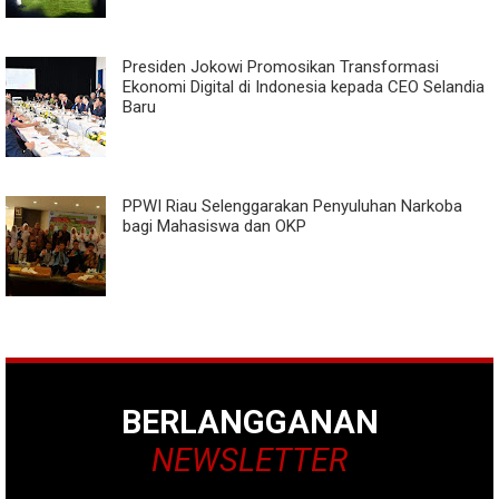
Presiden Jokowi Promosikan Transformasi
Ekonomi Digital di Indonesia kepada CEO Selandia
Baru
PPWI Riau Selenggarakan Penyuluhan Narkoba
bagi Mahasiswa dan OKP
BERLANGGANAN
NEWSLETTER