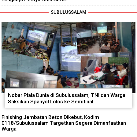
SUBULUSSALAM
Nobar Piala Dunia di Subulussalam, TNI dan Warga
Saksikan Spanyol Lolos ke Semifinal
Finishing Jembatan Beton Dikebut, Kodim
0118/Subulussalam Targetkan Segera Dimanfaatkan
Warga