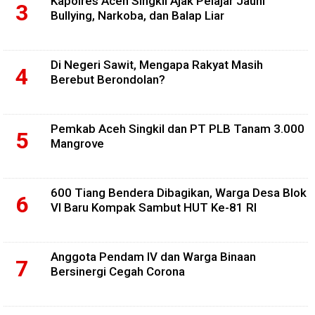
Kapolres Aceh Singkil Ajak Pelajar Jauhi
Bullying, Narkoba, dan Balap Liar
Di Negeri Sawit, Mengapa Rakyat Masih
Berebut Berondolan?
Pemkab Aceh Singkil dan PT PLB Tanam 3.000
Mangrove
600 Tiang Bendera Dibagikan, Warga Desa Blok
VI Baru Kompak Sambut HUT Ke-81 RI
Anggota Pendam IV dan Warga Binaan
Bersinergi Cegah Corona