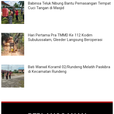
Babinsa Teluk Nibung Bantu Pemasangan Tempat
Cuci Tangan di Masjid
Hari Pertama Pra TMMD Ke 112 Kodim
Subulussalam, Gleeder Langsung Beroperasi
Bati Wanwil Koramil 02/Rundeng Melatih Paskibra
di Kecamatan Rundeng