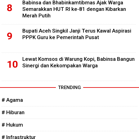
Babinsa dan Bhabinkamtibmas Ajak Warga
Semarakkan HUT RI ke-81 dengan Kibarkan
Merah Putih
Bupati Aceh Singkil Janji Terus Kawal Aspirasi
PPPK Guru ke Pemerintah Pusat
Lewat Komsos di Warung Kopi, Babinsa Bangun
Sinergi dan Kekompakan Warga
TRENDING
# Agama
# Hiburan
# Hukum
# Infrastruktur