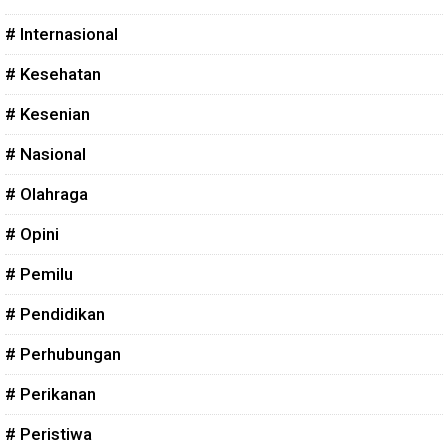
# Internasional
# Kesehatan
# Kesenian
# Nasional
# Olahraga
# Opini
# Pemilu
# Pendidikan
# Perhubungan
# Perikanan
# Peristiwa