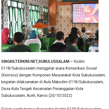
SINGKILTERKINI.NET
,SUBULUSSALAM –
Kodim
0118/Subulussalam menggelar acara Komunikasi Sosial
(Komsos) dengan Komponen Masyarakat Kota Subulussalam,
kegiatan dilaksanakan di Aula Makodim 0118/Subulussalam,
Desa Kuta Tengah Kecamatan Penanggalan Kota
Subulussalam, Aceh, Kamis (20/10/2022).