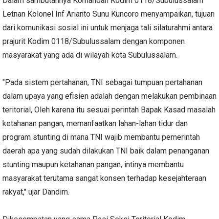
Dalam sambutannya Komandan Kodim 0118/Subulussalam
Letnan Kolonel Inf Arianto Sunu Kuncoro menyampaikan, tujuan
dari komunikasi sosial ini untuk menjaga tali silaturahmi antara
prajurit Kodim 0118/Subulussalam dengan komponen
masyarakat yang ada di wilayah kota Subulussalam.
"Pada sistem pertahanan, TNI sebagai tumpuan pertahanan
dalam upaya yang efisien adalah dengan melakukan pembinaan
teritorial, Oleh karena itu sesuai perintah Bapak Kasad masalah
ketahanan pangan, memanfaatkan lahan-lahan tidur dan
program stunting di mana TNI wajib membantu pemerintah
daerah apa yang sudah dilakukan TNI baik dalam penanganan
stunting maupun ketahanan pangan, intinya membantu
masyarakat terutama sangat konsen terhadap kesejahteraan
rakyat," ujar Dandim.