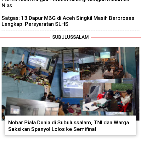
Nias
Satgas: 13 Dapur MBG di Aceh Singkil Masih Berproses
Lengkapi Persyaratan SLHS
SUBULUSSALAM
Nobar Piala Dunia di Subulussalam, TNI dan Warga
Saksikan Spanyol Lolos ke Semifinal