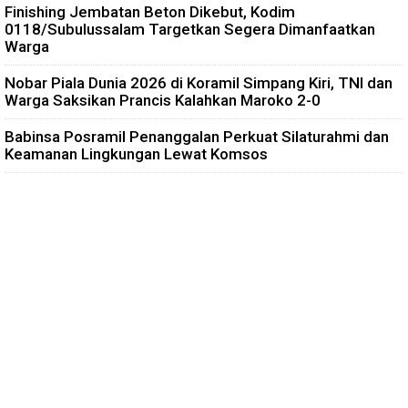
Finishing Jembatan Beton Dikebut, Kodim
0118/Subulussalam Targetkan Segera Dimanfaatkan
Warga
Nobar Piala Dunia 2026 di Koramil Simpang Kiri, TNI dan
Warga Saksikan Prancis Kalahkan Maroko 2-0
Babinsa Posramil Penanggalan Perkuat Silaturahmi dan
Keamanan Lingkungan Lewat Komsos