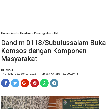
Home
»
Aceh
»
Headline
»
Penanggalan
»
TNI
Dandim 0118/Subulussalam Buka
Komsos dengan Komponen
Masyarakat
REDAKSI
Thursday, October 20, 2022 | Thursday, October 20, 2022 WIB