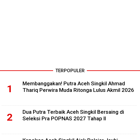
TERPOPULER
Membanggakan! Putra Aceh Singkil Ahmad
Thariq Perwira Muda Ritonga Lulus Akmil 2026
Dua Putra Terbaik Aceh Singkil Bersaing di
Seleksi Pra POPNAS 2027 Tahap II