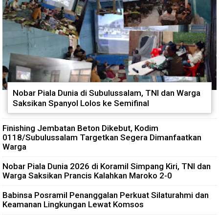
Nobar Piala Dunia di Subulussalam, TNI dan Warga
Saksikan Spanyol Lolos ke Semifinal
Finishing Jembatan Beton Dikebut, Kodim
0118/Subulussalam Targetkan Segera Dimanfaatkan
Warga
Nobar Piala Dunia 2026 di Koramil Simpang Kiri, TNI dan
Warga Saksikan Prancis Kalahkan Maroko 2-0
Babinsa Posramil Penanggalan Perkuat Silaturahmi dan
Keamanan Lingkungan Lewat Komsos