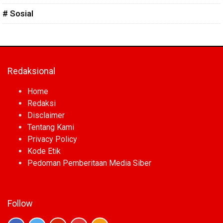
# Sosial
Redaksional
Home
Redaksi
Disclaimer
Tentang Kami
Privacy Policy
Kode Etik
Pedoman Pemberitaan Media Siber
Follow