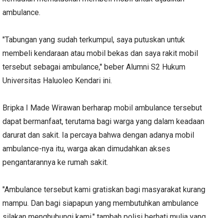
ambulance.
"Tabungan yang sudah terkumpul, saya putuskan untuk
membeli kendaraan atau mobil bekas dan saya rakit mobil
tersebut sebagai ambulance," beber Alumni S2 Hukum
Universitas Haluoleo Kendari ini.
Bripka I Made Wirawan berharap mobil ambulance tersebut
dapat bermanfaat, terutama bagi warga yang dalam keadaan
darurat dan sakit. Ia percaya bahwa dengan adanya mobil
ambulance-nya itu, warga akan dimudahkan akses
pengantarannya ke rumah sakit.
"Ambulance tersebut kami gratiskan bagi masyarakat kurang
mampu. Dan bagi siapapun yang membutuhkan ambulance
silakan menghubungi kami," tambah polisi berhati mulia yang