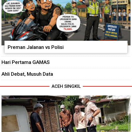
Preman Jalanan vs Polisi
Hari Pertama GAMAS
Ahli Debat, Musuh Data
ACEH SINGKIL