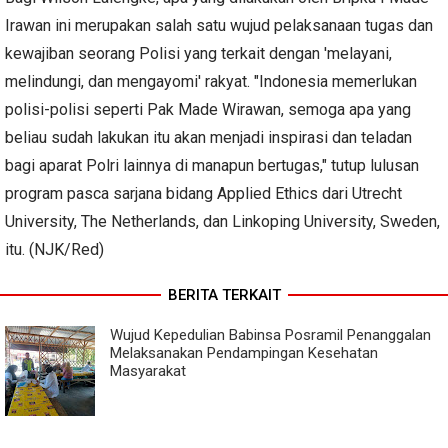
Irawan ini merupakan salah satu wujud pelaksanaan tugas dan
kewajiban seorang Polisi yang terkait dengan 'melayani,
melindungi, dan mengayomi' rakyat. "Indonesia memerlukan
polisi-polisi seperti Pak Made Wirawan, semoga apa yang
beliau sudah lakukan itu akan menjadi inspirasi dan teladan
bagi aparat Polri lainnya di manapun bertugas," tutup lulusan
program pasca sarjana bidang Applied Ethics dari Utrecht
University, The Netherlands, dan Linkoping University, Sweden,
itu. (NJK/Red)
BERITA TERKAIT
Wujud Kepedulian Babinsa Posramil Penanggalan
Melaksanakan Pendampingan Kesehatan
Masyarakat