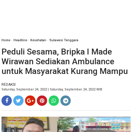
Home
»
Headline
»
Kesehatan
»
Sulawesi Tenggara
Peduli Sesama, Bripka I Made
Wirawan Sediakan Ambulance
untuk Masyarakat Kurang Mampu
REDAKSI
Saturday, September 24, 2022 | Saturday, September 24, 2022 WIB