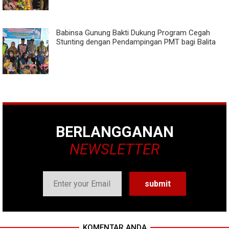
Babinsa Gunung Bakti Dukung Program Cegah
Stunting dengan Pendampingan PMT bagi Balita
BERLANGGANAN
NEWSLETTER
KOMENTAR ANDA