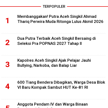
TERPOPULER
Membanggakan! Putra Aceh Singkil Ahmad
Thariq Perwira Muda Ritonga Lulus Akmil 2026
Dua Putra Terbaik Aceh Singkil Bersaing di
Seleksi Pra POPNAS 2027 Tahap II
Kapolres Aceh Singkil Ajak Pelajar Jauhi
Bullying, Narkoba, dan Balap Liar
600 Tiang Bendera Dibagikan, Warga Desa Blok
VI Baru Kompak Sambut HUT Ke-81 RI
Anggota Pendam IV dan Warga Binaan