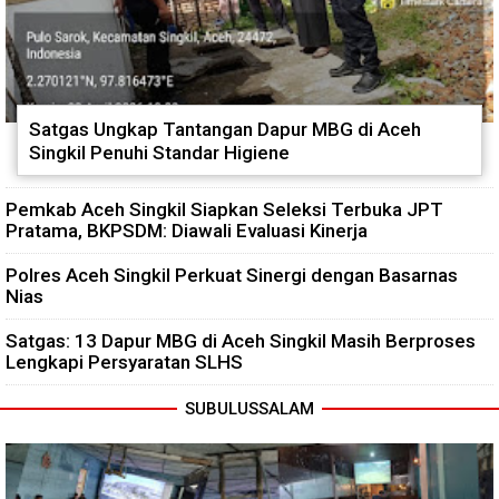
Satgas Ungkap Tantangan Dapur MBG di Aceh
Singkil Penuhi Standar Higiene
Pemkab Aceh Singkil Siapkan Seleksi Terbuka JPT
Pratama, BKPSDM: Diawali Evaluasi Kinerja
Polres Aceh Singkil Perkuat Sinergi dengan Basarnas
Nias
Satgas: 13 Dapur MBG di Aceh Singkil Masih Berproses
Lengkapi Persyaratan SLHS
SUBULUSSALAM