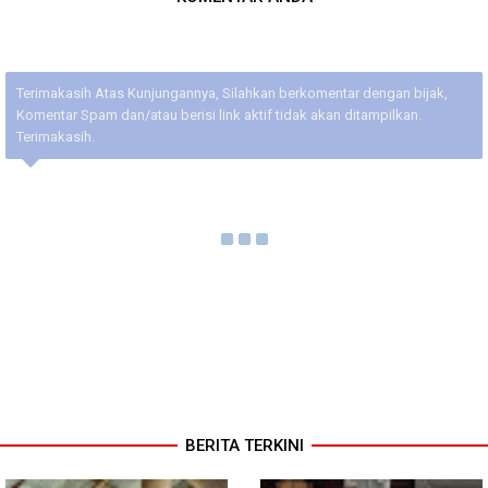
Terimakasih Atas Kunjungannya, Silahkan berkomentar dengan bijak,
Komentar Spam dan/atau berisi link aktif tidak akan ditampilkan.
Terimakasih.
BERITA TERKINI