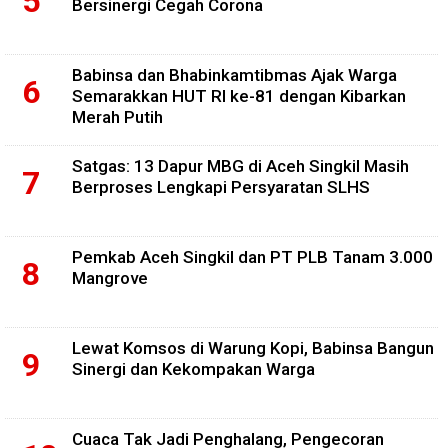
Bersinergi Cegah Corona
Babinsa dan Bhabinkamtibmas Ajak Warga
Semarakkan HUT RI ke-81 dengan Kibarkan
Merah Putih
Satgas: 13 Dapur MBG di Aceh Singkil Masih
Berproses Lengkapi Persyaratan SLHS
Pemkab Aceh Singkil dan PT PLB Tanam 3.000
Mangrove
Lewat Komsos di Warung Kopi, Babinsa Bangun
Sinergi dan Kekompakan Warga
Cuaca Tak Jadi Penghalang, Pengecoran