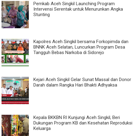
Pemkab Aceh Singkil Launching Program
Intervensi Serentak untuk Menurunkan Angka
Stunting
Kapolres Aceh Singkil bersama Forkopimda dan
BNNK Aceh Selatan, Luncurkan Program Desa
Tangguh Bebas Narkoba di Sidorejo
Kejari Aceh Singkil Gelar Sunat Massal dan Donor
Darah dalam Rangka Hari Bhakti Adhyaksa
Kepala BKKBN RI Kunjungi Aceh Singkil, Beri
Dukungan Program KB dan Kesehatan Reproduksi
Keluarga