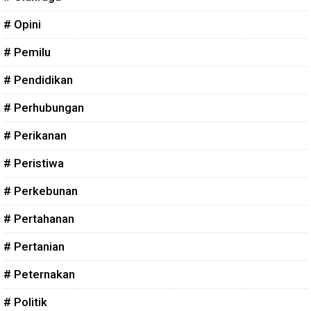
# Opini
# Pemilu
# Pendidikan
# Perhubungan
# Perikanan
# Peristiwa
# Perkebunan
# Pertahanan
# Pertanian
# Peternakan
# Politik