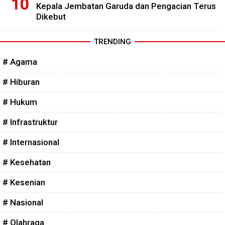
Kepala Jembatan Garuda dan Pengacian Terus
Dikebut
TRENDING
# Agama
# Hiburan
# Hukum
# Infrastruktur
# Internasional
# Kesehatan
# Kesenian
# Nasional
# Olahraga