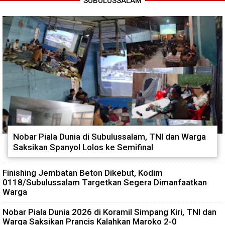
SUBULUSSALAM
Nobar Piala Dunia di Subulussalam, TNI dan Warga
Saksikan Spanyol Lolos ke Semifinal
Finishing Jembatan Beton Dikebut, Kodim
0118/Subulussalam Targetkan Segera Dimanfaatkan
Warga
Nobar Piala Dunia 2026 di Koramil Simpang Kiri, TNI dan
Warga Saksikan Prancis Kalahkan Maroko 2-0