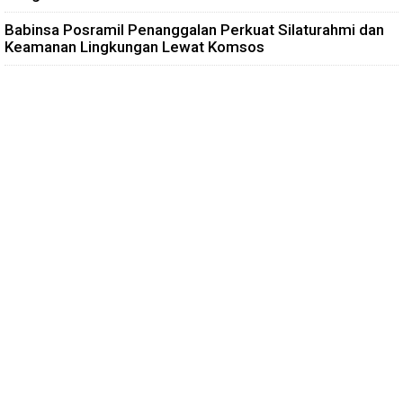
Babinsa Posramil Penanggalan Perkuat Silaturahmi dan
Keamanan Lingkungan Lewat Komsos