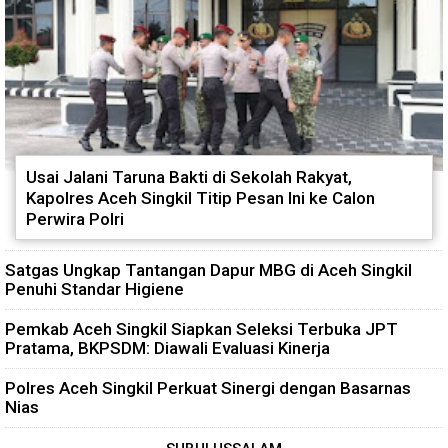
Usai Jalani Taruna Bakti di Sekolah Rakyat,
Kapolres Aceh Singkil Titip Pesan Ini ke Calon
Perwira Polri
Satgas Ungkap Tantangan Dapur MBG di Aceh Singkil
Penuhi Standar Higiene
Pemkab Aceh Singkil Siapkan Seleksi Terbuka JPT
Pratama, BKPSDM: Diawali Evaluasi Kinerja
Polres Aceh Singkil Perkuat Sinergi dengan Basarnas
Nias