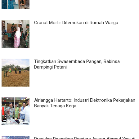
Granat Mortir Ditemukan di Rumah Warga
Tingkatkan Swasembada Pangan, Babinsa
Dampingi Petani
Airlangga Hartarto: Industri Elektronika Pekerjakan
Banyak Tenaga Kerja