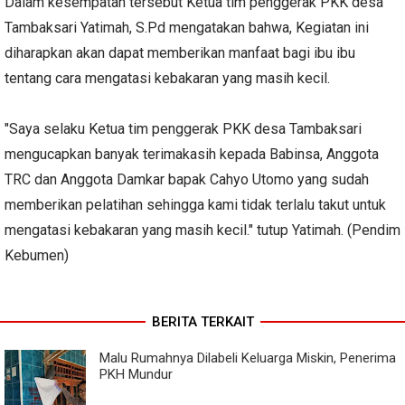
Dalam kesempatan tersebut Ketua tim penggerak PKK desa
Tambaksari Yatimah, S.Pd mengatakan bahwa, Kegiatan ini
diharapkan akan dapat memberikan manfaat bagi ibu ibu
tentang cara mengatasi kebakaran yang masih kecil.
"Saya selaku Ketua tim penggerak PKK desa Tambaksari
mengucapkan banyak terimakasih kepada Babinsa, Anggota
TRC dan Anggota Damkar bapak Cahyo Utomo yang sudah
memberikan pelatihan sehingga kami tidak terlalu takut untuk
mengatasi kebakaran yang masih kecil." tutup Yatimah. (Pendim
Kebumen)
BERITA TERKAIT
Malu Rumahnya Dilabeli Keluarga Miskin, Penerima
PKH Mundur