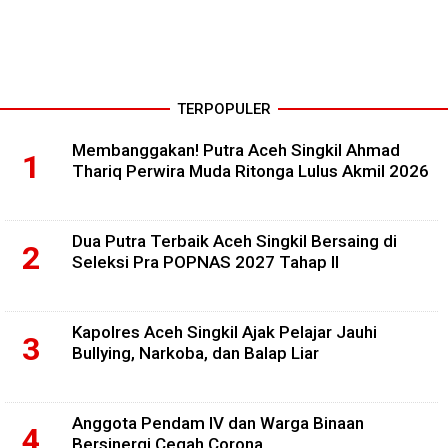
TERPOPULER
Membanggakan! Putra Aceh Singkil Ahmad
Thariq Perwira Muda Ritonga Lulus Akmil 2026
Dua Putra Terbaik Aceh Singkil Bersaing di
Seleksi Pra POPNAS 2027 Tahap II
Kapolres Aceh Singkil Ajak Pelajar Jauhi
Bullying, Narkoba, dan Balap Liar
Anggota Pendam IV dan Warga Binaan
Bersinergi Cegah Corona