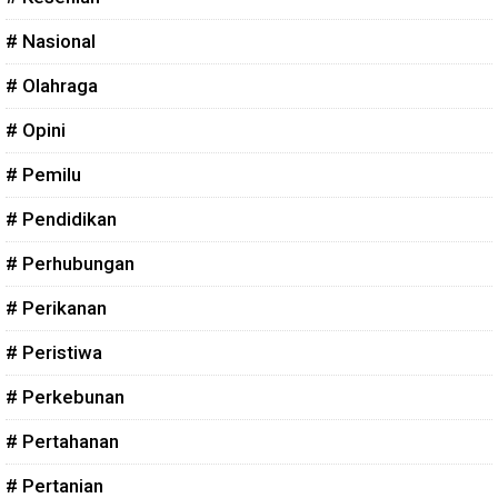
# Nasional
# Olahraga
# Opini
# Pemilu
# Pendidikan
# Perhubungan
# Perikanan
# Peristiwa
# Perkebunan
# Pertahanan
# Pertanian