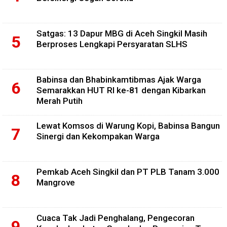
Satgas: 13 Dapur MBG di Aceh Singkil Masih
Berproses Lengkapi Persyaratan SLHS
Babinsa dan Bhabinkamtibmas Ajak Warga
Semarakkan HUT RI ke-81 dengan Kibarkan
Merah Putih
Lewat Komsos di Warung Kopi, Babinsa Bangun
Sinergi dan Kekompakan Warga
Pemkab Aceh Singkil dan PT PLB Tanam 3.000
Mangrove
Cuaca Tak Jadi Penghalang, Pengecoran