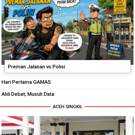
Preman Jalanan vs Polisi
Hari Pertama GAMAS
Ahli Debat, Musuh Data
ACEH SINGKIL