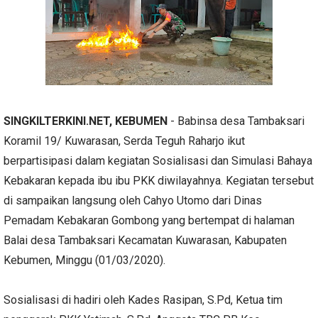
SINGKILTERKINI.NET, KEBUMEN
- Babinsa desa Tambaksari
Koramil 19/ Kuwarasan, Serda Teguh Raharjo ikut
berpartisipasi dalam kegiatan Sosialisasi dan Simulasi Bahaya
Kebakaran kepada ibu ibu PKK diwilayahnya. Kegiatan tersebut
di sampaikan langsung oleh Cahyo Utomo dari Dinas
Pemadam Kebakaran Gombong yang bertempat di halaman
Balai desa Tambaksari Kecamatan Kuwarasan, Kabupaten
Kebumen, Minggu (01/03/2020).
Sosialisasi di hadiri oleh Kades Rasipan, S.Pd, Ketua tim