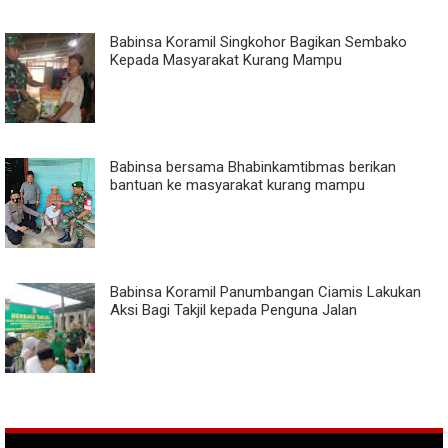
Babinsa Koramil Singkohor Bagikan Sembako
Kepada Masyarakat Kurang Mampu
Babinsa bersama Bhabinkamtibmas berikan
bantuan ke masyarakat kurang mampu
Babinsa Koramil Panumbangan Ciamis Lakukan
Aksi Bagi Takjil kepada Penguna Jalan