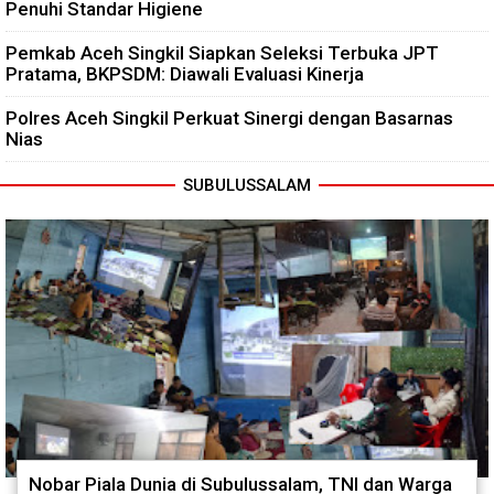
Penuhi Standar Higiene
Pemkab Aceh Singkil Siapkan Seleksi Terbuka JPT
Pratama, BKPSDM: Diawali Evaluasi Kinerja
Polres Aceh Singkil Perkuat Sinergi dengan Basarnas
Nias
SUBULUSSALAM
Nobar Piala Dunia di Subulussalam, TNI dan Warga