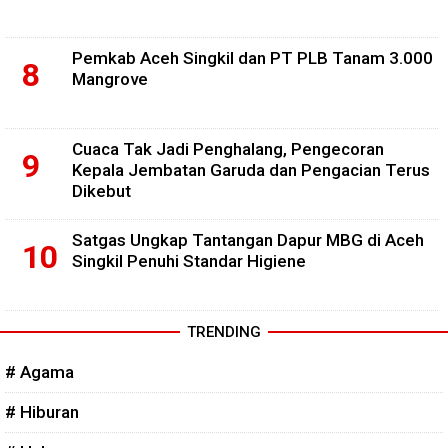
Pemkab Aceh Singkil dan PT PLB Tanam 3.000
Mangrove
Cuaca Tak Jadi Penghalang, Pengecoran
Kepala Jembatan Garuda dan Pengacian Terus
Dikebut
Satgas Ungkap Tantangan Dapur MBG di Aceh
Singkil Penuhi Standar Higiene
TRENDING
# Agama
# Hiburan