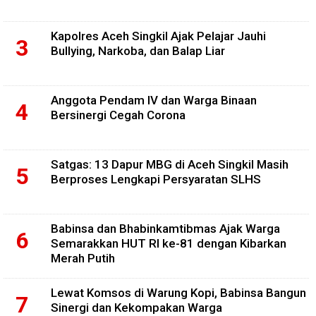
Kapolres Aceh Singkil Ajak Pelajar Jauhi
Bullying, Narkoba, dan Balap Liar
Anggota Pendam IV dan Warga Binaan
Bersinergi Cegah Corona
Satgas: 13 Dapur MBG di Aceh Singkil Masih
Berproses Lengkapi Persyaratan SLHS
Babinsa dan Bhabinkamtibmas Ajak Warga
Semarakkan HUT RI ke-81 dengan Kibarkan
Merah Putih
Lewat Komsos di Warung Kopi, Babinsa Bangun
Sinergi dan Kekompakan Warga