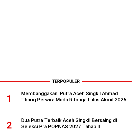
TERPOPULER
Membanggakan! Putra Aceh Singkil Ahmad
Thariq Perwira Muda Ritonga Lulus Akmil 2026
Dua Putra Terbaik Aceh Singkil Bersaing di
Seleksi Pra POPNAS 2027 Tahap II