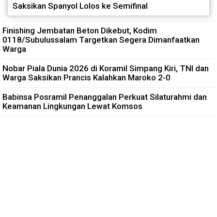
Saksikan Spanyol Lolos ke Semifinal
Finishing Jembatan Beton Dikebut, Kodim
0118/Subulussalam Targetkan Segera Dimanfaatkan
Warga
Nobar Piala Dunia 2026 di Koramil Simpang Kiri, TNI dan
Warga Saksikan Prancis Kalahkan Maroko 2-0
Babinsa Posramil Penanggalan Perkuat Silaturahmi dan
Keamanan Lingkungan Lewat Komsos