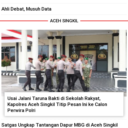
Ahli Debat, Musuh Data
ACEH SINGKIL
Usai Jalani Taruna Bakti di Sekolah Rakyat,
Kapolres Aceh Singkil Titip Pesan Ini ke Calon
Perwira Polri
Satgas Ungkap Tantangan Dapur MBG di Aceh Singkil