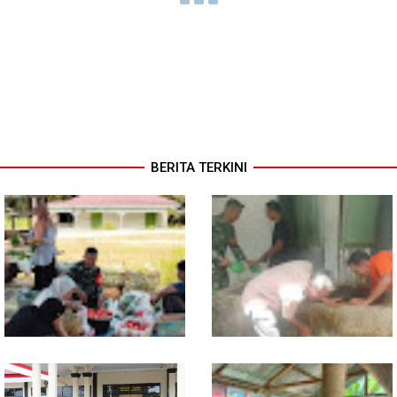
BERITA TERKINI