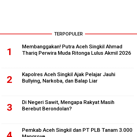
TERPOPULER
Membanggakan! Putra Aceh Singkil Ahmad
Thariq Perwira Muda Ritonga Lulus Akmil 2026
Kapolres Aceh Singkil Ajak Pelajar Jauhi
Bullying, Narkoba, dan Balap Liar
Di Negeri Sawit, Mengapa Rakyat Masih
Berebut Berondolan?
Pemkab Aceh Singkil dan PT PLB Tanam 3.000
Mangrove