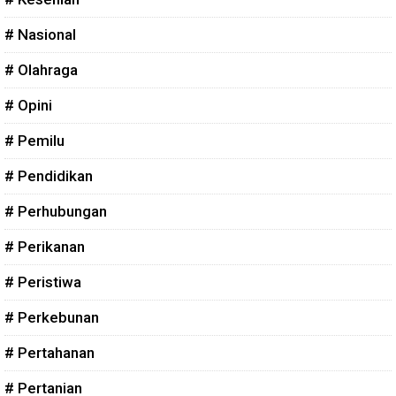
# Nasional
# Olahraga
# Opini
# Pemilu
# Pendidikan
# Perhubungan
# Perikanan
# Peristiwa
# Perkebunan
# Pertahanan
# Pertanian