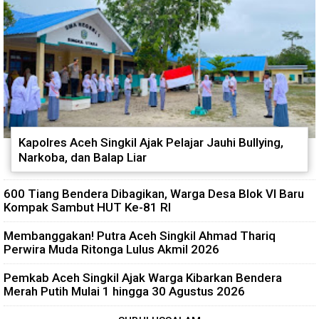
Kapolres Aceh Singkil Ajak Pelajar Jauhi Bullying,
Narkoba, dan Balap Liar
600 Tiang Bendera Dibagikan, Warga Desa Blok VI Baru
Kompak Sambut HUT Ke-81 RI
Membanggakan! Putra Aceh Singkil Ahmad Thariq
Perwira Muda Ritonga Lulus Akmil 2026
Pemkab Aceh Singkil Ajak Warga Kibarkan Bendera
Merah Putih Mulai 1 hingga 30 Agustus 2026