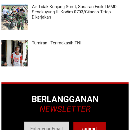
Air Tidak Kunjung Surut, Sasaran Fisik TMMD
Sengkuyung III Kodim 0703/Cilacap Tetap
Dikerjakan
Tumiran : Terimakasih TNI
BERLANGGANAN
NEWSLETTER