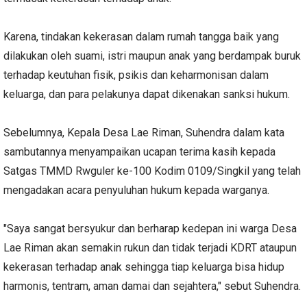
Karena, tindakan kekerasan dalam rumah tangga baik yang
dilakukan oleh suami, istri maupun anak yang berdampak buruk
terhadap keutuhan fisik, psikis dan keharmonisan dalam
keluarga, dan para pelakunya dapat dikenakan sanksi hukum.
Sebelumnya, Kepala Desa Lae Riman, Suhendra dalam kata
sambutannya menyampaikan ucapan terima kasih kepada
Satgas TMMD Rwguler ke-100 Kodim 0109/Singkil yang telah
mengadakan acara penyuluhan hukum kepada warganya.
"Saya sangat bersyukur dan berharap kedepan ini warga Desa
Lae Riman akan semakin rukun dan tidak terjadi KDRT ataupun
kekerasan terhadap anak sehingga tiap keluarga bisa hidup
harmonis, tentram, aman damai dan sejahtera," sebut Suhendra.