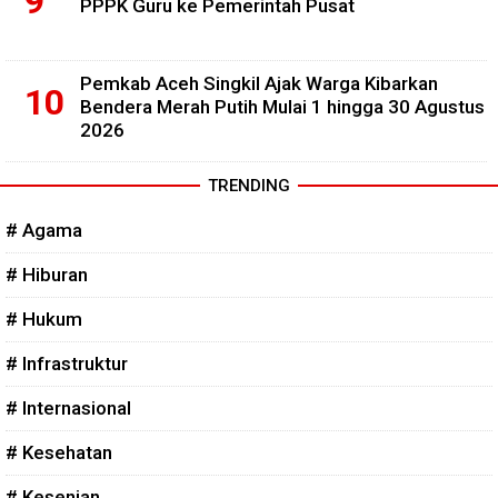
PPPK Guru ke Pemerintah Pusat
Pemkab Aceh Singkil Ajak Warga Kibarkan
Bendera Merah Putih Mulai 1 hingga 30 Agustus
2026
TRENDING
# Agama
# Hiburan
# Hukum
# Infrastruktur
# Internasional
# Kesehatan
# Kesenian