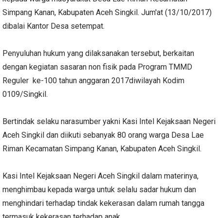
Simpang Kanan, Kabupaten Aceh Singkil. Jum'at (13/10/2017)
dibalai Kantor Desa setempat.
Penyuluhan hukum yang dilaksanakan tersebut, berkaitan
dengan kegiatan sasaran non fisik pada Program TMMD
Reguler ke-100 tahun anggaran 2017diwilayah Kodim
0109/Singkil.
Bertindak selaku narasumber yakni Kasi Intel Kejaksaan Negeri
Aceh Singkil dan diikuti sebanyak 80 orang warga Desa Lae
Riman Kecamatan Simpang Kanan, Kabupaten Aceh Singkil.
Kasi Intel Kejaksaan Negeri Aceh Singkil dalam materinya,
menghimbau kepada warga untuk selalu sadar hukum dan
menghindari terhadap tindak kekerasan dalam rumah tangga
termasuk kekerasan terhadap anak.