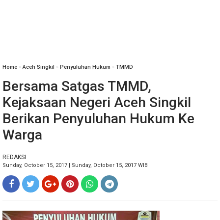
Home
»
Aceh Singkil
»
Penyuluhan Hukum
»
TMMD
Bersama Satgas TMMD,
Kejaksaan Negeri Aceh Singkil
Berikan Penyuluhan Hukum Ke
Warga
REDAKSI
Sunday, October 15, 2017 | Sunday, October 15, 2017 WIB