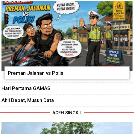
Preman Jalanan vs Polisi
Hari Pertama GAMAS
Ahli Debat, Musuh Data
ACEH SINGKIL