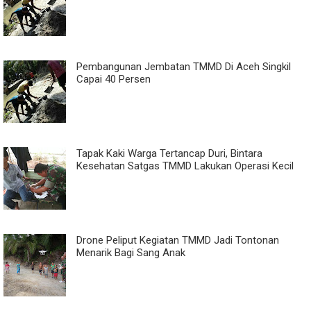
Pembangunan Jembatan TMMD Di Aceh Singkil
Capai 40 Persen
Tapak Kaki Warga Tertancap Duri, Bintara
Kesehatan Satgas TMMD Lakukan Operasi Kecil
Drone Peliput Kegiatan TMMD Jadi Tontonan
Menarik Bagi Sang Anak