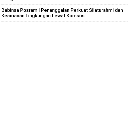
Babinsa Posramil Penanggalan Perkuat Silaturahmi dan
Keamanan Lingkungan Lewat Komsos