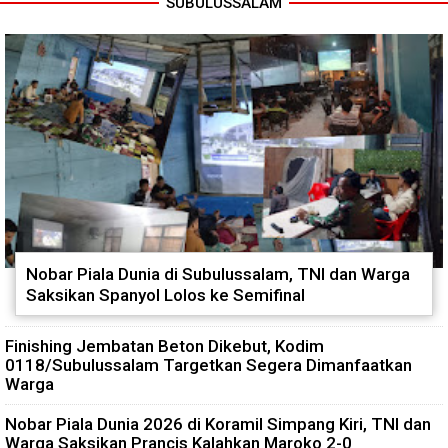
SUBULUSSALAM
Nobar Piala Dunia di Subulussalam, TNI dan Warga
Saksikan Spanyol Lolos ke Semifinal
Finishing Jembatan Beton Dikebut, Kodim
0118/Subulussalam Targetkan Segera Dimanfaatkan
Warga
Nobar Piala Dunia 2026 di Koramil Simpang Kiri, TNI dan
Warga Saksikan Prancis Kalahkan Maroko 2-0