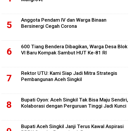
Anggota Pendam IV dan Warga Binaan
Bersinergi Cegah Corona
600 Tiang Bendera Dibagikan, Warga Desa Blok
VI Baru Kompak Sambut HUT Ke-81 RI
Rektor UTU: Kami Siap Jadi Mitra Strategis
Pembangunan Aceh Singkil
Bupati Oyon: Aceh Singkil Tak Bisa Maju Sendiri,
Kolaborasi dengan Perguruan Tinggi Jadi Kunci
Bupati Aceh Singkil Janji Terus Kawal Aspirasi