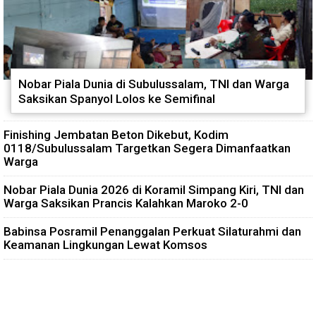
Nobar Piala Dunia di Subulussalam, TNI dan Warga
Saksikan Spanyol Lolos ke Semifinal
Finishing Jembatan Beton Dikebut, Kodim
0118/Subulussalam Targetkan Segera Dimanfaatkan
Warga
Nobar Piala Dunia 2026 di Koramil Simpang Kiri, TNI dan
Warga Saksikan Prancis Kalahkan Maroko 2-0
Babinsa Posramil Penanggalan Perkuat Silaturahmi dan
Keamanan Lingkungan Lewat Komsos