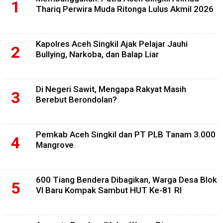
Thariq Perwira Muda Ritonga Lulus Akmil 2026
Kapolres Aceh Singkil Ajak Pelajar Jauhi
Bullying, Narkoba, dan Balap Liar
Di Negeri Sawit, Mengapa Rakyat Masih
Berebut Berondolan?
Pemkab Aceh Singkil dan PT PLB Tanam 3.000
Mangrove
600 Tiang Bendera Dibagikan, Warga Desa Blok
VI Baru Kompak Sambut HUT Ke-81 RI