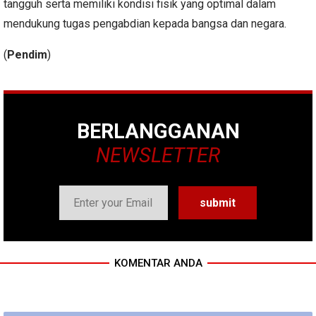
tangguh serta memiliki kondisi fisik yang optimal dalam
mendukung tugas pengabdian kepada bangsa dan negara.
(
Pendim
)
BERLANGGANAN
NEWSLETTER
KOMENTAR ANDA