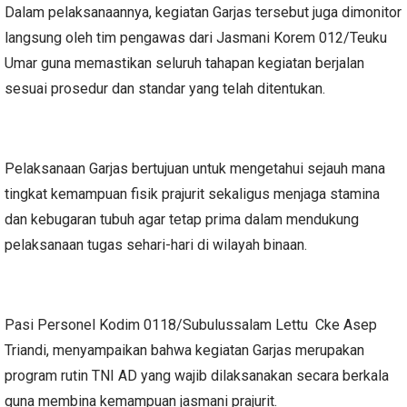
Dalam pelaksanaannya, kegiatan Garjas tersebut juga dimonitor
langsung oleh tim pengawas dari Jasmani Korem 012/Teuku
Umar guna memastikan seluruh tahapan kegiatan berjalan
sesuai prosedur dan standar yang telah ditentukan.
Pelaksanaan Garjas bertujuan untuk mengetahui sejauh mana
tingkat kemampuan fisik prajurit sekaligus menjaga stamina
dan kebugaran tubuh agar tetap prima dalam mendukung
pelaksanaan tugas sehari-hari di wilayah binaan.
Pasi Personel Kodim 0118/Subulussalam Lettu Cke Asep
Triandi, menyampaikan bahwa kegiatan Garjas merupakan
program rutin TNI AD yang wajib dilaksanakan secara berkala
guna membina kemampuan jasmani prajurit.