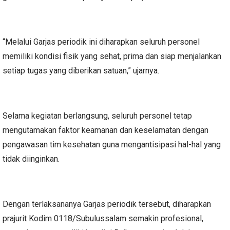
“Melalui Garjas periodik ini diharapkan seluruh personel
memiliki kondisi fisik yang sehat, prima dan siap menjalankan
setiap tugas yang diberikan satuan,” ujarnya.
Selama kegiatan berlangsung, seluruh personel tetap
mengutamakan faktor keamanan dan keselamatan dengan
pengawasan tim kesehatan guna mengantisipasi hal-hal yang
tidak diinginkan.
Dengan terlaksananya Garjas periodik tersebut, diharapkan
prajurit Kodim 0118/Subulussalam semakin profesional,