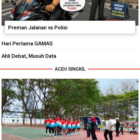
Preman Jalanan vs Polisi
Hari Pertama GAMAS
Ahli Debat, Musuh Data
ACEH SINGKIL