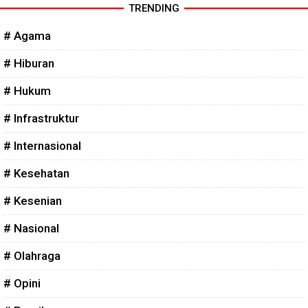
TRENDING
# Agama
# Hiburan
# Hukum
# Infrastruktur
# Internasional
# Kesehatan
# Kesenian
# Nasional
# Olahraga
# Opini