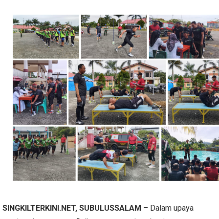
SINGKILTERKINI.NET, SUBULUSSALAM
– Dalam upaya