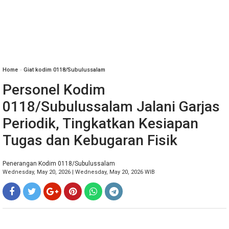
Home
»
Giat kodim 0118/Subulussalam
Personel Kodim
0118/Subulussalam Jalani Garjas
Periodik, Tingkatkan Kesiapan
Tugas dan Kebugaran Fisik
Penerangan Kodim 0118/Subulussalam
Wednesday, May 20, 2026 | Wednesday, May 20, 2026 WIB