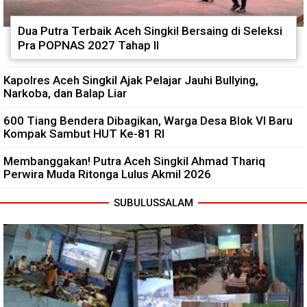
Dua Putra Terbaik Aceh Singkil Bersaing di Seleksi
Pra POPNAS 2027 Tahap II
Kapolres Aceh Singkil Ajak Pelajar Jauhi Bullying,
Narkoba, dan Balap Liar
600 Tiang Bendera Dibagikan, Warga Desa Blok VI Baru
Kompak Sambut HUT Ke-81 RI
Membanggakan! Putra Aceh Singkil Ahmad Thariq
Perwira Muda Ritonga Lulus Akmil 2026
SUBULUSSALAM