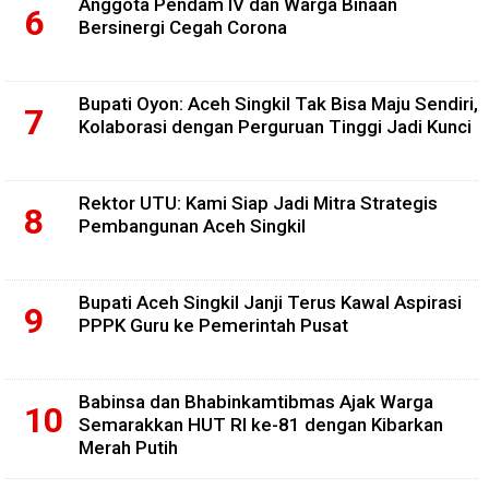
Anggota Pendam IV dan Warga Binaan
Bersinergi Cegah Corona
Bupati Oyon: Aceh Singkil Tak Bisa Maju Sendiri,
Kolaborasi dengan Perguruan Tinggi Jadi Kunci
Rektor UTU: Kami Siap Jadi Mitra Strategis
Pembangunan Aceh Singkil
Bupati Aceh Singkil Janji Terus Kawal Aspirasi
PPPK Guru ke Pemerintah Pusat
Babinsa dan Bhabinkamtibmas Ajak Warga
Semarakkan HUT RI ke-81 dengan Kibarkan
Merah Putih