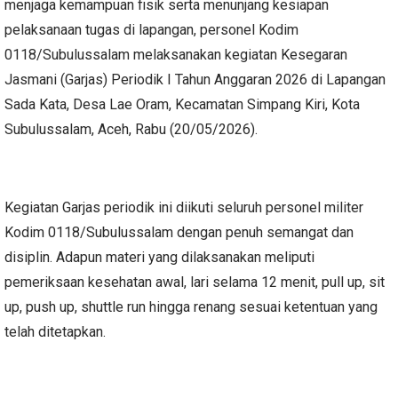
menjaga kemampuan fisik serta menunjang kesiapan
pelaksanaan tugas di lapangan, personel Kodim
0118/Subulussalam melaksanakan kegiatan Kesegaran
Jasmani (Garjas) Periodik I Tahun Anggaran 2026 di Lapangan
Sada Kata, Desa Lae Oram, Kecamatan Simpang Kiri, Kota
Subulussalam, Aceh, Rabu (20/05/2026).
Kegiatan Garjas periodik ini diikuti seluruh personel militer
Kodim 0118/Subulussalam dengan penuh semangat dan
disiplin. Adapun materi yang dilaksanakan meliputi
pemeriksaan kesehatan awal, lari selama 12 menit, pull up, sit
up, push up, shuttle run hingga renang sesuai ketentuan yang
telah ditetapkan.