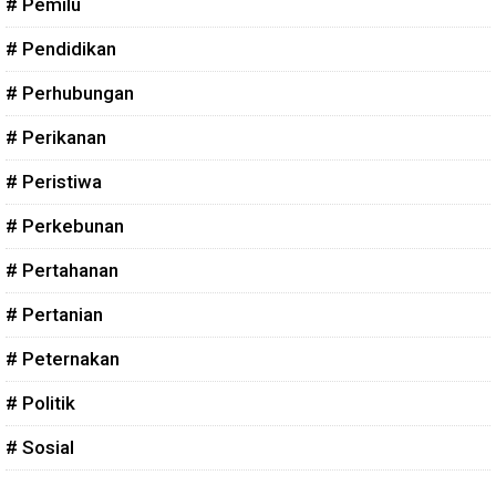
# Pemilu
# Pendidikan
# Perhubungan
# Perikanan
# Peristiwa
# Perkebunan
# Pertahanan
# Pertanian
# Peternakan
# Politik
# Sosial