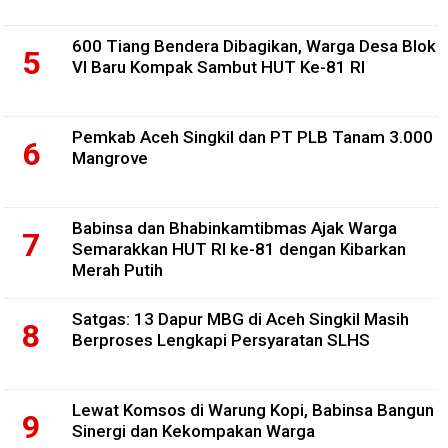
600 Tiang Bendera Dibagikan, Warga Desa Blok
VI Baru Kompak Sambut HUT Ke-81 RI
Pemkab Aceh Singkil dan PT PLB Tanam 3.000
Mangrove
Babinsa dan Bhabinkamtibmas Ajak Warga
Semarakkan HUT RI ke-81 dengan Kibarkan
Merah Putih
Satgas: 13 Dapur MBG di Aceh Singkil Masih
Berproses Lengkapi Persyaratan SLHS
Lewat Komsos di Warung Kopi, Babinsa Bangun
Sinergi dan Kekompakan Warga