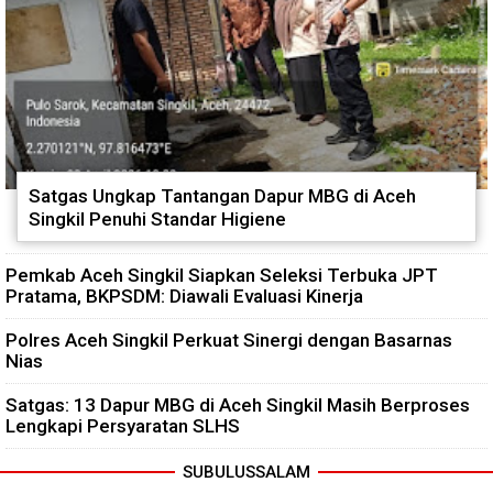
Satgas Ungkap Tantangan Dapur MBG di Aceh
Singkil Penuhi Standar Higiene
Pemkab Aceh Singkil Siapkan Seleksi Terbuka JPT
Pratama, BKPSDM: Diawali Evaluasi Kinerja
Polres Aceh Singkil Perkuat Sinergi dengan Basarnas
Nias
Satgas: 13 Dapur MBG di Aceh Singkil Masih Berproses
Lengkapi Persyaratan SLHS
SUBULUSSALAM