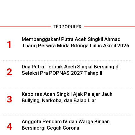
TERPOPULER
Membanggakan! Putra Aceh Singkil Ahmad
Thariq Perwira Muda Ritonga Lulus Akmil 2026
Dua Putra Terbaik Aceh Singkil Bersaing di
Seleksi Pra POPNAS 2027 Tahap II
Kapolres Aceh Singkil Ajak Pelajar Jauhi
Bullying, Narkoba, dan Balap Liar
Anggota Pendam IV dan Warga Binaan
Bersinergi Cegah Corona