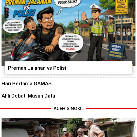
Preman Jalanan vs Polisi
Hari Pertama GAMAS
Ahli Debat, Musuh Data
ACEH SINGKIL