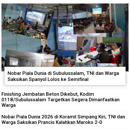
Nobar Piala Dunia di Subulussalam, TNI dan Warga
Saksikan Spanyol Lolos ke Semifinal
Finishing Jembatan Beton Dikebut, Kodim
0118/Subulussalam Targetkan Segera Dimanfaatkan
Warga
Nobar Piala Dunia 2026 di Koramil Simpang Kiri, TNI dan
Warga Saksikan Prancis Kalahkan Maroko 2-0