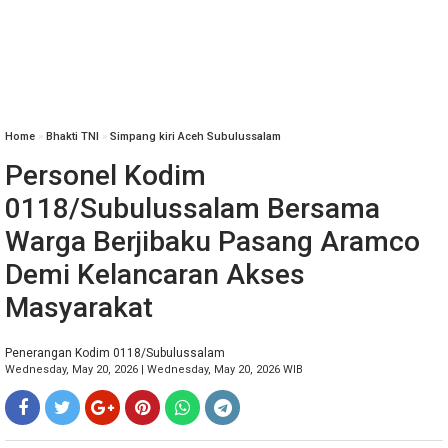
Home
»
Bhakti TNI
»
Simpang kiri Aceh Subulussalam
Personel Kodim
0118/Subulussalam Bersama
Warga Berjibaku Pasang Aramco
Demi Kelancaran Akses
Masyarakat
Penerangan Kodim 0118/Subulussalam
Wednesday, May 20, 2026 | Wednesday, May 20, 2026 WIB