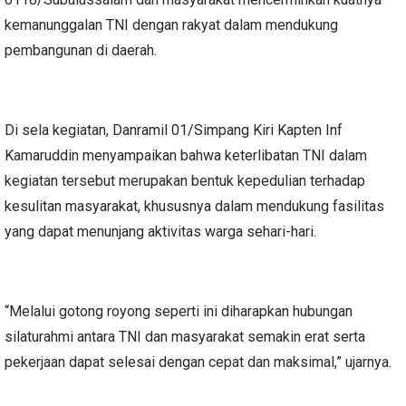
kemanunggalan TNI dengan rakyat dalam mendukung
pembangunan di daerah.
Di sela kegiatan, Danramil 01/Simpang Kiri Kapten Inf
Kamaruddin menyampaikan bahwa keterlibatan TNI dalam
kegiatan tersebut merupakan bentuk kepedulian terhadap
kesulitan masyarakat, khususnya dalam mendukung fasilitas
yang dapat menunjang aktivitas warga sehari-hari.
“Melalui gotong royong seperti ini diharapkan hubungan
silaturahmi antara TNI dan masyarakat semakin erat serta
pekerjaan dapat selesai dengan cepat dan maksimal,” ujarnya.