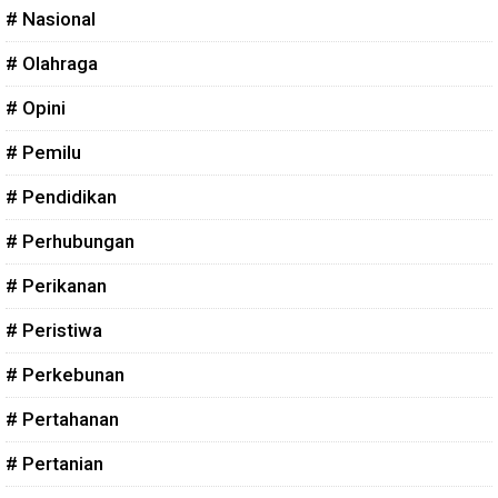
# Nasional
# Olahraga
# Opini
# Pemilu
# Pendidikan
# Perhubungan
# Perikanan
# Peristiwa
# Perkebunan
# Pertahanan
# Pertanian