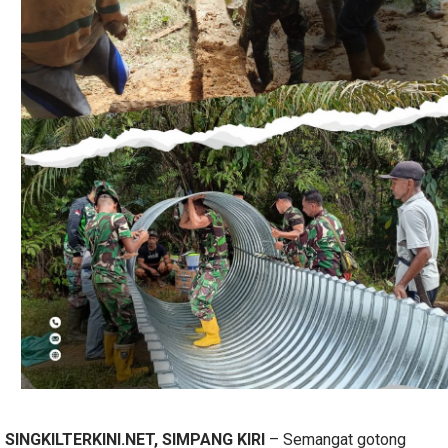
SINGKILTERKINI.NET, SIMPANG KIRI
– Semangat gotong