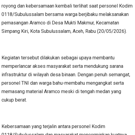
royong dan kebersamaan kembali terlihat saat personel Kodim
0118/Subulussalam bersama warga berjibaku melaksanakan
pemasangan Aramco di Desa Mukti Makmur, Kecamatan
Simpang Kiri, Kota Subulussalam, Aceh, Rabu (20/05/2026).
Kegiatan tersebut dilakukan sebagai upaya membantu
memperlancar akses masyarakat serta mendukung sarana
infrastruktur di wilayah desa binaan. Dengan penuh semangat,
personel TNI dan warga bahu-membahu mengangkat serta
memasang material Aramco meski di tengah medan yang
cukup berat.
Kebersamaan yang terjalin antara personel Kodim
0118/Subulussalam dan masyarakat mencerminkan kuatnya