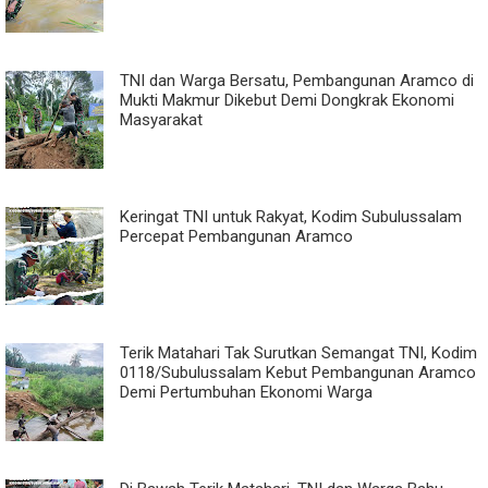
TNI dan Warga Bersatu, Pembangunan Aramco di
Mukti Makmur Dikebut Demi Dongkrak Ekonomi
Masyarakat
Keringat TNI untuk Rakyat, Kodim Subulussalam
Percepat Pembangunan Aramco
Terik Matahari Tak Surutkan Semangat TNI, Kodim
0118/Subulussalam Kebut Pembangunan Aramco
Demi Pertumbuhan Ekonomi Warga