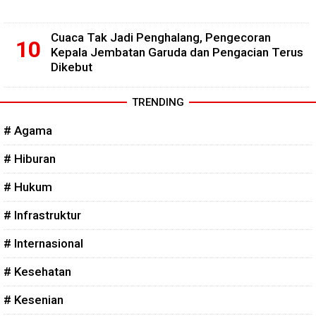
Cuaca Tak Jadi Penghalang, Pengecoran
Kepala Jembatan Garuda dan Pengacian Terus
Dikebut
TRENDING
# Agama
# Hiburan
# Hukum
# Infrastruktur
# Internasional
# Kesehatan
# Kesenian