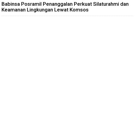
Babinsa Posramil Penanggalan Perkuat Silaturahmi dan
Keamanan Lingkungan Lewat Komsos