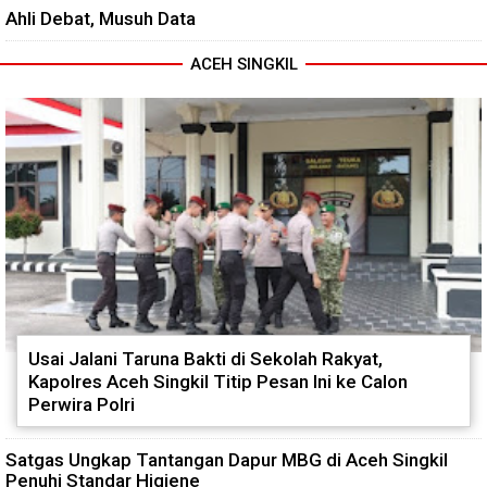
Ahli Debat, Musuh Data
ACEH SINGKIL
Usai Jalani Taruna Bakti di Sekolah Rakyat,
Kapolres Aceh Singkil Titip Pesan Ini ke Calon
Perwira Polri
Satgas Ungkap Tantangan Dapur MBG di Aceh Singkil
Penuhi Standar Higiene