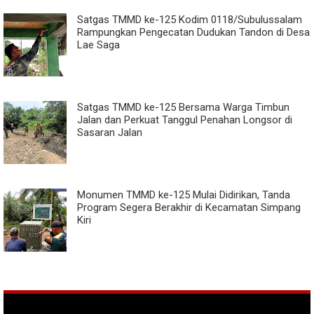
Satgas TMMD ke-125 Kodim 0118/Subulussalam
Rampungkan Pengecatan Dudukan Tandon di Desa
Lae Saga
Satgas TMMD ke-125 Bersama Warga Timbun
Jalan dan Perkuat Tanggul Penahan Longsor di
Sasaran Jalan
Monumen TMMD ke-125 Mulai Didirikan, Tanda
Program Segera Berakhir di Kecamatan Simpang
Kiri