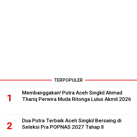
TERPOPULER
Membanggakan! Putra Aceh Singkil Ahmad
Thariq Perwira Muda Ritonga Lulus Akmil 2026
Dua Putra Terbaik Aceh Singkil Bersaing di
Seleksi Pra POPNAS 2027 Tahap II