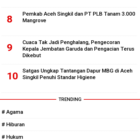
Pemkab Aceh Singkil dan PT PLB Tanam 3.000
Mangrove
Cuaca Tak Jadi Penghalang, Pengecoran
Kepala Jembatan Garuda dan Pengacian Terus
Dikebut
Satgas Ungkap Tantangan Dapur MBG di Aceh
Singkil Penuhi Standar Higiene
TRENDING
# Agama
# Hiburan
# Hukum