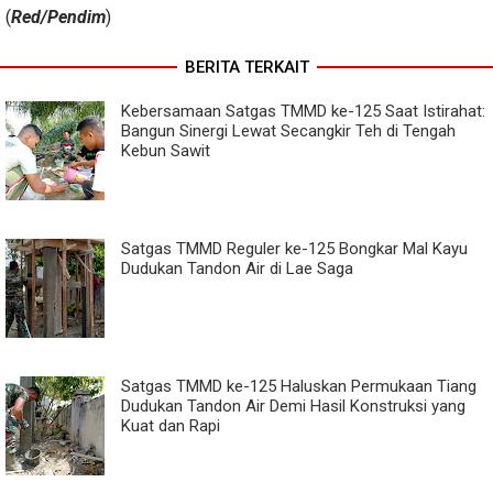
(
Red/Pendim
)
BERITA TERKAIT
Kebersamaan Satgas TMMD ke-125 Saat Istirahat:
Bangun Sinergi Lewat Secangkir Teh di Tengah
Kebun Sawit
Satgas TMMD Reguler ke-125 Bongkar Mal Kayu
Dudukan Tandon Air di Lae Saga
Satgas TMMD ke-125 Haluskan Permukaan Tiang
Dudukan Tandon Air Demi Hasil Konstruksi yang
Kuat dan Rapi