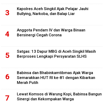
Kapolres Aceh Singkil Ajak Pelajar Jauhi
Bullying, Narkoba, dan Balap Liar
Anggota Pendam IV dan Warga Binaan
Bersinergi Cegah Corona
Satgas: 13 Dapur MBG di Aceh Singkil Masih
Berproses Lengkapi Persyaratan SLHS
Babinsa dan Bhabinkamtibmas Ajak Warga
Semarakkan HUT RI ke-81 dengan Kibarkan
Merah Putih
Lewat Komsos di Warung Kopi, Babinsa Bangun
Sinergi dan Kekompakan Warga