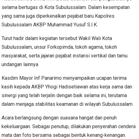
selama bertugas di Kota Subulussalam. Dalam kesempatan
yang sama juga diperkenalkan pejabat baru Kapolres
Subulussalam AKBP Muhammad Yusuf S.I.K.
Turut hadir dalam kegiatan tersebut Wakil Wali Kota
Subulussalam, unsur Forkopimda, tokoh agama, tokoh
masyarakat, serta jajaran pejabat instansi vertikal dan tamu
undangan lainnya.
Kasdim Mayor Inf Panarimo menyampaikan ucapan terima
kasih kepada AKBP Yhogi Hadisetiawan atas kerja sama dan
sinergi yang telah terjalin dengan baik selama ini, terutama
dalam menjaga stabilitas keamanan di wilayah Subulussalam.
Acara berlangsung dengan suasana hangat dan penuh
kekeluargaan. Sebagai penutup, dilakukan penyerahan cendera
mata dan foto bersama sebagai bentuk kenang-kenangan.