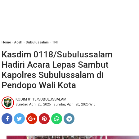
Home
»
Aceh
»
Subulussalam
»
TNI
Kasdim 0118/Subulussalam
Hadiri Acara Lepas Sambut
Kapolres Subulussalam di
Pendopo Wali Kota
KODIM 0118/SUBULUSSALAM
Sunday, April 20, 2025 | Sunday, April 20, 2025 WIB