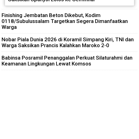
Finishing Jembatan Beton Dikebut, Kodim
0118/Subulussalam Targetkan Segera Dimanfaatkan
Warga
Nobar Piala Dunia 2026 di Koramil Simpang Kiri, TNI dan
Warga Saksikan Prancis Kalahkan Maroko 2-0
Babinsa Posramil Penanggalan Perkuat Silaturahmi dan
Keamanan Lingkungan Lewat Komsos