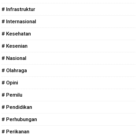
# Infrastruktur
# Internasional
# Kesehatan
# Kesenian
# Nasional
# Olahraga
# Opini
# Pemilu
# Pendidikan
# Perhubungan
# Perikanan