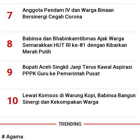
Anggota Pendam IV dan Warga Binaan
Bersinergi Cegah Corona
Babinsa dan Bhabinkamtibmas Ajak Warga
Semarakkan HUT RI ke-81 dengan Kibarkan
Merah Putih
Bupati Aceh Singkil Janji Terus Kawal Aspirasi
PPPK Guru ke Pemerintah Pusat
Lewat Komsos di Warung Kopi, Babinsa Bangun
Sinergi dan Kekompakan Warga
TRENDING
# Agama