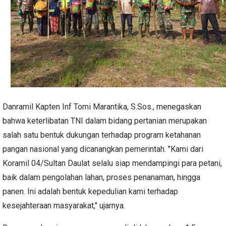
Danramil Kapten Inf Tomi Marantika, S.Sos., menegaskan
bahwa keterlibatan TNI dalam bidang pertanian merupakan
salah satu bentuk dukungan terhadap program ketahanan
pangan nasional yang dicanangkan pemerintah. "Kami dari
Koramil 04/Sultan Daulat selalu siap mendampingi para petani,
baik dalam pengolahan lahan, proses penanaman, hingga
panen. Ini adalah bentuk kepedulian kami terhadap
kesejahteraan masyarakat," ujarnya.