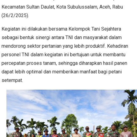
Kecamatan Sultan Daulat, Kota Subulussalam, Aceh, Rabu
(26/2/2025).
Kegiatan ini dilakukan bersama Kelompok Tani Sejahtera
sebagai bentuk sinergi antara TNI dan masyarakat dalam
mendorong sektor pertanian yang lebih produktif. Kehadiran
personel TNI dalam kegiatan ini bertujuan untuk membantu
percepatan proses tanam, sehingga diharapkan hasil panen
dapat lebih optimal dan memberikan manfaat bagi petani
setempat.