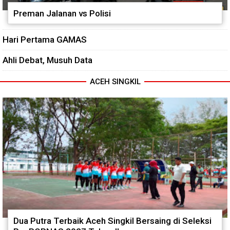
Preman Jalanan vs Polisi
Hari Pertama GAMAS
Ahli Debat, Musuh Data
ACEH SINGKIL
Dua Putra Terbaik Aceh Singkil Bersaing di Seleksi