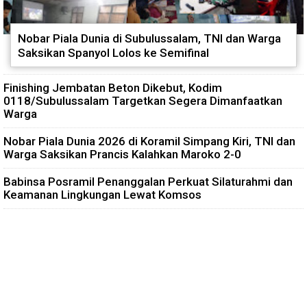
Nobar Piala Dunia di Subulussalam, TNI dan Warga
Saksikan Spanyol Lolos ke Semifinal
Finishing Jembatan Beton Dikebut, Kodim
0118/Subulussalam Targetkan Segera Dimanfaatkan
Warga
Nobar Piala Dunia 2026 di Koramil Simpang Kiri, TNI dan
Warga Saksikan Prancis Kalahkan Maroko 2-0
Babinsa Posramil Penanggalan Perkuat Silaturahmi dan
Keamanan Lingkungan Lewat Komsos