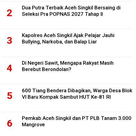
Dua Putra Terbaik Aceh Singkil Bersaing di
Seleksi Pra POPNAS 2027 Tahap II
Kapolres Aceh Singkil Ajak Pelajar Jauhi
Bullying, Narkoba, dan Balap Liar
Di Negeri Sawit, Mengapa Rakyat Masih
Berebut Berondolan?
600 Tiang Bendera Dibagikan, Warga Desa Blok
VI Baru Kompak Sambut HUT Ke-81 RI
Pemkab Aceh Singkil dan PT PLB Tanam 3.000
Mangrove