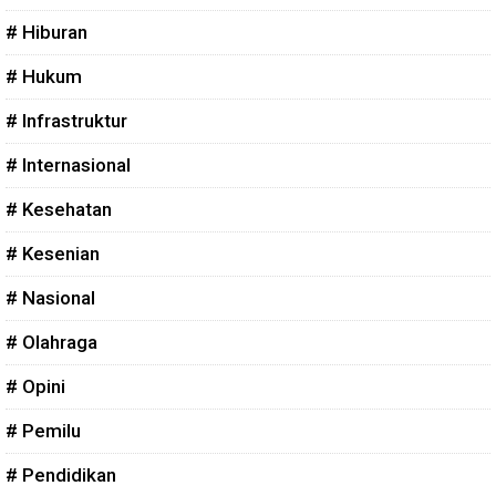
# Hiburan
# Hukum
# Infrastruktur
# Internasional
# Kesehatan
# Kesenian
# Nasional
# Olahraga
# Opini
# Pemilu
# Pendidikan