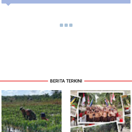
BERITA TERKINI