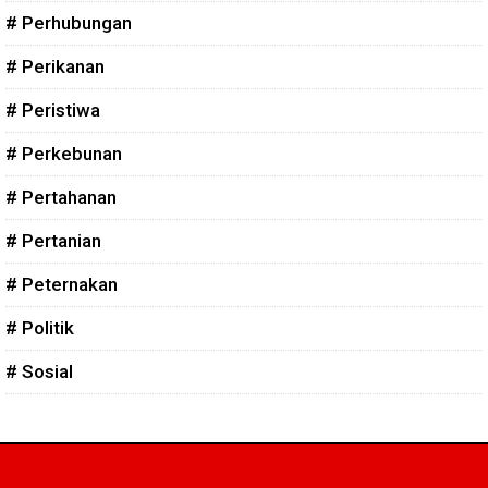
# Perhubungan
# Perikanan
# Peristiwa
# Perkebunan
# Pertahanan
# Pertanian
# Peternakan
# Politik
# Sosial