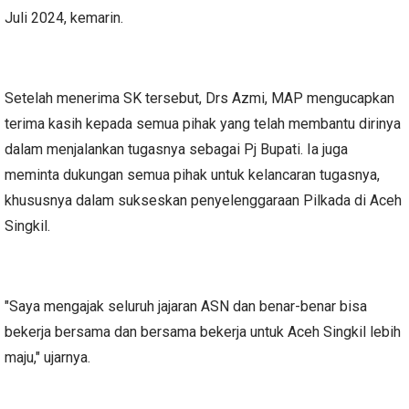
Juli 2024, kemarin.
Setelah menerima SK tersebut, Drs Azmi, MAP mengucapkan
terima kasih kepada semua pihak yang telah membantu dirinya
dalam menjalankan tugasnya sebagai Pj Bupati. Ia juga
meminta dukungan semua pihak untuk kelancaran tugasnya,
khususnya dalam sukseskan penyelenggaraan Pilkada di Aceh
Singkil.
"Saya mengajak seluruh jajaran ASN dan benar-benar bisa
bekerja bersama dan bersama bekerja untuk Aceh Singkil lebih
maju," ujarnya.