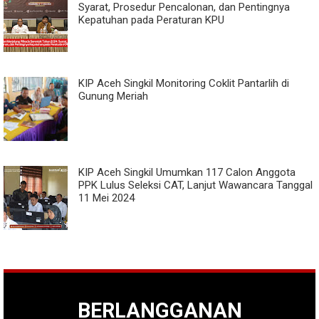
Syarat, Prosedur Pencalonan, dan Pentingnya
Kepatuhan pada Peraturan KPU
KIP Aceh Singkil Monitoring Coklit Pantarlih di
Gunung Meriah
KIP Aceh Singkil Umumkan 117 Calon Anggota
PPK Lulus Seleksi CAT, Lanjut Wawancara Tanggal
11 Mei 2024
BERLANGGANAN