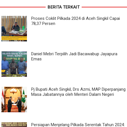
BERITA TERKAIT
Proses Coklit Pilkada 2024 di Aceh Singkil Capai
78,37 Persen
Daniel Mebri Terpilih Jadi Bacawabup Jayapura
Emas
Pj Bupati Aceh Singkil, Drs Azmi, MAP Diperpanjang
Masa Jabatannya oleh Menteri Dalam Negeri
Persiapan Menjelang Pilkada Serentak Tahun 2024: