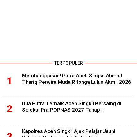
TERPOPULER
Membanggakan! Putra Aceh Singkil Ahmad
Thariq Perwira Muda Ritonga Lulus Akmil 2026
Dua Putra Terbaik Aceh Singkil Bersaing di
Seleksi Pra POPNAS 2027 Tahap II
Kapolres Aceh Singkil Ajak Pelajar Jauhi