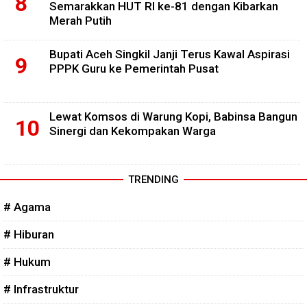
Semarakkan HUT RI ke-81 dengan Kibarkan
Merah Putih
Bupati Aceh Singkil Janji Terus Kawal Aspirasi
PPPK Guru ke Pemerintah Pusat
Lewat Komsos di Warung Kopi, Babinsa Bangun
Sinergi dan Kekompakan Warga
TRENDING
# Agama
# Hiburan
# Hukum
# Infrastruktur