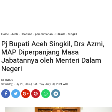
Home
»
Aceh
»
Headline
»
pemerintahan
»
Pilkada
»
Singkil
Pj Bupati Aceh Singkil, Drs Azmi,
MAP Diperpanjang Masa
Jabatannya oleh Menteri Dalam
Negeri
REDAKSI
Saturday, July 20, 2024 | Saturday, July 20, 2024 WIB