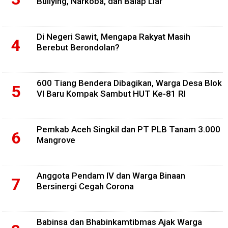
Bullying, Narkoba, dan Balap Liar
Di Negeri Sawit, Mengapa Rakyat Masih
Berebut Berondolan?
600 Tiang Bendera Dibagikan, Warga Desa Blok
VI Baru Kompak Sambut HUT Ke-81 RI
Pemkab Aceh Singkil dan PT PLB Tanam 3.000
Mangrove
Anggota Pendam IV dan Warga Binaan
Bersinergi Cegah Corona
Babinsa dan Bhabinkamtibmas Ajak Warga