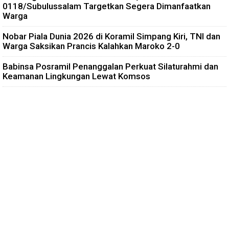
0118/Subulussalam Targetkan Segera Dimanfaatkan
Warga
Nobar Piala Dunia 2026 di Koramil Simpang Kiri, TNI dan
Warga Saksikan Prancis Kalahkan Maroko 2-0
Babinsa Posramil Penanggalan Perkuat Silaturahmi dan
Keamanan Lingkungan Lewat Komsos