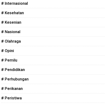
# Internasional
# Kesehatan
# Kesenian
# Nasional
# Olahraga
# Opini
# Pemilu
# Pendidikan
# Perhubungan
# Perikanan
# Peristiwa