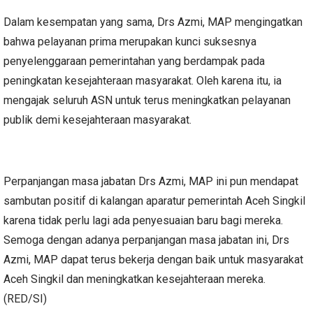
Dalam kesempatan yang sama, Drs Azmi, MAP mengingatkan
bahwa pelayanan prima merupakan kunci suksesnya
penyelenggaraan pemerintahan yang berdampak pada
peningkatan kesejahteraan masyarakat. Oleh karena itu, ia
mengajak seluruh ASN untuk terus meningkatkan pelayanan
publik demi kesejahteraan masyarakat.
Perpanjangan masa jabatan Drs Azmi, MAP ini pun mendapat
sambutan positif di kalangan aparatur pemerintah Aceh Singkil
karena tidak perlu lagi ada penyesuaian baru bagi mereka.
Semoga dengan adanya perpanjangan masa jabatan ini, Drs
Azmi, MAP dapat terus bekerja dengan baik untuk masyarakat
Aceh Singkil dan meningkatkan kesejahteraan mereka.
(RED/SI)