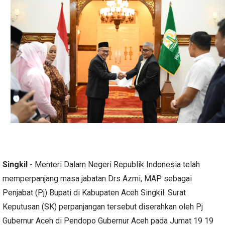
Singkil -
Menteri Dalam Negeri Republik Indonesia telah
memperpanjang masa jabatan Drs Azmi, MAP sebagai
Penjabat (Pj) Bupati di Kabupaten Aceh Singkil. Surat
Keputusan (SK) perpanjangan tersebut diserahkan oleh Pj
Gubernur Aceh di Pendopo Gubernur Aceh pada Jumat 19 19