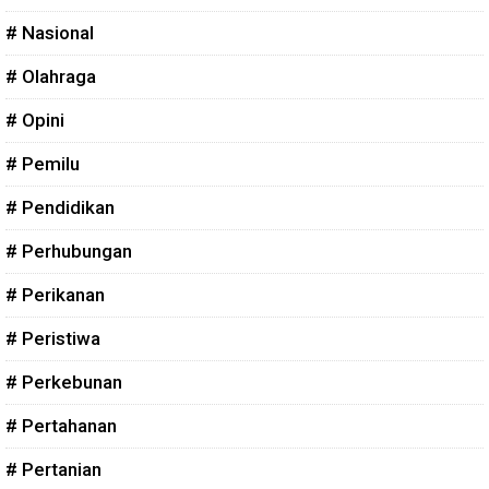
# Nasional
# Olahraga
# Opini
# Pemilu
# Pendidikan
# Perhubungan
# Perikanan
# Peristiwa
# Perkebunan
# Pertahanan
# Pertanian