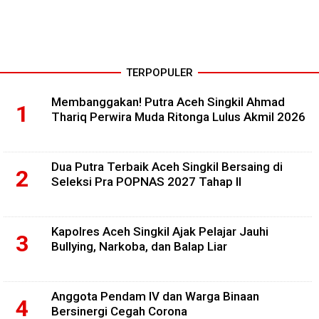
TERPOPULER
Membanggakan! Putra Aceh Singkil Ahmad
Thariq Perwira Muda Ritonga Lulus Akmil 2026
Dua Putra Terbaik Aceh Singkil Bersaing di
Seleksi Pra POPNAS 2027 Tahap II
Kapolres Aceh Singkil Ajak Pelajar Jauhi
Bullying, Narkoba, dan Balap Liar
Anggota Pendam IV dan Warga Binaan
Bersinergi Cegah Corona