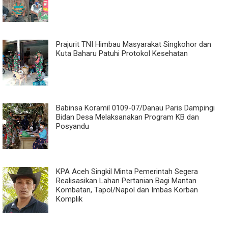
Prajurit TNI Himbau Masyarakat Singkohor dan
Kuta Baharu Patuhi Protokol Kesehatan
Babinsa Koramil 0109-07/Danau Paris Dampingi
Bidan Desa Melaksanakan Program KB dan
Posyandu
KPA Aceh Singkil Minta Pemerintah Segera
Realisasikan Lahan Pertanian Bagi Mantan
Kombatan, Tapol/Napol dan Imbas Korban
Komplik