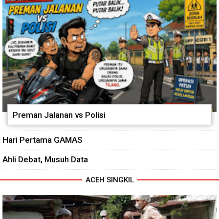
Tanaman Cabai
Preman Jalanan vs Polisi
Hari Pertama GAMAS
Ahli Debat, Musuh Data
ACEH SINGKIL