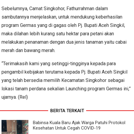
Sebelumnya, Camat Singkohor, Fathurrahman dalam
sambutannya menjelaskan, untuk mendukung keberhasilan
program Germas yang di gagas oleh Pj. Bupati Aceh Singkil,
maka dilahan lebih kurang satu hektar para petani akan
melakukan penanaman dengan dua jenis tanaman yaitu cabai
merah dan bawang merah.
“Terimakasih kami yang setinggi-tingginya kepada para
pengambil kebijakan terutama kepada Pj. Bupati Aceh Singkil
yang telah bersedia memilih Kecamatan Singkohor sebagai
lokasi tanam perdana sekalian Launching program Germas ini,”
ujarnya. (Rel)
BERITA TERKAIT
Babinsa Kuala Baru Ajak Warga Patuhi Protokol
Kesehatan Untuk Cegah COVID-19