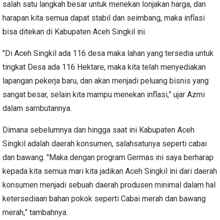
salah satu langkah besar untuk menekan lonjakan harga, dan
harapan kita semua dapat stabil dan seimbang, maka inflasi
bisa ditekan di Kabupaten Aceh Singkil ini.
"Di Aceh Singkil ada 116 desa maka lahan yang tersedia untuk
tingkat Desa ada 116 Hektare, maka kita telah menyediakan
lapangan pekerja baru, dan akan menjadi peluang bisnis yang
sangat besar, selain kita mampu menekan inflasi,” ujar Azmi
dalam sambutannya.
Dimana sebelumnya dan hingga saat ini Kabupaten Aceh
Singkil adalah daerah konsumen, salahsatunya seperti cabai
dan bawang. "Maka dengan program Germas ini saya berharap
kepada kita semua mari kita jadikan Aceh Singkil ini dari daerah
konsumen menjadi sebuah daerah produsen minimal dalam hal
ketersediaan bahan pokok seperti Cabai merah dan bawang
merah,” tambahnya.