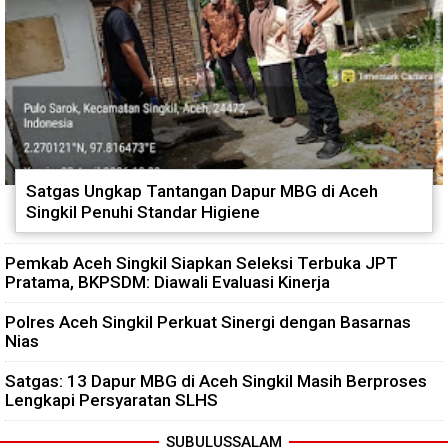
Satgas Ungkap Tantangan Dapur MBG di Aceh
Singkil Penuhi Standar Higiene
Pemkab Aceh Singkil Siapkan Seleksi Terbuka JPT
Pratama, BKPSDM: Diawali Evaluasi Kinerja
Polres Aceh Singkil Perkuat Sinergi dengan Basarnas
Nias
Satgas: 13 Dapur MBG di Aceh Singkil Masih Berproses
Lengkapi Persyaratan SLHS
SUBULUSSALAM