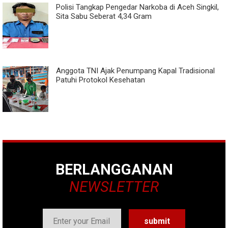
Polisi Tangkap Pengedar Narkoba di Aceh Singkil,
Sita Sabu Seberat 4,34 Gram
Anggota TNI Ajak Penumpang Kapal Tradisional
Patuhi Protokol Kesehatan
BERLANGGANAN
NEWSLETTER