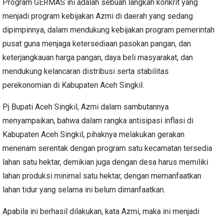
Program GERMAS ini adalah sebuah langkah konkrit yang
menjadi program kebijakan Azmi di daerah yang sedang
dipimpinnya, dalam mendukung kebijakan program pemerintah
pusat guna menjaga ketersediaan pasokan pangan, dan
keterjangkauan harga pangan, daya beli masyarakat, dan
mendukung kelancaran distribusi serta stabilitas
perekonomian di Kabupaten Aceh Singkil.
Pj Bupati Aceh Singkil, Azmi dalam sambutannya
menyampaikan, bahwa dalam rangka antisipasi inflasi di
Kabupaten Aceh Singkil, pihaknya melakukan gerakan
menenam serentak dengan program satu kecamatan tersedia
lahan satu hektar, demikian juga dengan desa harus memiliki
lahan produksi minimal satu hektar, dengan memanfaatkan
lahan tidur yang selama ini belum dimanfaatkan.
Apabila ini berhasil dilakukan, kata Azmi, maka ini menjadi