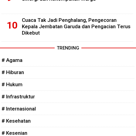
Cuaca Tak Jadi Penghalang, Pengecoran
Kepala Jembatan Garuda dan Pengacian Terus
Dikebut
TRENDING
# Agama
# Hiburan
# Hukum
# Infrastruktur
# Internasional
# Kesehatan
# Kesenian