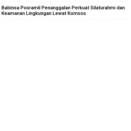
Babinsa Posramil Penanggalan Perkuat Silaturahmi dan
Keamanan Lingkungan Lewat Komsos