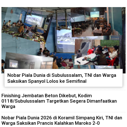
Nobar Piala Dunia di Subulussalam, TNI dan Warga
Saksikan Spanyol Lolos ke Semifinal
Finishing Jembatan Beton Dikebut, Kodim
0118/Subulussalam Targetkan Segera Dimanfaatkan
Warga
Nobar Piala Dunia 2026 di Koramil Simpang Kiri, TNI dan
Warga Saksikan Prancis Kalahkan Maroko 2-0