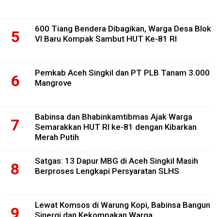
600 Tiang Bendera Dibagikan, Warga Desa Blok
VI Baru Kompak Sambut HUT Ke-81 RI
Pemkab Aceh Singkil dan PT PLB Tanam 3.000
Mangrove
Babinsa dan Bhabinkamtibmas Ajak Warga
Semarakkan HUT RI ke-81 dengan Kibarkan
Merah Putih
Satgas: 13 Dapur MBG di Aceh Singkil Masih
Berproses Lengkapi Persyaratan SLHS
Lewat Komsos di Warung Kopi, Babinsa Bangun
Sinergi dan Kekompakan Warga