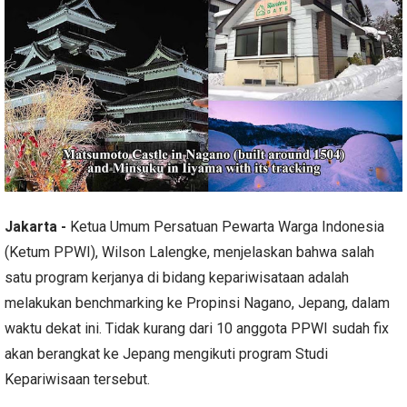
Jakarta -
Ketua Umum Persatuan Pewarta Warga Indonesia
(Ketum PPWI), Wilson Lalengke, menjelaskan bahwa salah
satu program kerjanya di bidang kepariwisataan adalah
melakukan benchmarking ke Propinsi Nagano, Jepang, dalam
waktu dekat ini. Tidak kurang dari 10 anggota PPWI sudah fix
akan berangkat ke Jepang mengikuti program Studi
Kepariwisaan tersebut.