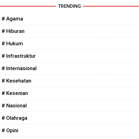
TRENDING
# Agama
# Hiburan
# Hukum
# Infrastruktur
# Internasional
# Kesehatan
# Kesenian
# Nasional
# Olahraga
# Opini