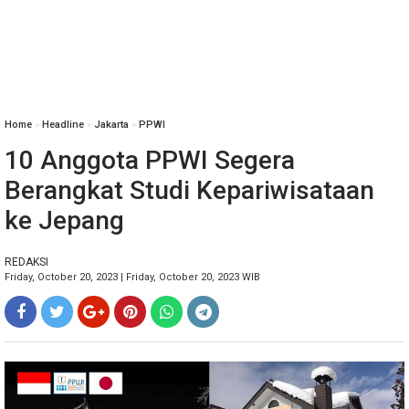
Home
»
Headline
»
Jakarta
»
PPWI
10 Anggota PPWI Segera
Berangkat Studi Kepariwisataan
ke Jepang
REDAKSI
Friday, October 20, 2023 | Friday, October 20, 2023 WIB