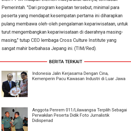
Pemerintah. "Dari program kegiatan tersebut, minimal para
peserta yang mendapat kesempatan pertama ini diharapkan
pulang membawa oleh-oleh pengalaman kepariwisataan, untuk
turut mengembangkan kepariwisataan di daerahnya masing-
masing," tutup CEO lembaga Cross Culture Institute yang
sangat mahir berbahasa Jepang ini. (TIM/Red).
BERITA TERKAIT
Indonesia Jalin Kerjasama Dengan Cina,
Kemenperin Pacu Kawasan Industri di Luar Jawa
Anggota Penrem 011/Lilawangsa Terpilih Sebagai
Perwakilan Peserta Didik Foto Jurnalistik
Didispenad