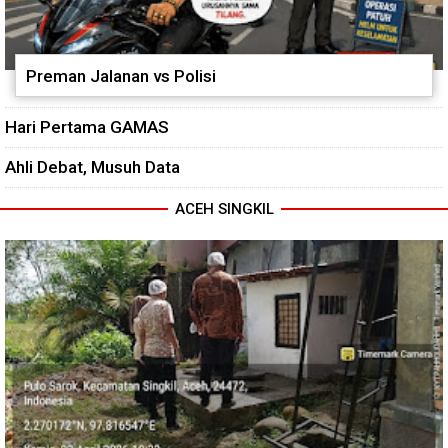
Preman Jalanan vs Polisi
Hari Pertama GAMAS
Ahli Debat, Musuh Data
ACEH SINGKIL