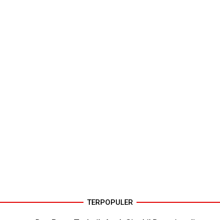
TERPOPULER