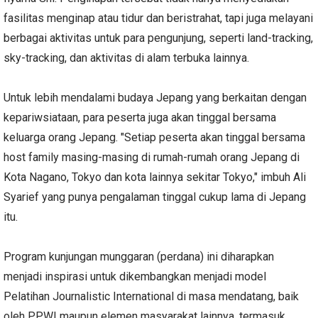
fasilitas menginap atau tidur dan beristrahat, tapi juga melayani
berbagai aktivitas untuk para pengunjung, seperti land-tracking,
sky-tracking, dan aktivitas di alam terbuka lainnya.
Untuk lebih mendalami budaya Jepang yang berkaitan dengan
kepariwsiataan, para peserta juga akan tinggal bersama
keluarga orang Jepang. "Setiap peserta akan tinggal bersama
host family masing-masing di rumah-rumah orang Jepang di
Kota Nagano, Tokyo dan kota lainnya sekitar Tokyo," imbuh Ali
Syarief yang punya pengalaman tinggal cukup lama di Jepang
itu.
Program kunjungan munggaran (perdana) ini diharapkan
menjadi inspirasi untuk dikembangkan menjadi model
Pelatihan Journalistic International di masa mendatang, baik
oleh PPWI maupun elemen masyarakat lainnya, termasuk