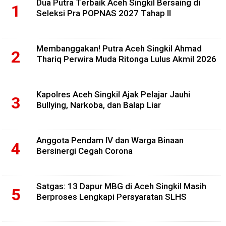
Dua Putra Terbaik Aceh Singkil Bersaing di
Seleksi Pra POPNAS 2027 Tahap II
Membanggakan! Putra Aceh Singkil Ahmad
Thariq Perwira Muda Ritonga Lulus Akmil 2026
Kapolres Aceh Singkil Ajak Pelajar Jauhi
Bullying, Narkoba, dan Balap Liar
Anggota Pendam IV dan Warga Binaan
Bersinergi Cegah Corona
Satgas: 13 Dapur MBG di Aceh Singkil Masih
Berproses Lengkapi Persyaratan SLHS