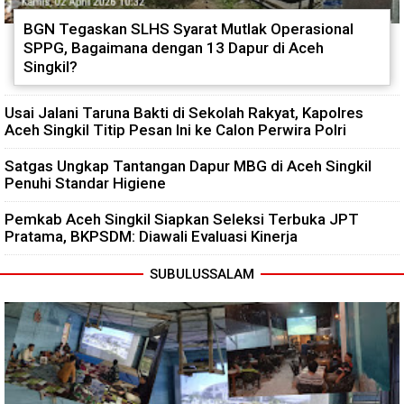
BGN Tegaskan SLHS Syarat Mutlak Operasional
SPPG, Bagaimana dengan 13 Dapur di Aceh
Singkil?
Usai Jalani Taruna Bakti di Sekolah Rakyat, Kapolres
Aceh Singkil Titip Pesan Ini ke Calon Perwira Polri
Satgas Ungkap Tantangan Dapur MBG di Aceh Singkil
Penuhi Standar Higiene
Pemkab Aceh Singkil Siapkan Seleksi Terbuka JPT
Pratama, BKPSDM: Diawali Evaluasi Kinerja
SUBULUSSALAM