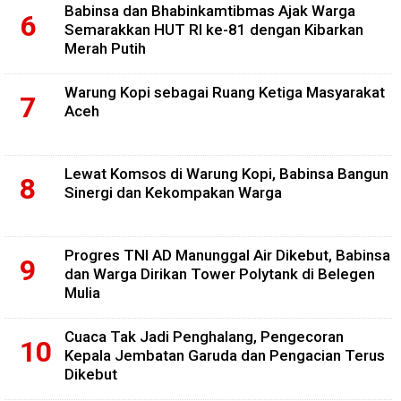
Babinsa dan Bhabinkamtibmas Ajak Warga
Semarakkan HUT RI ke-81 dengan Kibarkan
Merah Putih
Warung Kopi sebagai Ruang Ketiga Masyarakat
Aceh
Lewat Komsos di Warung Kopi, Babinsa Bangun
Sinergi dan Kekompakan Warga
Progres TNI AD Manunggal Air Dikebut, Babinsa
dan Warga Dirikan Tower Polytank di Belegen
Mulia
Cuaca Tak Jadi Penghalang, Pengecoran
Kepala Jembatan Garuda dan Pengacian Terus
Dikebut