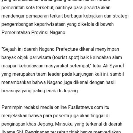
pemerintah kota tersebut, nantinya para peserta akan
mendengar pemaparan terkait berbagai kebijakan dan strategi
pengembangan kepariwisataan yang dikelola di bawah
Pemerintahan Provinsi Nagano.
"Sejauh ini daerah Nagano Prefecture dikenal menyimpan
banyak objek pariwisata (tourist spot) baik keindahan alam
maupun kebudayaan masyarakat setempat," tutur Ali Syarief
yang merupakan team leader pada kunjungan kali ini, sambil
menambahkan bahwa Nagano juga dikenal dengan hasil
berasnya yang paling enak di Jepang.
Pemimpin redaksi media online Fusilatnews.com itu
menjelaskan bahwa para peserta juga akan tinggal di
penginapan khas Jepang, Minsuku, yang terkenal di daerah
Iiyama Shi. Penginapan tersebut tidak hanya menyediakan