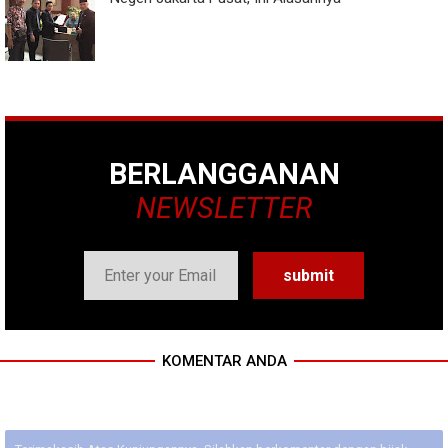
BERLANGGANAN
NEWSLETTER
KOMENTAR ANDA