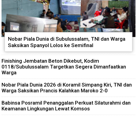
Nobar Piala Dunia di Subulussalam, TNI dan Warga
Saksikan Spanyol Lolos ke Semifinal
Finishing Jembatan Beton Dikebut, Kodim
0118/Subulussalam Targetkan Segera Dimanfaatkan
Warga
Nobar Piala Dunia 2026 di Koramil Simpang Kiri, TNI dan
Warga Saksikan Prancis Kalahkan Maroko 2-0
Babinsa Posramil Penanggalan Perkuat Silaturahmi dan
Keamanan Lingkungan Lewat Komsos