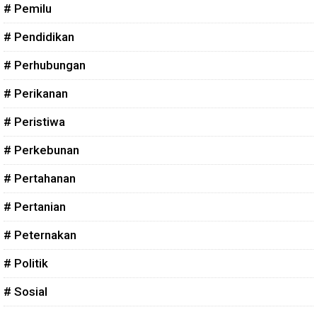
# Pemilu
# Pendidikan
# Perhubungan
# Perikanan
# Peristiwa
# Perkebunan
# Pertahanan
# Pertanian
# Peternakan
# Politik
# Sosial