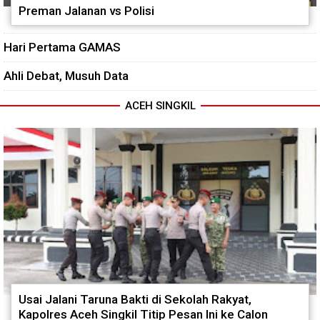
Preman Jalanan vs Polisi
Hari Pertama GAMAS
Ahli Debat, Musuh Data
ACEH SINGKIL
Usai Jalani Taruna Bakti di Sekolah Rakyat,
Kapolres Aceh Singkil Titip Pesan Ini ke Calon