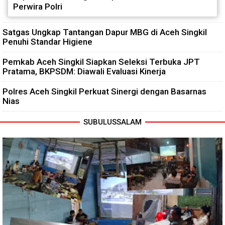
Perwira Polri
Satgas Ungkap Tantangan Dapur MBG di Aceh Singkil
Penuhi Standar Higiene
Pemkab Aceh Singkil Siapkan Seleksi Terbuka JPT
Pratama, BKPSDM: Diawali Evaluasi Kinerja
Polres Aceh Singkil Perkuat Sinergi dengan Basarnas
Nias
SUBULUSSALAM