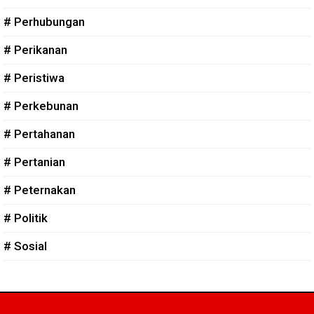
# Perhubungan
# Perikanan
# Peristiwa
# Perkebunan
# Pertahanan
# Pertanian
# Peternakan
# Politik
# Sosial