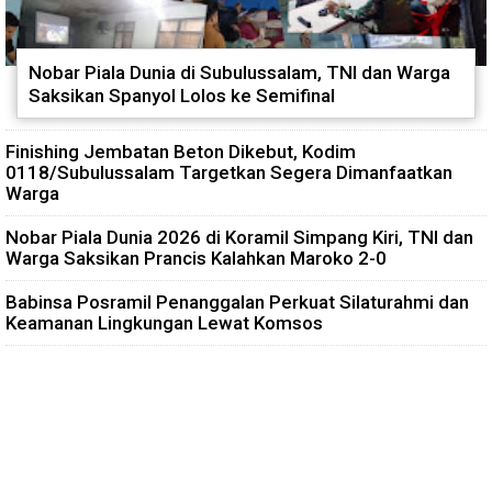
Nobar Piala Dunia di Subulussalam, TNI dan Warga
Saksikan Spanyol Lolos ke Semifinal
Finishing Jembatan Beton Dikebut, Kodim
0118/Subulussalam Targetkan Segera Dimanfaatkan
Warga
Nobar Piala Dunia 2026 di Koramil Simpang Kiri, TNI dan
Warga Saksikan Prancis Kalahkan Maroko 2-0
Babinsa Posramil Penanggalan Perkuat Silaturahmi dan
Keamanan Lingkungan Lewat Komsos