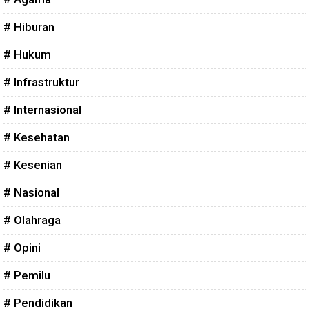
# Hiburan
# Hukum
# Infrastruktur
# Internasional
# Kesehatan
# Kesenian
# Nasional
# Olahraga
# Opini
# Pemilu
# Pendidikan