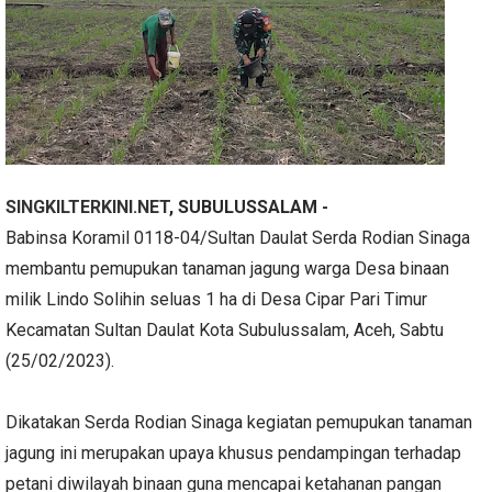
SINGKILTERKINI.NET
, SUBULUSSALAM -
Babinsa Koramil 0118-04/Sultan Daulat Serda Rodian Sinaga
membantu pemupukan tanaman jagung warga Desa binaan
milik Lindo Solihin seluas 1 ha di Desa Cipar Pari Timur
Kecamatan Sultan Daulat Kota Subulussalam, Aceh, Sabtu
(25/02/2023).
Dikatakan Serda Rodian Sinaga kegiatan pemupukan tanaman
jagung ini merupakan upaya khusus pendampingan terhadap
petani diwilayah binaan guna mencapai ketahanan pangan