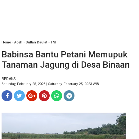
Home
»
Aceh
»
Sultan Daulat
»
TNI
Babinsa Bantu Petani Memupuk
Tanaman Jagung di Desa Binaan
REDAKSI
Saturday, February 25, 2023 | Saturday, February 25, 2023 WIB