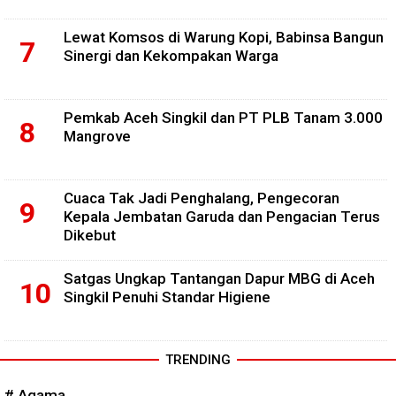
Lewat Komsos di Warung Kopi, Babinsa Bangun
Sinergi dan Kekompakan Warga
Pemkab Aceh Singkil dan PT PLB Tanam 3.000
Mangrove
Cuaca Tak Jadi Penghalang, Pengecoran
Kepala Jembatan Garuda dan Pengacian Terus
Dikebut
Satgas Ungkap Tantangan Dapur MBG di Aceh
Singkil Penuhi Standar Higiene
TRENDING
# Agama