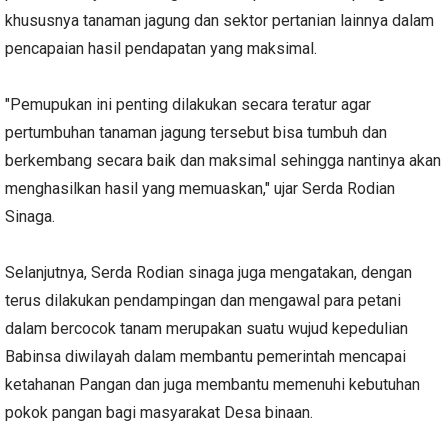
khususnya tanaman jagung dan sektor pertanian lainnya dalam
pencapaian hasil pendapatan yang maksimal.
"Pemupukan ini penting dilakukan secara teratur agar
pertumbuhan tanaman jagung tersebut bisa tumbuh dan
berkembang secara baik dan maksimal sehingga nantinya akan
menghasilkan hasil yang memuaskan," ujar Serda Rodian
Sinaga.
Selanjutnya, Serda Rodian sinaga juga mengatakan, dengan
terus dilakukan pendampingan dan mengawal para petani
dalam bercocok tanam merupakan suatu wujud kepedulian
Babinsa diwilayah dalam membantu pemerintah mencapai
ketahanan Pangan dan juga membantu memenuhi kebutuhan
pokok pangan bagi masyarakat Desa binaan.