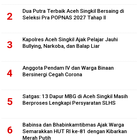
Dua Putra Terbaik Aceh Singkil Bersaing di
Seleksi Pra POPNAS 2027 Tahap II
Kapolres Aceh Singkil Ajak Pelajar Jauhi
Bullying, Narkoba, dan Balap Liar
Anggota Pendam IV dan Warga Binaan
Bersinergi Cegah Corona
Satgas: 13 Dapur MBG di Aceh Singkil Masih
Berproses Lengkapi Persyaratan SLHS
Babinsa dan Bhabinkamtibmas Ajak Warga
Semarakkan HUT RI ke-81 dengan Kibarkan
Merah Putih