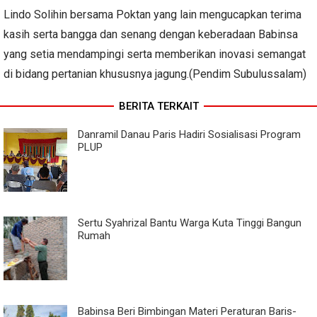
Lindo Solihin bersama Poktan yang lain mengucapkan terima
kasih serta bangga dan senang dengan keberadaan Babinsa
yang setia mendampingi serta memberikan inovasi semangat
di bidang pertanian khususnya jagung.(Pendim Subulussalam)
BERITA TERKAIT
Danramil Danau Paris Hadiri Sosialisasi Program
PLUP
Sertu Syahrizal Bantu Warga Kuta Tinggi Bangun
Rumah
Babinsa Beri Bimbingan Materi Peraturan Baris-