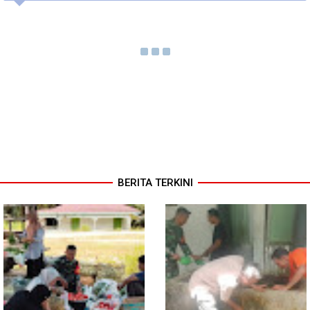
BERITA TERKINI