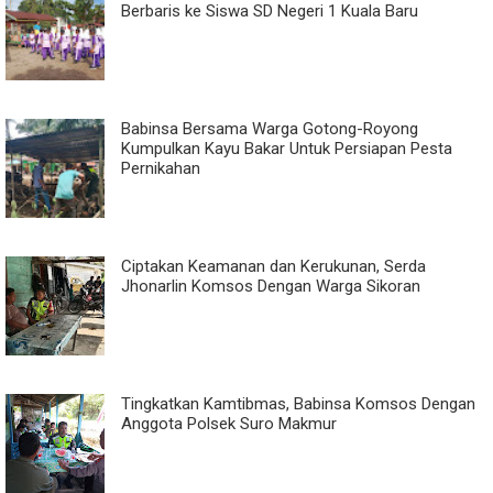
Berbaris ke Siswa SD Negeri 1 Kuala Baru
Babinsa Bersama Warga Gotong-Royong
Kumpulkan Kayu Bakar Untuk Persiapan Pesta
Pernikahan
Ciptakan Keamanan dan Kerukunan, Serda
Jhonarlin Komsos Dengan Warga Sikoran
Tingkatkan Kamtibmas, Babinsa Komsos Dengan
Anggota Polsek Suro Makmur