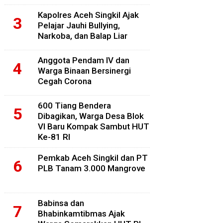
Kapolres Aceh Singkil Ajak
Pelajar Jauhi Bullying,
Narkoba, dan Balap Liar
Anggota Pendam IV dan
Warga Binaan Bersinergi
Cegah Corona
600 Tiang Bendera
Dibagikan, Warga Desa Blok
VI Baru Kompak Sambut HUT
Ke-81 RI
Pemkab Aceh Singkil dan PT
PLB Tanam 3.000 Mangrove
Babinsa dan
Bhabinkamtibmas Ajak