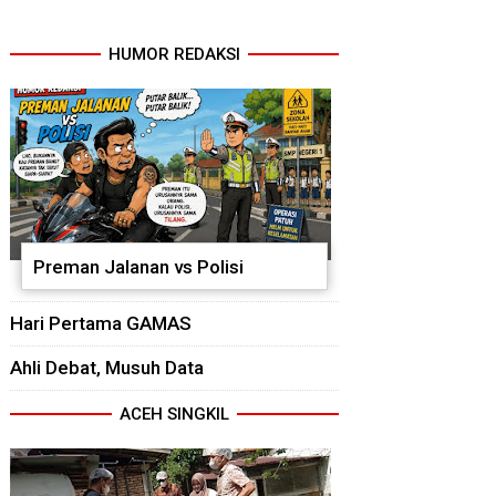
HUMOR REDAKSI
Preman Jalanan vs Polisi
Hari Pertama GAMAS
Ahli Debat, Musuh Data
ACEH SINGKIL