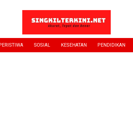
PERISTIWA
SOSIAL
KESEHATAN
PENDIDIKAN