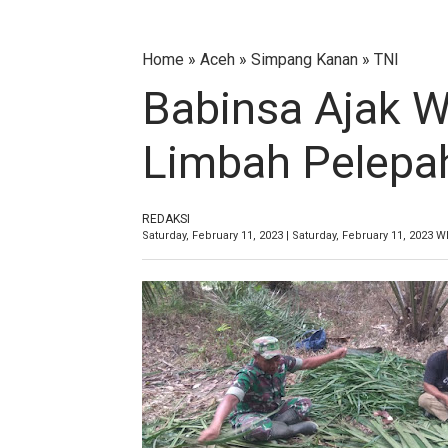
Home
»
Aceh
»
Simpang Kanan
»
TNI
Babinsa Ajak 
Limbah Pelepa
REDAKSI
Saturday, February 11, 2023 | Saturday, February 11, 2023 W