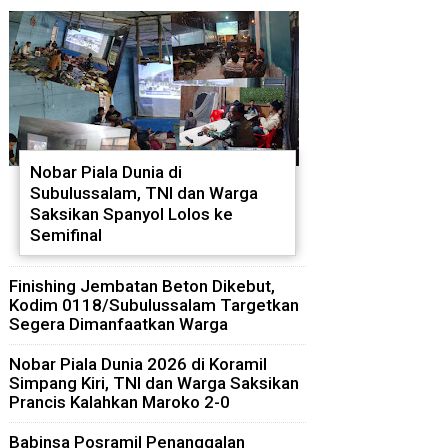
Nobar Piala Dunia di
Subulussalam, TNI dan Warga
Saksikan Spanyol Lolos ke
Semifinal
Finishing Jembatan Beton Dikebut,
Kodim 0118/Subulussalam Targetkan
Segera Dimanfaatkan Warga
Nobar Piala Dunia 2026 di Koramil
Simpang Kiri, TNI dan Warga Saksikan
Prancis Kalahkan Maroko 2-0
Babinsa Posramil Penanggalan