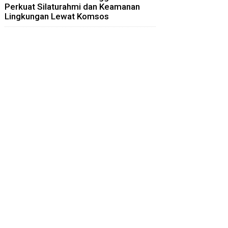
Perkuat Silaturahmi dan Keamanan
Lingkungan Lewat Komsos