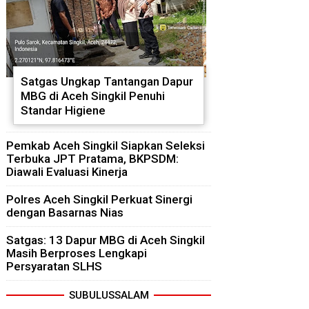
Satgas Ungkap Tantangan Dapur
MBG di Aceh Singkil Penuhi
Standar Higiene
Pemkab Aceh Singkil Siapkan Seleksi
Terbuka JPT Pratama, BKPSDM:
Diawali Evaluasi Kinerja
Polres Aceh Singkil Perkuat Sinergi
dengan Basarnas Nias
Satgas: 13 Dapur MBG di Aceh Singkil
Masih Berproses Lengkapi
Persyaratan SLHS
SUBULUSSALAM