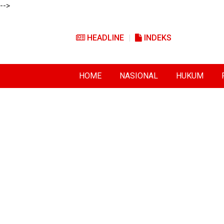
-->
HEADLINE
INDEKS
HOME
NASIONAL
HUKUM