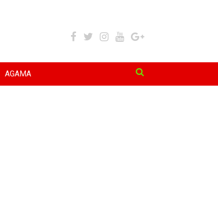
AGAMA