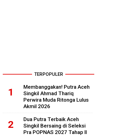
TERPOPULER
Membanggakan! Putra Aceh
Singkil Ahmad Thariq
Perwira Muda Ritonga Lulus
Akmil 2026
Dua Putra Terbaik Aceh
Singkil Bersaing di Seleksi
Pra POPNAS 2027 Tahap II