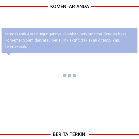
KOMENTAR ANDA
Terimakasih Atas Kunjungannya, Silahkan berkomentar dengan bijak,
Komentar Spam dan/atau berisi link aktif tidak akan ditampilkan.
Terimakasih.
BERITA TERKINI