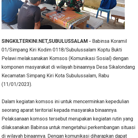
SINGKILTERKINI.NET
,SUBULUSSALAM -
Babinsa Koramil
01/Simpang Kiri Kodim 0118/Subulussalam Koptu Bukti
Pelawi melaksanakan Komsos (Komunikasi Sosial) dengan
komponen masyarakat di wilayah binaannya Desa Sikalondang
Kecamatan Simpang Kiri Kota Subulussalam, Rabu
(11/01/2023).
Dalam kegiatan komsos ini untuk mencerminkan kepedulian
seorang aparat teritorial kepada masyaraka binaannya.
Pelaksanaan komsos tersebut merupakan kegiatan rutin yang
dilaksanakan Babinsa untuk mengetahui perkembangan situasi
di wilayah binaannya. Dengan komunikasi diharapkan dapat