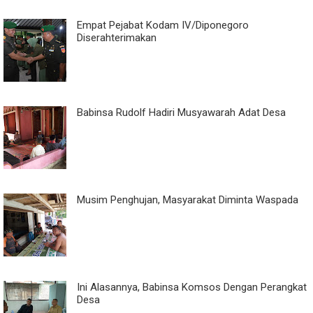
Empat Pejabat Kodam IV/Diponegoro
Diserahterimakan
Babinsa Rudolf Hadiri Musyawarah Adat Desa
Musim Penghujan, Masyarakat Diminta Waspada
Ini Alasannya, Babinsa Komsos Dengan Perangkat
Desa