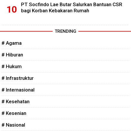
PT Socfindo Lae Butar Salurkan Bantuan CSR
bagi Korban Kebakaran Rumah
TRENDING
# Agama
# Hiburan
# Hukum
# Infrastruktur
# Internasional
# Kesehatan
# Kesenian
# Nasional