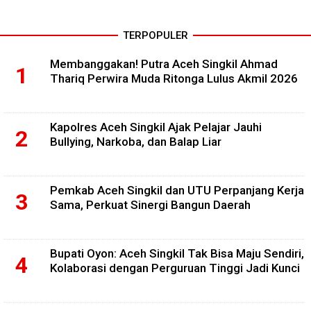
TERPOPULER
Membanggakan! Putra Aceh Singkil Ahmad
Thariq Perwira Muda Ritonga Lulus Akmil 2026
Kapolres Aceh Singkil Ajak Pelajar Jauhi
Bullying, Narkoba, dan Balap Liar
Pemkab Aceh Singkil dan UTU Perpanjang Kerja
Sama, Perkuat Sinergi Bangun Daerah
Bupati Oyon: Aceh Singkil Tak Bisa Maju Sendiri,
Kolaborasi dengan Perguruan Tinggi Jadi Kunci