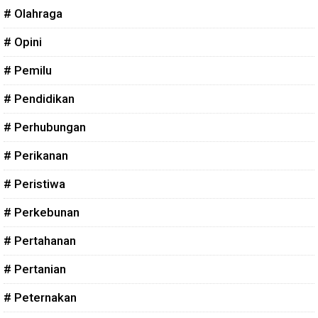
# Olahraga
# Opini
# Pemilu
# Pendidikan
# Perhubungan
# Perikanan
# Peristiwa
# Perkebunan
# Pertahanan
# Pertanian
# Peternakan