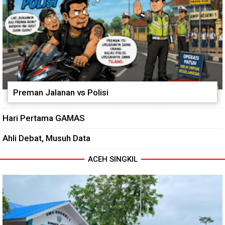
Preman Jalanan vs Polisi
Hari Pertama GAMAS
Ahli Debat, Musuh Data
ACEH SINGKIL