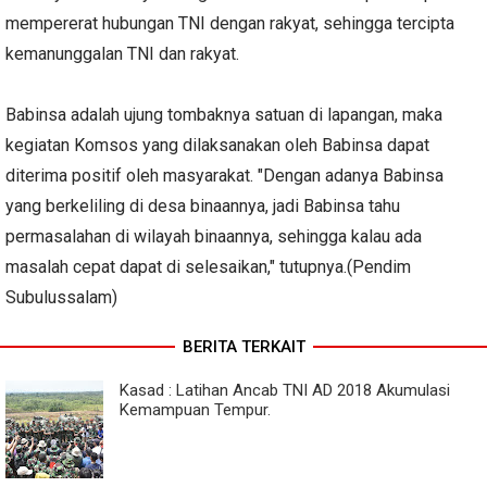
mempererat hubungan TNI dengan rakyat, sehingga tercipta
kemanunggalan TNI dan rakyat.
Babinsa adalah ujung tombaknya satuan di lapangan, maka
kegiatan Komsos yang dilaksanakan oleh Babinsa dapat
diterima positif oleh masyarakat. "Dengan adanya Babinsa
yang berkeliling di desa binaannya, jadi Babinsa tahu
permasalahan di wilayah binaannya, sehingga kalau ada
masalah cepat dapat di selesaikan," tutupnya.(Pendim
Subulussalam)
BERITA TERKAIT
Kasad : Latihan Ancab TNI AD 2018 Akumulasi
Kemampuan Tempur.