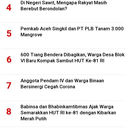
Di Negeri Sawit, Mengapa Rakyat Masih
Berebut Berondolan?
Pemkab Aceh Singkil dan PT PLB Tanam 3.000
Mangrove
600 Tiang Bendera Dibagikan, Warga Desa Blok
VI Baru Kompak Sambut HUT Ke-81 RI
Anggota Pendam IV dan Warga Binaan
Bersinergi Cegah Corona
Babinsa dan Bhabinkamtibmas Ajak Warga
Semarakkan HUT RI ke-81 dengan Kibarkan
Merah Putih