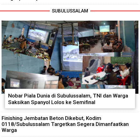
SUBULUSSALAM
Nobar Piala Dunia di Subulussalam, TNI dan Warga
Saksikan Spanyol Lolos ke Semifinal
Finishing Jembatan Beton Dikebut, Kodim
0118/Subulussalam Targetkan Segera Dimanfaatkan
Warga