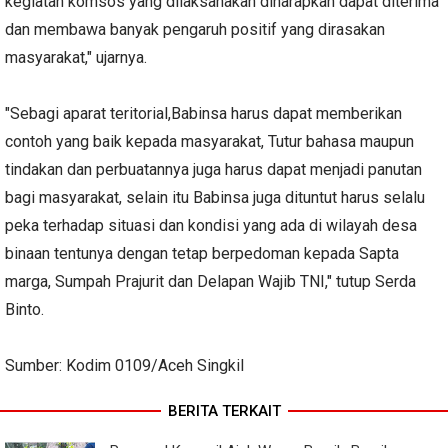
kegiatan komsos yang dilaksanakan diharapkan dapat diterima
dan membawa banyak pengaruh positif yang dirasakan
masyarakat," ujarnya.
"Sebagi aparat teritorial,Babinsa harus dapat memberikan
contoh yang baik kepada masyarakat, Tutur bahasa maupun
tindakan dan perbuatannya juga harus dapat menjadi panutan
bagi masyarakat, selain itu Babinsa juga dituntut harus selalu
peka terhadap situasi dan kondisi yang ada di wilayah desa
binaan tentunya dengan tetap berpedoman kepada Sapta
marga, Sumpah Prajurit dan Delapan Wajib TNI," tutup Serda
Binto.
Sumber: Kodim 0109/Aceh Singkil
BERITA TERKAIT