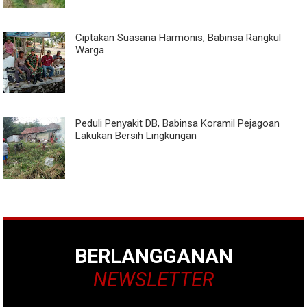
Ciptakan Suasana Harmonis, Babinsa Rangkul
Warga
Peduli Penyakit DB, Babinsa Koramil Pejagoan
Lakukan Bersih Lingkungan
BERLANGGANAN
NEWSLETTER