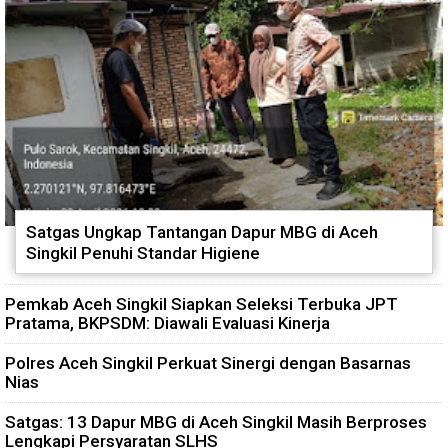
Satgas Ungkap Tantangan Dapur MBG di Aceh
Singkil Penuhi Standar Higiene
Pemkab Aceh Singkil Siapkan Seleksi Terbuka JPT
Pratama, BKPSDM: Diawali Evaluasi Kinerja
Polres Aceh Singkil Perkuat Sinergi dengan Basarnas
Nias
Satgas: 13 Dapur MBG di Aceh Singkil Masih Berproses
Lengkapi Persyaratan SLHS