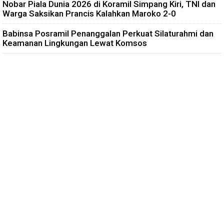
Nobar Piala Dunia 2026 di Koramil Simpang Kiri, TNI dan
Warga Saksikan Prancis Kalahkan Maroko 2-0
Babinsa Posramil Penanggalan Perkuat Silaturahmi dan
Keamanan Lingkungan Lewat Komsos