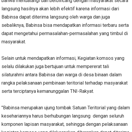
bahwa mendatangi dan berbincang dengan masyarakat secara
langsung hasilnya akan lebih efektif karena informasi dari
Babinsa dapat diterima langsung oleh warga dan juga
sebaliknya, Babinsa bisa mendapatkan informasi terbaru serta
dapat mengetahui permasalahan-permasalahan yang timbul di
masyarakat.
Selain untuk mendapatkan informasi, Kegiatan komsos yang
selalu dilakukan juga bertujuan untuk mempererat tali
silaturahmi antara Babinsa dan warga di desa binaan dalam
rangka pelaksanaan pembinaan teritorial terhadap masyarakat
serta terciptanya kemanunggalan TNI-Rakyat.
"Babinsa merupakan ujung tombak Satuan Teritorial yang dalam
kesehariannya harus berhubungan langsung dengan seluruh
komponen lapisan masyarakat, sehingga dengan pelaksanaan