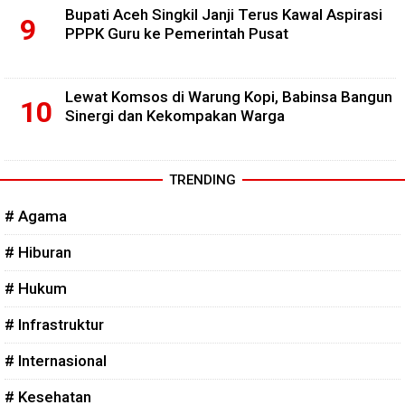
Bupati Aceh Singkil Janji Terus Kawal Aspirasi
PPPK Guru ke Pemerintah Pusat
Lewat Komsos di Warung Kopi, Babinsa Bangun
Sinergi dan Kekompakan Warga
TRENDING
# Agama
# Hiburan
# Hukum
# Infrastruktur
# Internasional
# Kesehatan