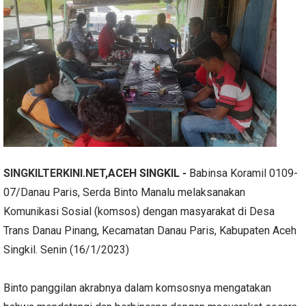
SINGKILTERKINI.NET
,ACEH SINGKIL -
Babinsa Koramil 0109-
07/Danau Paris, Serda Binto Manalu melaksanakan
Komunikasi Sosial (komsos) dengan masyarakat di Desa
Trans Danau Pinang, Kecamatan Danau Paris, Kabupaten Aceh
Singkil. Senin (16/1/2023)
Binto panggilan akrabnya dalam komsosnya mengatakan