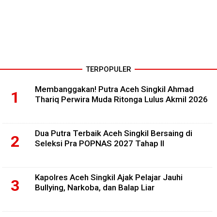
TERPOPULER
Membanggakan! Putra Aceh Singkil Ahmad
Thariq Perwira Muda Ritonga Lulus Akmil 2026
Dua Putra Terbaik Aceh Singkil Bersaing di
Seleksi Pra POPNAS 2027 Tahap II
Kapolres Aceh Singkil Ajak Pelajar Jauhi
Bullying, Narkoba, dan Balap Liar