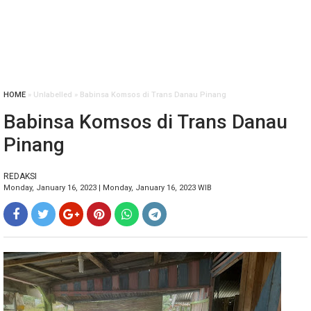
HOME
» Unlabelled » Babinsa Komsos di Trans Danau Pinang
Babinsa Komsos di Trans Danau
Pinang
REDAKSI
Monday, January 16, 2023 | Monday, January 16, 2023 WIB