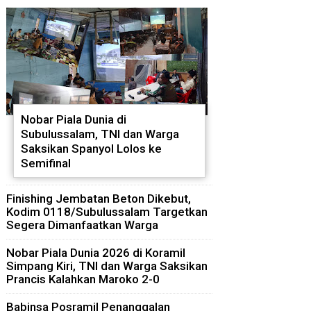
Nobar Piala Dunia di
Subulussalam, TNI dan Warga
Saksikan Spanyol Lolos ke
Semifinal
Finishing Jembatan Beton Dikebut,
Kodim 0118/Subulussalam Targetkan
Segera Dimanfaatkan Warga
Nobar Piala Dunia 2026 di Koramil
Simpang Kiri, TNI dan Warga Saksikan
Prancis Kalahkan Maroko 2-0
Babinsa Posramil Penanggalan