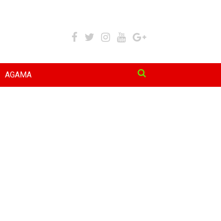
AGAMA