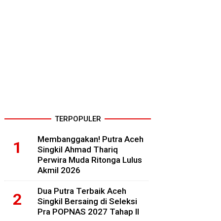
TERPOPULER
Membanggakan! Putra Aceh
Singkil Ahmad Thariq
Perwira Muda Ritonga Lulus
Akmil 2026
Dua Putra Terbaik Aceh
Singkil Bersaing di Seleksi
Pra POPNAS 2027 Tahap II