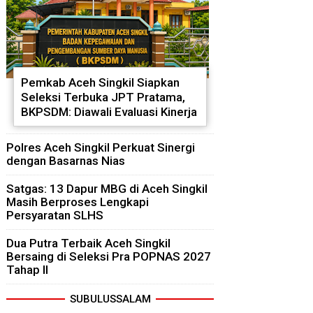
Pemkab Aceh Singkil Siapkan
Seleksi Terbuka JPT Pratama,
BKPSDM: Diawali Evaluasi Kinerja
Polres Aceh Singkil Perkuat Sinergi
dengan Basarnas Nias
Satgas: 13 Dapur MBG di Aceh Singkil
Masih Berproses Lengkapi
Persyaratan SLHS
Dua Putra Terbaik Aceh Singkil
Bersaing di Seleksi Pra POPNAS 2027
Tahap II
SUBULUSSALAM