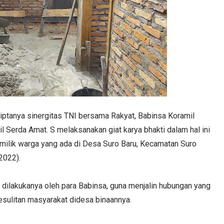
iptanya sinergitas TNI bersama Rakyat, Babinsa Koramil
Serda Amat. S melaksanakan giat karya bhakti dalam hal ini
lik warga yang ada di Desa Suro Baru, Kecamatan Suro
2022).
dilakukanya oleh para Babinsa, guna menjalin hubungan yang
sulitan masyarakat didesa binaannya.