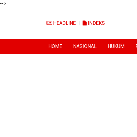
-->
HEADLINE
INDEKS
HOME
NASIONAL
HUKUM