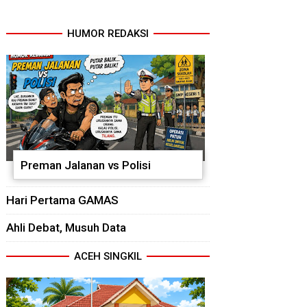
HUMOR REDAKSI
Preman Jalanan vs Polisi
Hari Pertama GAMAS
Ahli Debat, Musuh Data
ACEH SINGKIL