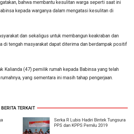
gatakan, bahwa membantu kesulitan warga seperti saat ini
abinsa kepada warganya dalam mengatasi kesulitan di
masyarakat dan sekaligus untuk membangun keakraban dan
a di tengah masyarakat dapat diterima dan berdampak positif
k Kalianda (47) pemilik rumah kepada Babinsa yang telah
umahnya, yang sementara ini masih tahap pengerjaan.
BERITA TERKAIT
ga
Serka R Lubis Hadiri Bintek Tungsura
PPS dan KPPS Pemilu 2019