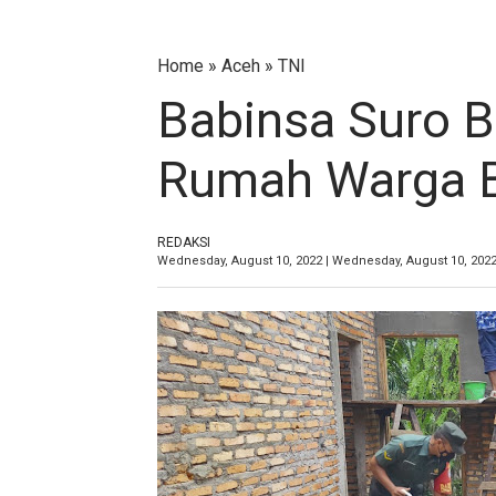
Home
»
Aceh
»
TNI
Babinsa Suro 
Rumah Warga 
REDAKSI
Wednesday, August 10, 2022 | Wednesday, August 10, 202