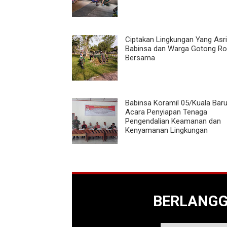
Ciptakan Lingkungan Yang Asri
Babinsa dan Warga Gotong R
Bersama
Babinsa Koramil 05/Kuala Baru
Acara Penyiapan Tenaga
Pengendalian Keamanan dan
Kenyamanan Lingkungan
BERLANG