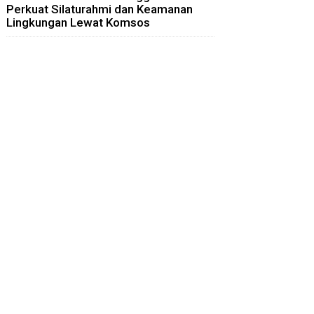
Perkuat Silaturahmi dan Keamanan
Lingkungan Lewat Komsos