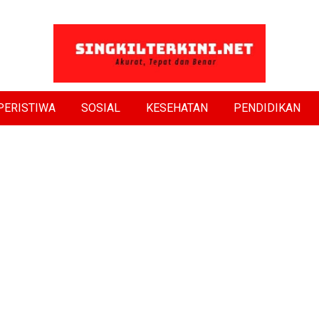
PERISTIWA
SOSIAL
KESEHATAN
PENDIDIKAN