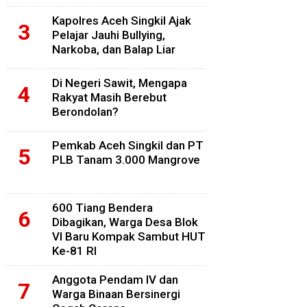
Kapolres Aceh Singkil Ajak
Pelajar Jauhi Bullying,
Narkoba, dan Balap Liar
Di Negeri Sawit, Mengapa
Rakyat Masih Berebut
Berondolan?
Pemkab Aceh Singkil dan PT
PLB Tanam 3.000 Mangrove
600 Tiang Bendera
Dibagikan, Warga Desa Blok
VI Baru Kompak Sambut HUT
Ke-81 RI
Anggota Pendam IV dan
Warga Binaan Bersinergi