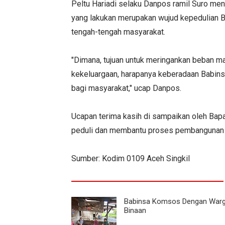
Peltu Hariadi selaku Danpos ramil Suro men
yang lakukan merupakan wujud kepedulian B
tengah-tengah masyarakat.
"Dimana, tujuan untuk meringankan beban 
kekeluargaan, harapanya keberadaan Babins
bagi masyarakat," ucap Danpos.
Ucapan terima kasih di sampaikan oleh Bapa
peduli dan membantu proses pembangunan r
Sumber: Kodim 0109 Aceh Singkil
Babinsa Komsos Dengan War
Binaan