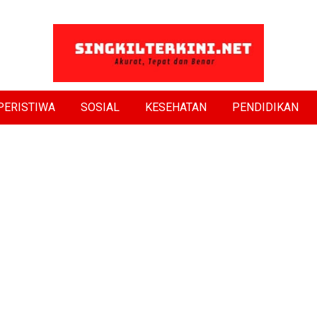
PERISTIWA
SOSIAL
KESEHATAN
PENDIDIKAN