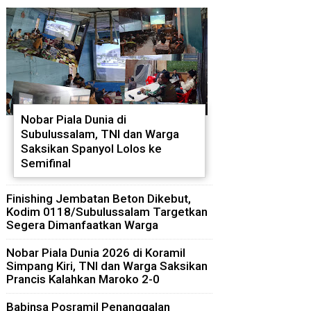
Nobar Piala Dunia di
Subulussalam, TNI dan Warga
Saksikan Spanyol Lolos ke
Semifinal
Finishing Jembatan Beton Dikebut,
Kodim 0118/Subulussalam Targetkan
Segera Dimanfaatkan Warga
Nobar Piala Dunia 2026 di Koramil
Simpang Kiri, TNI dan Warga Saksikan
Prancis Kalahkan Maroko 2-0
Babinsa Posramil Penanggalan