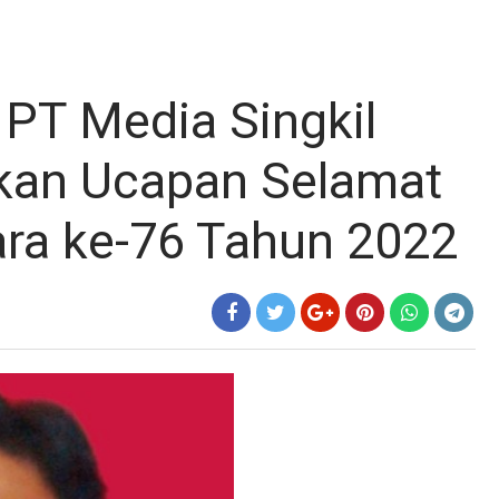
 PT Media Singkil
ikan Ucapan Selamat
ra ke-76 Tahun 2022