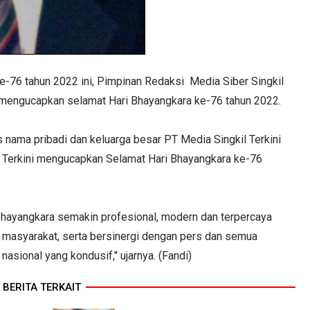
e-76 tahun 2022 ini, Pimpinan Redaksi Media Siber Singkil
 mengucapkan selamat Hari Bhayangkara ke-76 tahun 2022.
nama pribadi dan keluarga besar PT Media Singkil Terkini
il Terkini mengucapkan Selamat Hari Bhayangkara ke-76
Bhayangkara semakin profesional, modern dan terpercaya
masyarakat, serta bersinergi dengan pers dan semua
asional yang kondusif," ujarnya. (Fandi)
BERITA TERKAIT