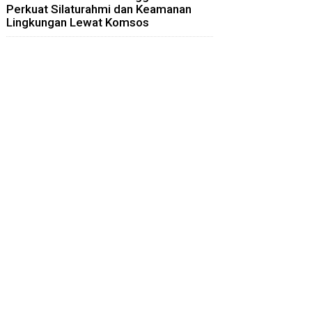
Perkuat Silaturahmi dan Keamanan
Lingkungan Lewat Komsos