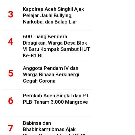
Kapolres Aceh Singkil Ajak
Pelajar Jauhi Bullying,
Narkoba, dan Balap Liar
600 Tiang Bendera
Dibagikan, Warga Desa Blok
VI Baru Kompak Sambut HUT
Ke-81 RI
Anggota Pendam IV dan
Warga Binaan Bersinergi
Cegah Corona
Pemkab Aceh Singkil dan PT
PLB Tanam 3.000 Mangrove
Babinsa dan
Bhabinkamtibmas Ajak