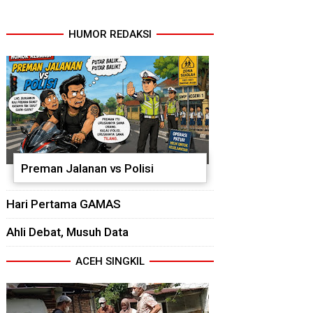
HUMOR REDAKSI
Preman Jalanan vs Polisi
Hari Pertama GAMAS
Ahli Debat, Musuh Data
ACEH SINGKIL