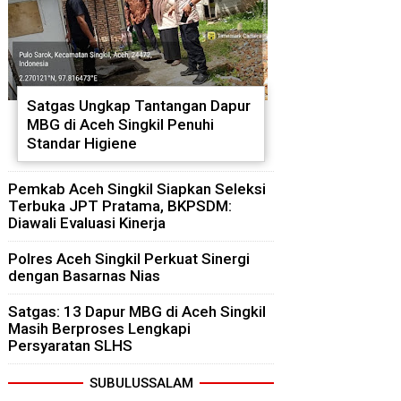
Satgas Ungkap Tantangan Dapur
MBG di Aceh Singkil Penuhi
Standar Higiene
Pemkab Aceh Singkil Siapkan Seleksi
Terbuka JPT Pratama, BKPSDM:
Diawali Evaluasi Kinerja
Polres Aceh Singkil Perkuat Sinergi
dengan Basarnas Nias
Satgas: 13 Dapur MBG di Aceh Singkil
Masih Berproses Lengkapi
Persyaratan SLHS
SUBULUSSALAM