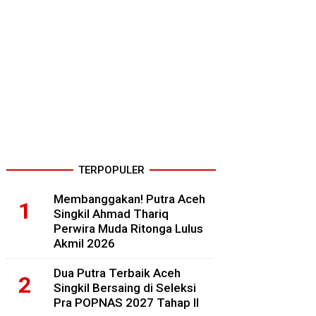
TERPOPULER
Membanggakan! Putra Aceh
Singkil Ahmad Thariq
Perwira Muda Ritonga Lulus
Akmil 2026
Dua Putra Terbaik Aceh
Singkil Bersaing di Seleksi
Pra POPNAS 2027 Tahap II