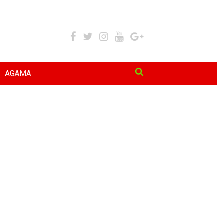
AGAMA