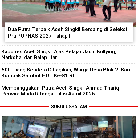
Dua Putra Terbaik Aceh Singkil Bersaing di Seleksi
Pra POPNAS 2027 Tahap II
Kapolres Aceh Singkil Ajak Pelajar Jauhi Bullying,
Narkoba, dan Balap Liar
600 Tiang Bendera Dibagikan, Warga Desa Blok VI Baru
Kompak Sambut HUT Ke-81 RI
Membanggakan! Putra Aceh Singkil Ahmad Thariq
Perwira Muda Ritonga Lulus Akmil 2026
SUBULUSSALAM