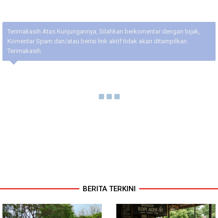
Terimakasih Atas Kunjungannya, Silahkan berkomentar dengan bijak,
Komentar Spam dan/atau berisi link aktif tidak akan ditampilkan.
Terimakasih.
BERITA TERKINI