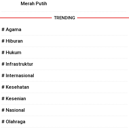
Merah Putih
TRENDING
# Agama
# Hiburan
# Hukum
# Infrastruktur
# Internasional
# Kesehatan
# Kesenian
# Nasional
# Olahraga