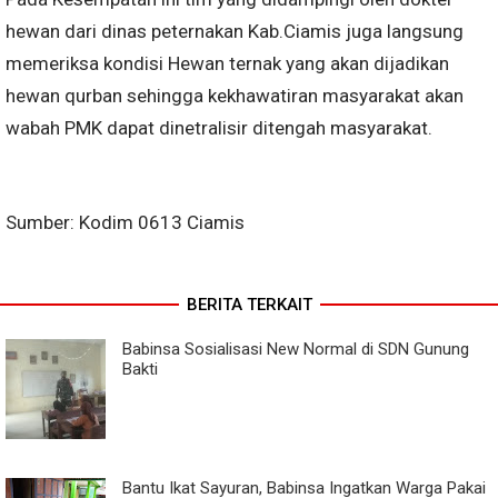
hewan dari dinas peternakan Kab.Ciamis juga langsung
memeriksa kondisi Hewan ternak yang akan dijadikan
hewan qurban sehingga kekhawatiran masyarakat akan
wabah PMK dapat dinetralisir ditengah masyarakat.
Sumber: Kodim 0613 Ciamis
BERITA TERKAIT
Babinsa Sosialisasi New Normal di SDN Gunung
Bakti
Bantu Ikat Sayuran, Babinsa Ingatkan Warga Pakai