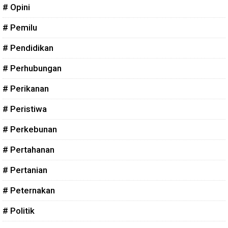
# Opini
# Pemilu
# Pendidikan
# Perhubungan
# Perikanan
# Peristiwa
# Perkebunan
# Pertahanan
# Pertanian
# Peternakan
# Politik