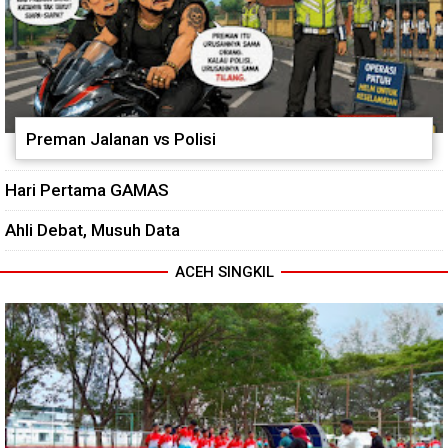
Preman Jalanan vs Polisi
Hari Pertama GAMAS
Ahli Debat, Musuh Data
ACEH SINGKIL