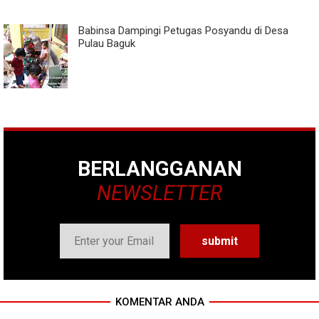
Babinsa Dampingi Petugas Posyandu di Desa
Pulau Baguk
BERLANGGANAN
NEWSLETTER
KOMENTAR ANDA