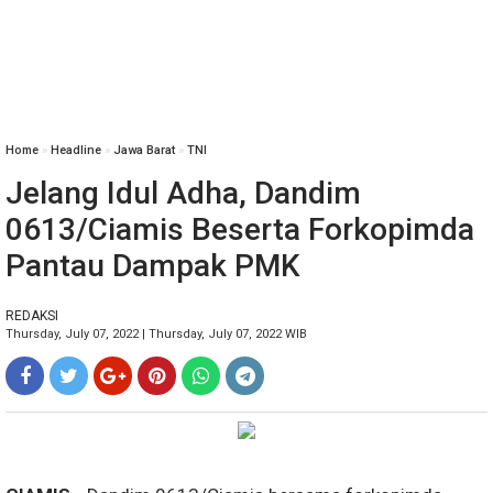
Home
»
Headline
»
Jawa Barat
»
TNI
Jelang Idul Adha, Dandim
0613/Ciamis Beserta Forkopimda
Pantau Dampak PMK
REDAKSI
Thursday, July 07, 2022 | Thursday, July 07, 2022 WIB