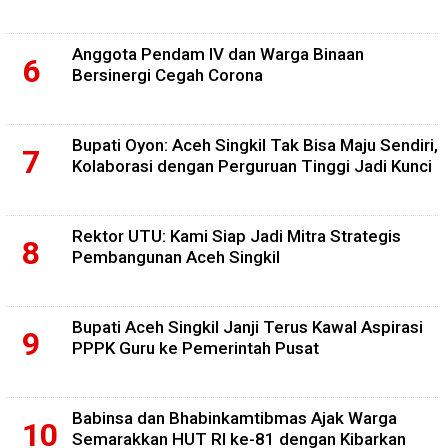
Anggota Pendam IV dan Warga Binaan
Bersinergi Cegah Corona
Bupati Oyon: Aceh Singkil Tak Bisa Maju Sendiri,
Kolaborasi dengan Perguruan Tinggi Jadi Kunci
Rektor UTU: Kami Siap Jadi Mitra Strategis
Pembangunan Aceh Singkil
Bupati Aceh Singkil Janji Terus Kawal Aspirasi
PPPK Guru ke Pemerintah Pusat
Babinsa dan Bhabinkamtibmas Ajak Warga
Semarakkan HUT RI ke-81 dengan Kibarkan