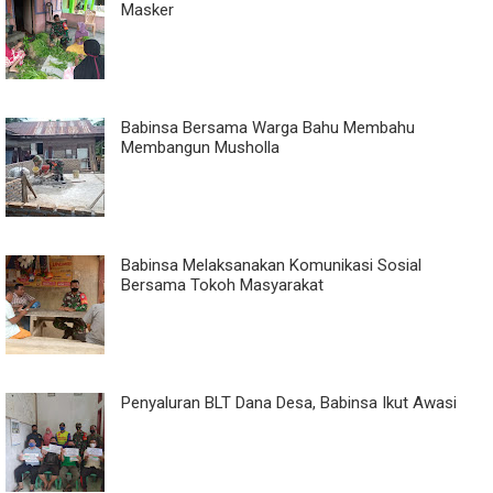
Masker
Babinsa Bersama Warga Bahu Membahu
Membangun Musholla
Babinsa Melaksanakan Komunikasi Sosial
Bersama Tokoh Masyarakat
Penyaluran BLT Dana Desa, Babinsa Ikut Awasi