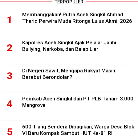
TERPOPULER
Membanggakan! Putra Aceh Singkil Ahmad
Thariq Perwira Muda Ritonga Lulus Akmil 2026
Kapolres Aceh Singkil Ajak Pelajar Jauhi
Bullying, Narkoba, dan Balap Liar
Di Negeri Sawit, Mengapa Rakyat Masih
Berebut Berondolan?
Pemkab Aceh Singkil dan PT PLB Tanam 3.000
Mangrove
600 Tiang Bendera Dibagikan, Warga Desa Blok
VI Baru Kompak Sambut HUT Ke-81 RI