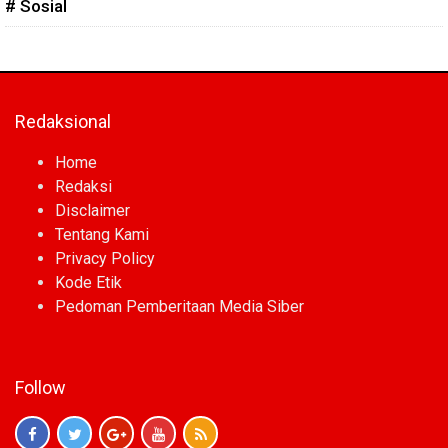
# Sosial
Redaksional
Home
Redaksi
Disclaimer
Tentang Kami
Privacy Policy
Kode Etik
Pedoman Pemberitaan Media Siber
Follow