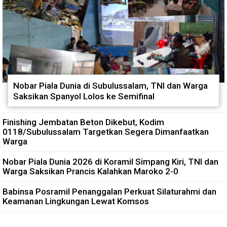
Nobar Piala Dunia di Subulussalam, TNI dan Warga
Saksikan Spanyol Lolos ke Semifinal
Finishing Jembatan Beton Dikebut, Kodim
0118/Subulussalam Targetkan Segera Dimanfaatkan
Warga
Nobar Piala Dunia 2026 di Koramil Simpang Kiri, TNI dan
Warga Saksikan Prancis Kalahkan Maroko 2-0
Babinsa Posramil Penanggalan Perkuat Silaturahmi dan
Keamanan Lingkungan Lewat Komsos