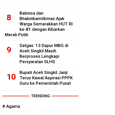
Babinsa dan
Bhabinkamtibmas Ajak
Warga Semarakkan HUT RI
ke-81 dengan Kibarkan
Merah Putih
Satgas: 13 Dapur MBG di
Aceh Singkil Masih
Berproses Lengkapi
Persyaratan SLHS
Bupati Aceh Singkil Janji
Terus Kawal Aspirasi PPPK
Guru ke Pemerintah Pusat
TRENDING
# Agama