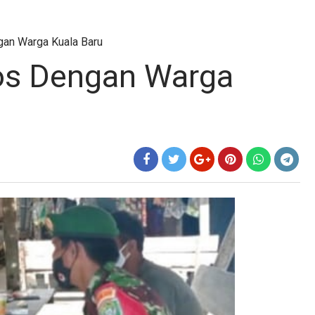
gan Warga Kuala Baru
os Dengan Warga