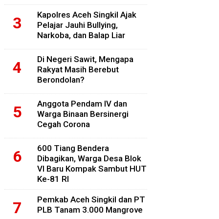
Kapolres Aceh Singkil Ajak
Pelajar Jauhi Bullying,
Narkoba, dan Balap Liar
Di Negeri Sawit, Mengapa
Rakyat Masih Berebut
Berondolan?
Anggota Pendam IV dan
Warga Binaan Bersinergi
Cegah Corona
600 Tiang Bendera
Dibagikan, Warga Desa Blok
VI Baru Kompak Sambut HUT
Ke-81 RI
Pemkab Aceh Singkil dan PT
PLB Tanam 3.000 Mangrove