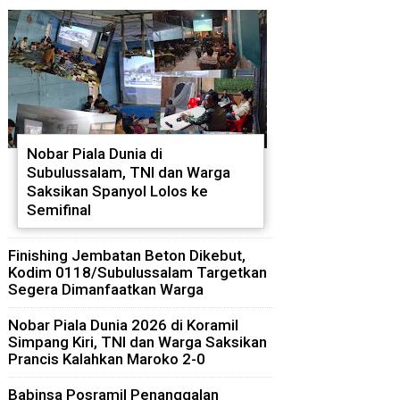
Nobar Piala Dunia di
Subulussalam, TNI dan Warga
Saksikan Spanyol Lolos ke
Semifinal
Finishing Jembatan Beton Dikebut,
Kodim 0118/Subulussalam Targetkan
Segera Dimanfaatkan Warga
Nobar Piala Dunia 2026 di Koramil
Simpang Kiri, TNI dan Warga Saksikan
Prancis Kalahkan Maroko 2-0
Babinsa Posramil Penanggalan