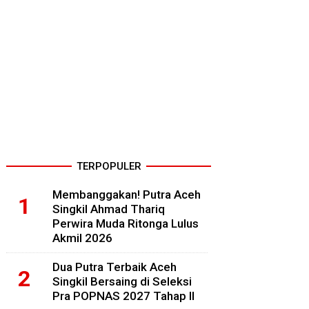
TERPOPULER
Membanggakan! Putra Aceh
Singkil Ahmad Thariq
Perwira Muda Ritonga Lulus
Akmil 2026
Dua Putra Terbaik Aceh
Singkil Bersaing di Seleksi
Pra POPNAS 2027 Tahap II