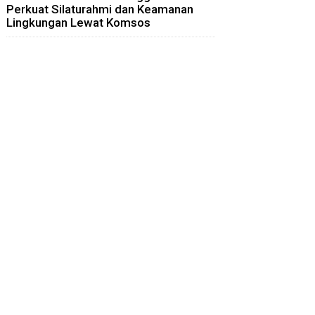
Perkuat Silaturahmi dan Keamanan
Lingkungan Lewat Komsos