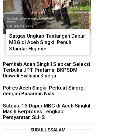
Satgas Ungkap Tantangan Dapur
MBG di Aceh Singkil Penuhi
Standar Higiene
Pemkab Aceh Singkil Siapkan Seleksi
Terbuka JPT Pratama, BKPSDM:
Diawali Evaluasi Kinerja
Polres Aceh Singkil Perkuat Sinergi
dengan Basarnas Nias
Satgas: 13 Dapur MBG di Aceh Singkil
Masih Berproses Lengkapi
Persyaratan SLHS
SUBULUSSALAM