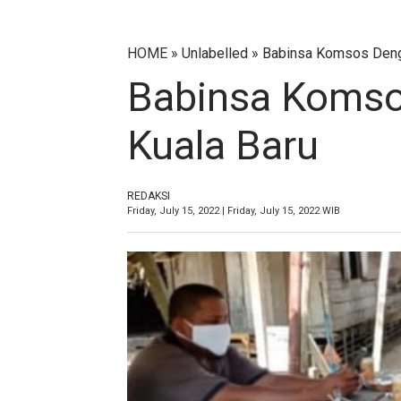
HOME
» Unlabelled » Babinsa Komsos Den
Babinsa Koms
Kuala Baru
REDAKSI
Friday, July 15, 2022 | Friday, July 15, 2022 WIB