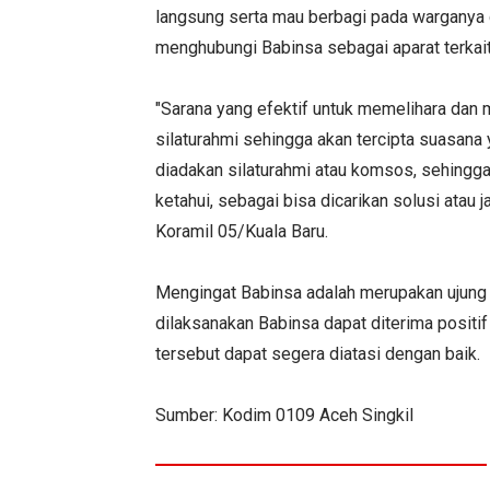
langsung serta mau berbagi pada warganya da
menghubungi Babinsa sebagai aparat terkait
"Sarana yang efektif untuk memelihara dan 
silaturahmi sehingga akan tercipta suasana
diadakan silaturahmi atau komsos, sehingga
ketahui, sebagai bisa dicarikan solusi atau
Koramil 05/Kuala Baru.
Mengingat Babinsa adalah merupakan ujung
dilaksanakan Babinsa dapat diterima positif
tersebut dapat segera diatasi dengan baik.
Sumber: Kodim 0109 Aceh Singkil