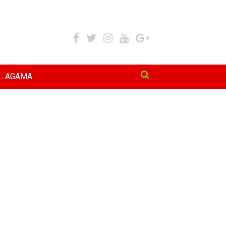
AGAMA