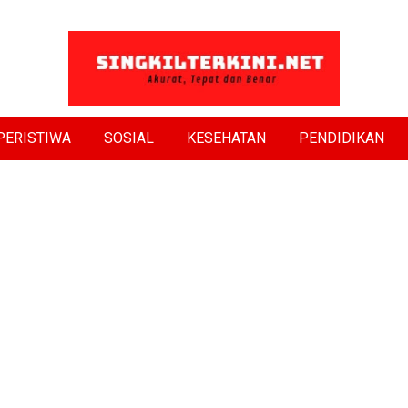
PERISTIWA
SOSIAL
KESEHATAN
PENDIDIKAN