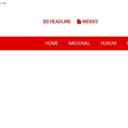
-->
HEADLINE
INDEKS
HOME
NASIONAL
HUKUM