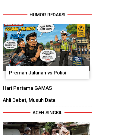
HUMOR REDAKSI
Preman Jalanan vs Polisi
Hari Pertama GAMAS
Ahli Debat, Musuh Data
ACEH SINGKIL