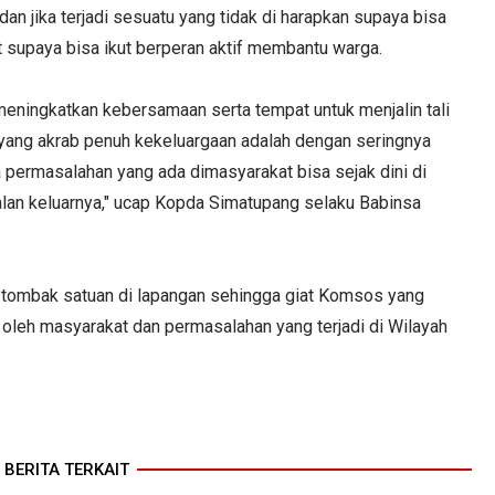
n jika terjadi sesuatu yang tidak di harapkan supaya bisa
 supaya bisa ikut berperan aktif membantu warga.
meningkatkan kebersamaan serta tempat untuk menjalin tali
 yang akrab penuh kekeluargaan adalah dengan seringnya
 permasalahan yang ada dimasyarakat bisa sejak dini di
 jalan keluarnya," ucap Kopda Simatupang selaku Babinsa
 tombak satuan di lapangan sehingga giat Komsos yang
 oleh masyarakat dan permasalahan yang terjadi di Wilayah
BERITA TERKAIT