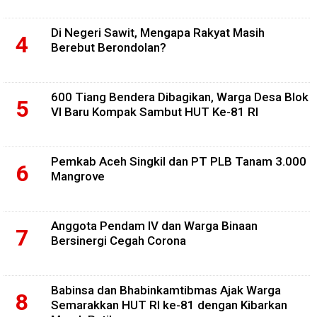
Di Negeri Sawit, Mengapa Rakyat Masih
Berebut Berondolan?
600 Tiang Bendera Dibagikan, Warga Desa Blok
VI Baru Kompak Sambut HUT Ke-81 RI
Pemkab Aceh Singkil dan PT PLB Tanam 3.000
Mangrove
Anggota Pendam IV dan Warga Binaan
Bersinergi Cegah Corona
Babinsa dan Bhabinkamtibmas Ajak Warga
Semarakkan HUT RI ke-81 dengan Kibarkan