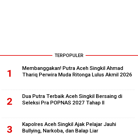
TERPOPULER
Membanggakan! Putra Aceh Singkil Ahmad
Thariq Perwira Muda Ritonga Lulus Akmil 2026
Dua Putra Terbaik Aceh Singkil Bersaing di
Seleksi Pra POPNAS 2027 Tahap II
Kapolres Aceh Singkil Ajak Pelajar Jauhi
Bullying, Narkoba, dan Balap Liar