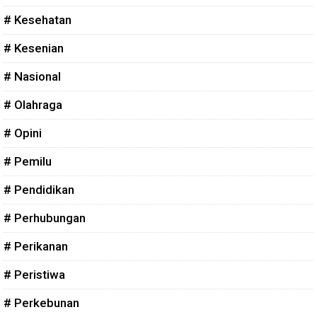
# Kesehatan
# Kesenian
# Nasional
# Olahraga
# Opini
# Pemilu
# Pendidikan
# Perhubungan
# Perikanan
# Peristiwa
# Perkebunan