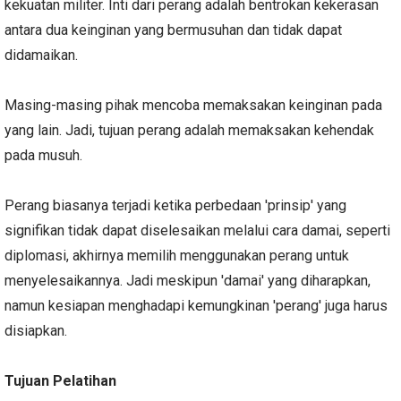
kekuatan militer. Inti dari perang adalah bentrokan kekerasan
antara dua keinginan yang bermusuhan dan tidak dapat
didamaikan.
Masing-masing pihak mencoba memaksakan keinginan pada
yang lain. Jadi, tujuan perang adalah memaksakan kehendak
pada musuh.
Perang biasanya terjadi ketika perbedaan 'prinsip' yang
signifikan tidak dapat diselesaikan melalui cara damai, seperti
diplomasi, akhirnya memilih menggunakan perang untuk
menyelesaikannya. Jadi meskipun 'damai' yang diharapkan,
namun kesiapan menghadapi kemungkinan 'perang' juga harus
disiapkan.
Tujuan Pelatihan