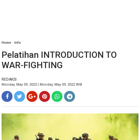
Home
»
Info
Pelatihan INTRODUCTION TO
WAR-FIGHTING
REDAKSI
Monday, May 09, 2022 | Monday, May 09, 2022 WIB