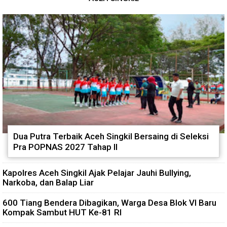
Dua Putra Terbaik Aceh Singkil Bersaing di Seleksi
Pra POPNAS 2027 Tahap II
Kapolres Aceh Singkil Ajak Pelajar Jauhi Bullying,
Narkoba, dan Balap Liar
600 Tiang Bendera Dibagikan, Warga Desa Blok VI Baru
Kompak Sambut HUT Ke-81 RI