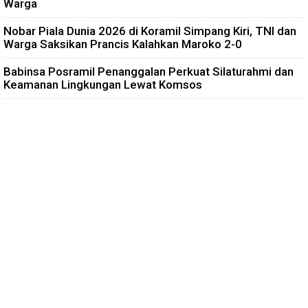
Warga
Nobar Piala Dunia 2026 di Koramil Simpang Kiri, TNI dan
Warga Saksikan Prancis Kalahkan Maroko 2-0
Babinsa Posramil Penanggalan Perkuat Silaturahmi dan
Keamanan Lingkungan Lewat Komsos