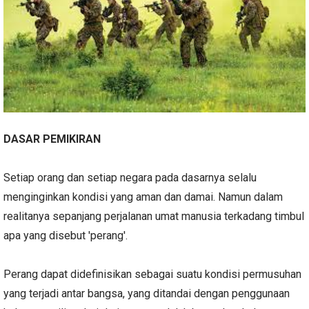
DASAR PEMIKIRAN
Setiap orang dan setiap negara pada dasarnya selalu
menginginkan kondisi yang aman dan damai. Namun dalam
realitanya sepanjang perjalanan umat manusia terkadang timbul
apa yang disebut 'perang'.
Perang dapat didefinisikan sebagai suatu kondisi permusuhan
yang terjadi antar bangsa, yang ditandai dengan penggunaan