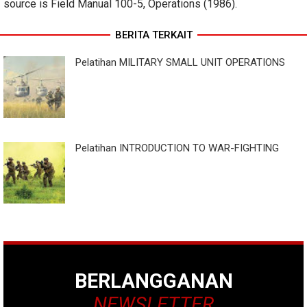
source is Field Manual 100-5, Operations (1986).
BERITA TERKAIT
Pelatihan MILITARY SMALL UNIT OPERATIONS
Pelatihan INTRODUCTION TO WAR-FIGHTING
BERLANGGANAN
NEWSLETTER