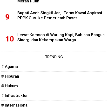
Merah Putih
Bupati Aceh Singkil Janji Terus Kawal Aspirasi
PPPK Guru ke Pemerintah Pusat
Lewat Komsos di Warung Kopi, Babinsa Bangun
Sinergi dan Kekompakan Warga
TRENDING
# Agama
# Hiburan
# Hukum
# Infrastruktur
# Internasional