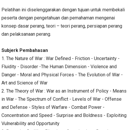
Pelatihan ini diselenggarakan dengan tujuan untuk membekali
peserta dengan pengetahuan dan pemahaman mengenai
konsep dasar perang, teori – teori perang, persiapan perang
dan pelaksanaan perang.
Subjerk Pembahasan
1. The Nature of War : War Defined - Friction - Uncertainty -
Fluidity - Disorder -The Human Dimension - Violence and
Danger - Moral and Physical Forces - The Evolution of War -
Art and Science of War
2. The Theory of War : War as an Instrument of Policy - Means
in War - The Spectrum of Conflict - Levels of War - Offense
and Defense - Styles of Warfare - Combat Power -
Concentration and Speed - Surprise and Boldness - Exploiting
Vulnerability and Opportunity