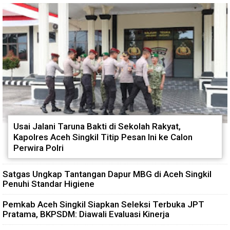
Usai Jalani Taruna Bakti di Sekolah Rakyat,
Kapolres Aceh Singkil Titip Pesan Ini ke Calon
Perwira Polri
Satgas Ungkap Tantangan Dapur MBG di Aceh Singkil
Penuhi Standar Higiene
Pemkab Aceh Singkil Siapkan Seleksi Terbuka JPT
Pratama, BKPSDM: Diawali Evaluasi Kinerja