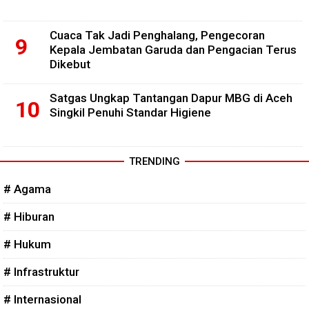
Cuaca Tak Jadi Penghalang, Pengecoran
Kepala Jembatan Garuda dan Pengacian Terus
Dikebut
Satgas Ungkap Tantangan Dapur MBG di Aceh
Singkil Penuhi Standar Higiene
TRENDING
# Agama
# Hiburan
# Hukum
# Infrastruktur
# Internasional