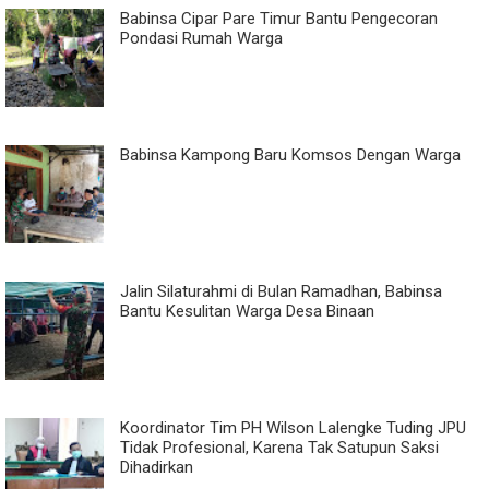
Babinsa Cipar Pare Timur Bantu Pengecoran
Pondasi Rumah Warga
Babinsa Kampong Baru Komsos Dengan Warga
Jalin Silaturahmi di Bulan Ramadhan, Babinsa
Bantu Kesulitan Warga Desa Binaan
Koordinator Tim PH Wilson Lalengke Tuding JPU
Tidak Profesional, Karena Tak Satupun Saksi
Dihadirkan