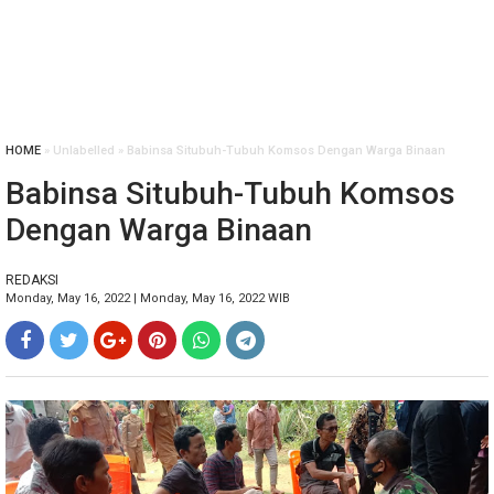
HOME
» Unlabelled » Babinsa Situbuh-Tubuh Komsos Dengan Warga Binaan
Babinsa Situbuh-Tubuh Komsos
Dengan Warga Binaan
REDAKSI
Monday, May 16, 2022 | Monday, May 16, 2022 WIB