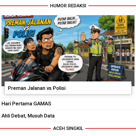
HUMOR REDAKSI
Preman Jalanan vs Polisi
Hari Pertama GAMAS
Ahli Debat, Musuh Data
ACEH SINGKIL