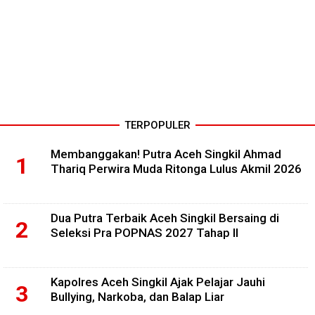
TERPOPULER
Membanggakan! Putra Aceh Singkil Ahmad
Thariq Perwira Muda Ritonga Lulus Akmil 2026
Dua Putra Terbaik Aceh Singkil Bersaing di
Seleksi Pra POPNAS 2027 Tahap II
Kapolres Aceh Singkil Ajak Pelajar Jauhi
Bullying, Narkoba, dan Balap Liar