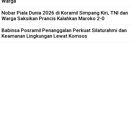
Warga
Nobar Piala Dunia 2026 di Koramil Simpang Kiri, TNI dan
Warga Saksikan Prancis Kalahkan Maroko 2-0
Babinsa Posramil Penanggalan Perkuat Silaturahmi dan
Keamanan Lingkungan Lewat Komsos