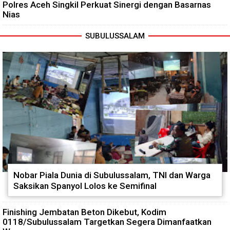
Polres Aceh Singkil Perkuat Sinergi dengan Basarnas
Nias
SUBULUSSALAM
Nobar Piala Dunia di Subulussalam, TNI dan Warga
Saksikan Spanyol Lolos ke Semifinal
Finishing Jembatan Beton Dikebut, Kodim
0118/Subulussalam Targetkan Segera Dimanfaatkan