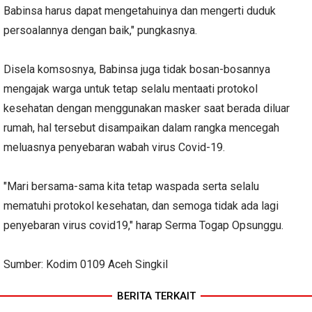
Babinsa harus dapat mengetahuinya dan mengerti duduk
persoalannya dengan baik," pungkasnya.
Disela komsosnya, Babinsa juga tidak bosan-bosannya
mengajak warga untuk tetap selalu mentaati protokol
kesehatan dengan menggunakan masker saat berada diluar
rumah, hal tersebut disampaikan dalam rangka mencegah
meluasnya penyebaran wabah virus Covid-19.
"Mari bersama-sama kita tetap waspada serta selalu
mematuhi protokol kesehatan, dan semoga tidak ada lagi
penyebaran virus covid19," harap Serma Togap Opsunggu.
Sumber: Kodim 0109 Aceh Singkil
BERITA TERKAIT