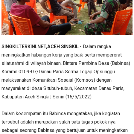
SINGKILTERKINI.NET
,ACEH SINGKIL -
Dalam rangka
meningkatkan hubungan kerja yang baik serta mempererat
silaturahmi di wilayah binaan, Bintara Pembina Desa (Babinsa)
Koramil 0109-07/Danau Paris Serma Togap Opsunggu
melaksanakan Komunikasi Sosaial (Komsos) dengan
masyarakat di desa Situbuh-tubuh, Kecamatan Danau Paris,
Kabupaten Aceh Singkil, Senin (16/5/2022)
Dalam kesempatan itu Babinsa mengatakan, jika kegiatan
tersebut adalah merupakan salah satu tugas pokok nya
sebagai seorang Babinsa yang bertujuan untuk meningkatkan