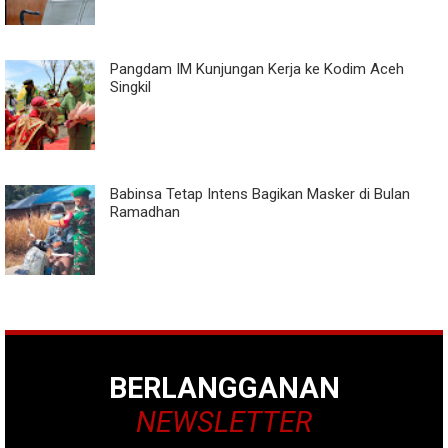
Pangdam IM Kunjungan Kerja ke Kodim Aceh
Singkil
Babinsa Tetap Intens Bagikan Masker di Bulan
Ramadhan
BERLANGGANAN
NEWSLETTER