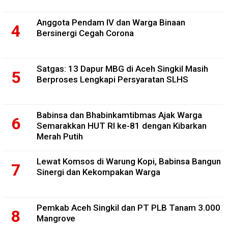
Anggota Pendam IV dan Warga Binaan
Bersinergi Cegah Corona
Satgas: 13 Dapur MBG di Aceh Singkil Masih
Berproses Lengkapi Persyaratan SLHS
Babinsa dan Bhabinkamtibmas Ajak Warga
Semarakkan HUT RI ke-81 dengan Kibarkan
Merah Putih
Lewat Komsos di Warung Kopi, Babinsa Bangun
Sinergi dan Kekompakan Warga
Pemkab Aceh Singkil dan PT PLB Tanam 3.000
Mangrove