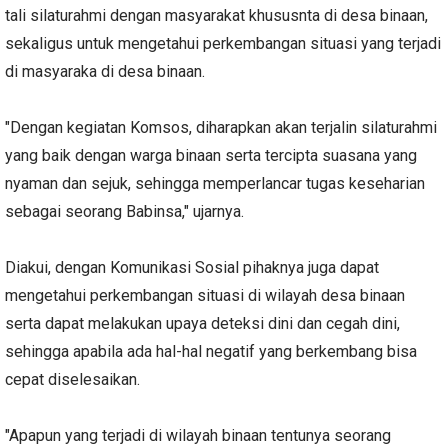
tali silaturahmi dengan masyarakat khususnta di desa binaan,
sekaligus untuk mengetahui perkembangan situasi yang terjadi
di masyaraka di desa binaan.
"Dengan kegiatan Komsos, diharapkan akan terjalin silaturahmi
yang baik dengan warga binaan serta tercipta suasana yang
nyaman dan sejuk, sehingga memperlancar tugas keseharian
sebagai seorang Babinsa," ujarnya.
Diakui, dengan Komunikasi Sosial pihaknya juga dapat
mengetahui perkembangan situasi di wilayah desa binaan
serta dapat melakukan upaya deteksi dini dan cegah dini,
sehingga apabila ada hal-hal negatif yang berkembang bisa
cepat diselesaikan.
"Apapun yang terjadi di wilayah binaan tentunya seorang