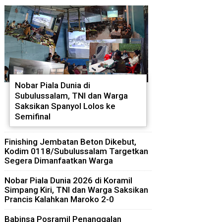
Nobar Piala Dunia di
Subulussalam, TNI dan Warga
Saksikan Spanyol Lolos ke
Semifinal
Finishing Jembatan Beton Dikebut,
Kodim 0118/Subulussalam Targetkan
Segera Dimanfaatkan Warga
Nobar Piala Dunia 2026 di Koramil
Simpang Kiri, TNI dan Warga Saksikan
Prancis Kalahkan Maroko 2-0
Babinsa Posramil Penanggalan