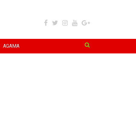
AGAMA