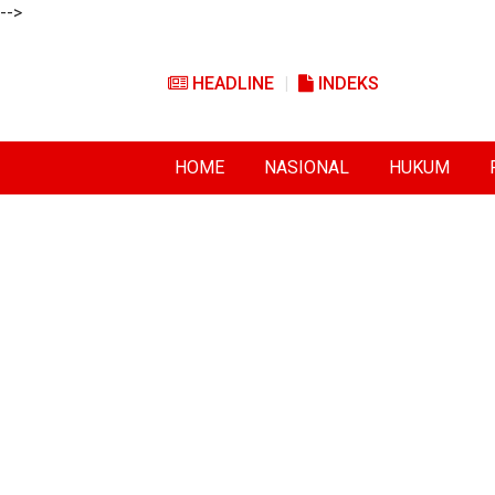
-->
HEADLINE
INDEKS
HOME
NASIONAL
HUKUM