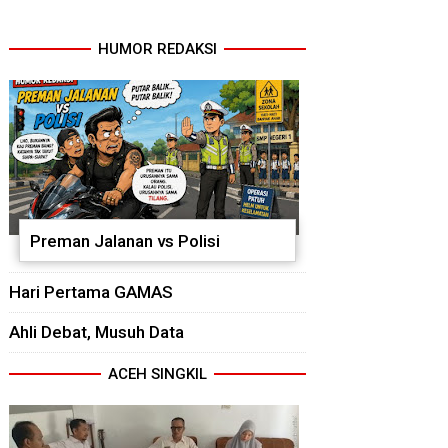
HUMOR REDAKSI
Preman Jalanan vs Polisi
Hari Pertama GAMAS
Ahli Debat, Musuh Data
ACEH SINGKIL