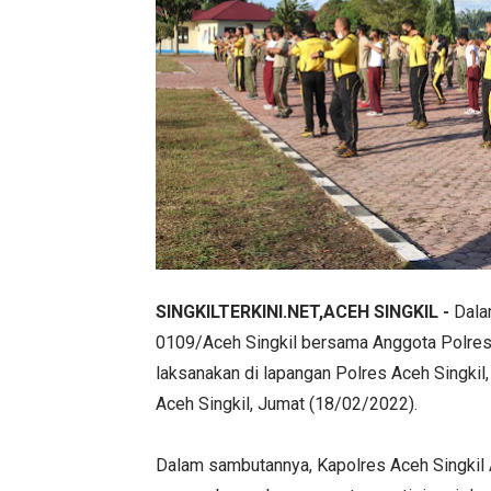
SINGKILTERKINI.NET,ACEH SINGKIL -
Dala
0109/Aceh Singkil bersama Anggota Polres
laksanakan di lapangan Polres Aceh Singkil
Aceh Singkil, Jumat (18/02/2022).
Dalam sambutannya, Kapolres Aceh Singkil 