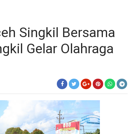
eh Singkil Bersama
gkil Gelar Olahraga