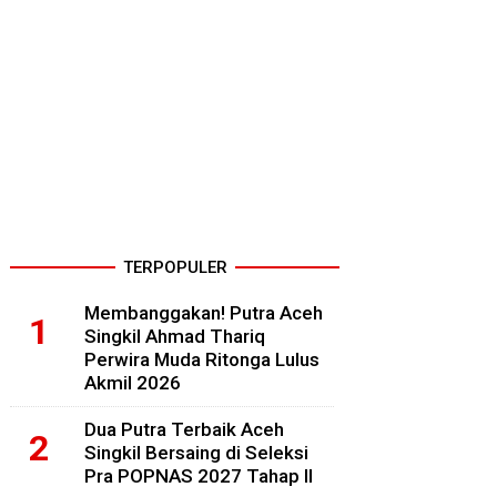
TERPOPULER
Membanggakan! Putra Aceh
Singkil Ahmad Thariq
Perwira Muda Ritonga Lulus
Akmil 2026
Dua Putra Terbaik Aceh
Singkil Bersaing di Seleksi
Pra POPNAS 2027 Tahap II