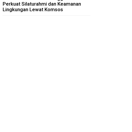
Perkuat Silaturahmi dan Keamanan
Lingkungan Lewat Komsos