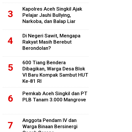
Kapolres Aceh Singkil Ajak
Pelajar Jauhi Bullying,
Narkoba, dan Balap Liar
Di Negeri Sawit, Mengapa
Rakyat Masih Berebut
Berondolan?
600 Tiang Bendera
Dibagikan, Warga Desa Blok
VI Baru Kompak Sambut HUT
Ke-81 RI
Pemkab Aceh Singkil dan PT
PLB Tanam 3.000 Mangrove
Anggota Pendam IV dan
Warga Binaan Bersinergi