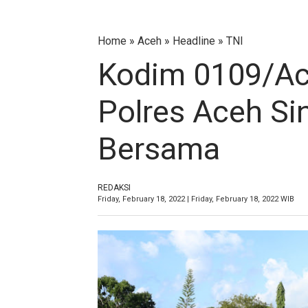
Home
»
Aceh
»
Headline
»
TNI
Kodim 0109/Ac
Polres Aceh Sin
Bersama
REDAKSI
Friday, February 18, 2022 | Friday, February 18, 2022 WIB