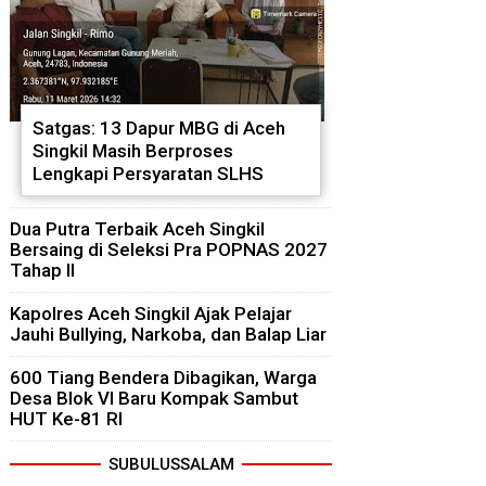
Satgas: 13 Dapur MBG di Aceh
Singkil Masih Berproses
Lengkapi Persyaratan SLHS
Dua Putra Terbaik Aceh Singkil
Bersaing di Seleksi Pra POPNAS 2027
Tahap II
Kapolres Aceh Singkil Ajak Pelajar
Jauhi Bullying, Narkoba, dan Balap Liar
600 Tiang Bendera Dibagikan, Warga
Desa Blok VI Baru Kompak Sambut
HUT Ke-81 RI
SUBULUSSALAM