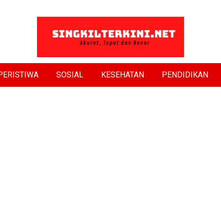
PERISTIWA
SOSIAL
KESEHATAN
PENDIDIKAN