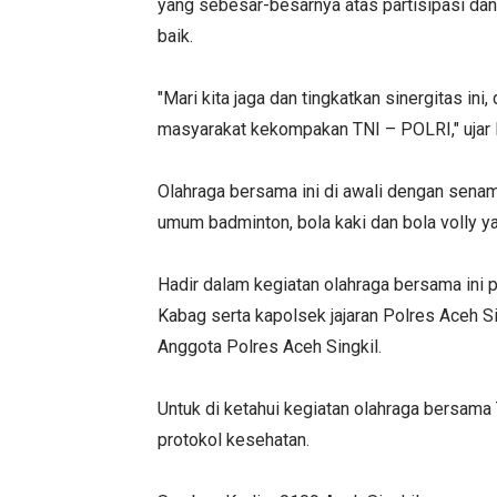
yang sebesar-besarnya atas partisipasi dan 
baik.
"Mari kita jaga dan tingkatkan sinergitas in
masyarakat kekompakan TNI – POLRI," ujar 
Olahraga bersama ini di awali dengan senam
umum badminton, bola kaki dan bola volly yan
Hadir dalam kegiatan olahraga bersama ini p
Kabag serta kapolsek jajaran Polres Aceh S
Anggota Polres Aceh Singkil.
Untuk di ketahui kegiatan olahraga bersama
protokol kesehatan.