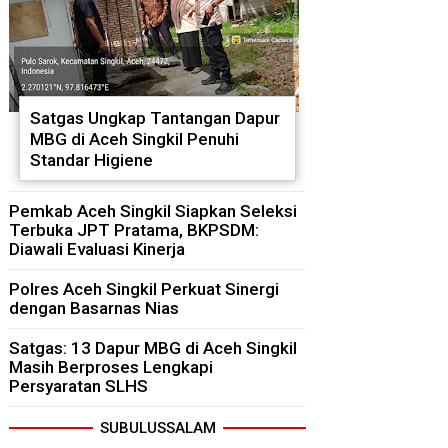
Satgas Ungkap Tantangan Dapur
MBG di Aceh Singkil Penuhi
Standar Higiene
Pemkab Aceh Singkil Siapkan Seleksi
Terbuka JPT Pratama, BKPSDM:
Diawali Evaluasi Kinerja
Polres Aceh Singkil Perkuat Sinergi
dengan Basarnas Nias
Satgas: 13 Dapur MBG di Aceh Singkil
Masih Berproses Lengkapi
Persyaratan SLHS
SUBULUSSALAM