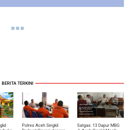
BERITA TERKINI
kil
Polres Aceh Singkil
Satgas: 13 Dapur MBG