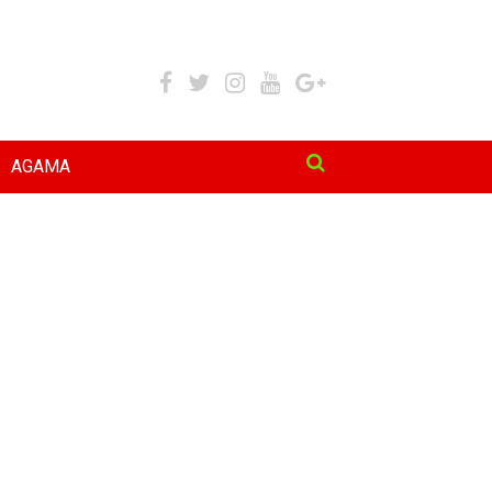
AGAMA