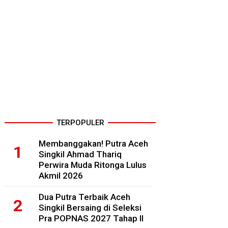
TERPOPULER
Membanggakan! Putra Aceh
Singkil Ahmad Thariq
Perwira Muda Ritonga Lulus
Akmil 2026
Dua Putra Terbaik Aceh
Singkil Bersaing di Seleksi
Pra POPNAS 2027 Tahap II