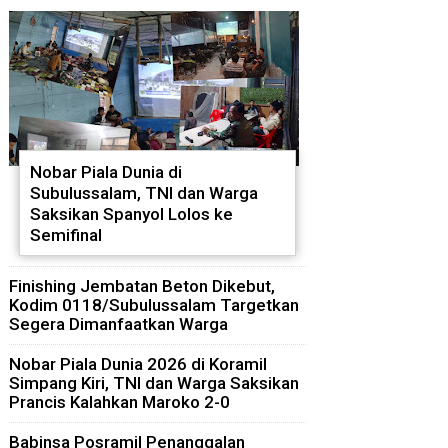
Nobar Piala Dunia di
Subulussalam, TNI dan Warga
Saksikan Spanyol Lolos ke
Semifinal
Finishing Jembatan Beton Dikebut,
Kodim 0118/Subulussalam Targetkan
Segera Dimanfaatkan Warga
Nobar Piala Dunia 2026 di Koramil
Simpang Kiri, TNI dan Warga Saksikan
Prancis Kalahkan Maroko 2-0
Babinsa Posramil Penanggalan