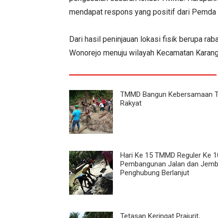
mendapat respons yang positif dari Pemda 
Dari hasil peninjauan lokasi fisik berupa 
Wonorejo menuju wilayah Kecamatan Karang
TMMD Bangun Kebersamaan T
Rakyat
Hari Ke 15 TMMD Reguler Ke 1
Pembangunan Jalan dan Jemb
Penghubung Berlanjut
Tetasan Keringat Prajurit,