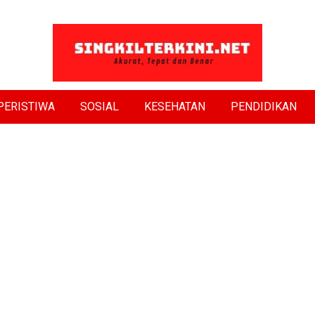
PERISTIWA
SOSIAL
KESEHATAN
PENDIDIKAN