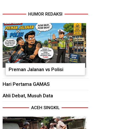
HUMOR REDAKSI
Preman Jalanan vs Polisi
Hari Pertama GAMAS
Ahli Debat, Musuh Data
ACEH SINGKIL