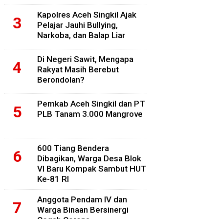
Kapolres Aceh Singkil Ajak
Pelajar Jauhi Bullying,
Narkoba, dan Balap Liar
Di Negeri Sawit, Mengapa
Rakyat Masih Berebut
Berondolan?
Pemkab Aceh Singkil dan PT
PLB Tanam 3.000 Mangrove
600 Tiang Bendera
Dibagikan, Warga Desa Blok
VI Baru Kompak Sambut HUT
Ke-81 RI
Anggota Pendam IV dan
Warga Binaan Bersinergi