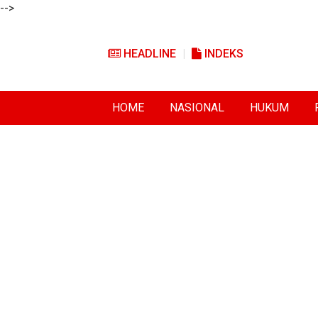
-->
HEADLINE
INDEKS
HOME
NASIONAL
HUKUM