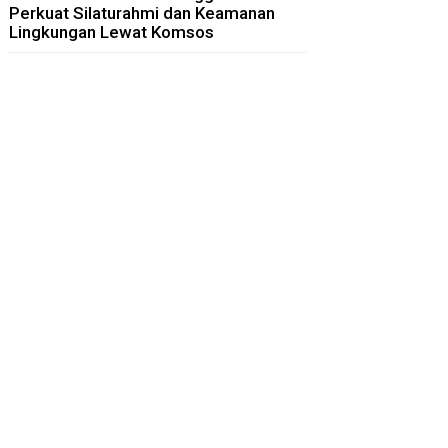
Perkuat Silaturahmi dan Keamanan
Lingkungan Lewat Komsos