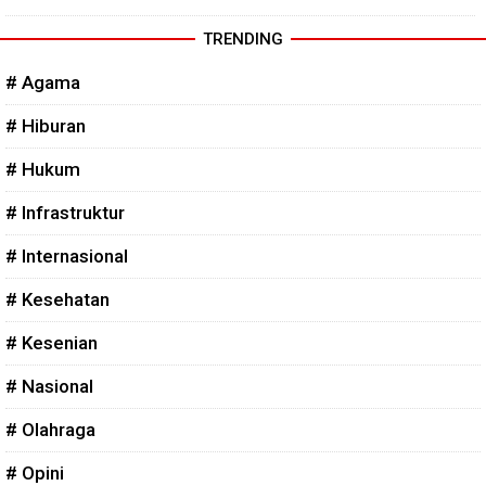
TRENDING
# Agama
# Hiburan
# Hukum
# Infrastruktur
# Internasional
# Kesehatan
# Kesenian
# Nasional
# Olahraga
# Opini