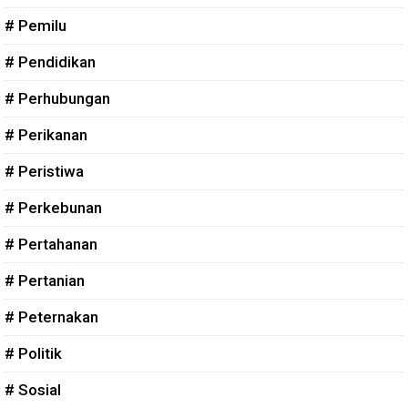
# Pemilu
# Pendidikan
# Perhubungan
# Perikanan
# Peristiwa
# Perkebunan
# Pertahanan
# Pertanian
# Peternakan
# Politik
# Sosial