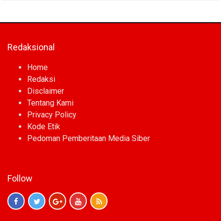
Redaksional
Home
Redaksi
Disclaimer
Tentang Kami
Privacy Policy
Kode Etik
Pedoman Pemberitaan Media Siber
Follow