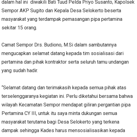
dalam hal ini diwakili Bati Tuud Pelda Priyo Susanto, Kapolsek
Sempor AKP Sugito dan Kepala Desa Selokerto beserta
masyarakat yang terdampak pemasangan pipa pertamina
sekitar 15 orang.
Camat Sempor Drs. Budiono, M.Si dalam sambutannya
mengucapkan selamat datang kepada tim sosialisasi dari
pertamina dan pihak kontraktor serta seluruh tamu undangan
yang sudah hadir.
“Selamat datang dan terimakasih kepada semua pihak atas
terselenggaranya kegiatan ini. Perlu diketahui bersama bahwa
wilayah Kecamatan Sempor mendapat giliran pergantian pipa
Pertamina CY III, untuk itu saya minta dukungan semua
masyarakat terutama bagi Desa Selokerto yang terkena
dampak sehingga Kades harus mensosialisasikan kepada