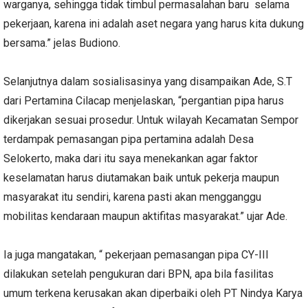
warganya, sehingga tidak timbul permasalahan baru selama
pekerjaan, karena ini adalah aset negara yang harus kita dukung
bersama.” jelas Budiono.
Selanjutnya dalam sosialisasinya yang disampaikan Ade, S.T
dari Pertamina Cilacap menjelaskan, “pergantian pipa harus
dikerjakan sesuai prosedur. Untuk wilayah Kecamatan Sempor
terdampak pemasangan pipa pertamina adalah Desa
Selokerto, maka dari itu saya menekankan agar faktor
keselamatan harus diutamakan baik untuk pekerja maupun
masyarakat itu sendiri, karena pasti akan mengganggu
mobilitas kendaraan maupun aktifitas masyarakat.” ujar Ade.
Ia juga mangatakan, “ pekerjaan pemasangan pipa CY-III
dilakukan setelah pengukuran dari BPN, apa bila fasilitas
umum terkena kerusakan akan diperbaiki oleh PT Nindya Karya