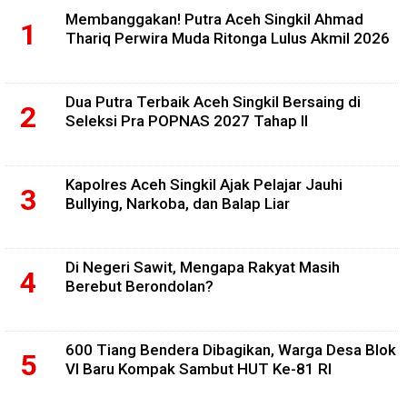
Membanggakan! Putra Aceh Singkil Ahmad
Thariq Perwira Muda Ritonga Lulus Akmil 2026
Dua Putra Terbaik Aceh Singkil Bersaing di
Seleksi Pra POPNAS 2027 Tahap II
Kapolres Aceh Singkil Ajak Pelajar Jauhi
Bullying, Narkoba, dan Balap Liar
Di Negeri Sawit, Mengapa Rakyat Masih
Berebut Berondolan?
600 Tiang Bendera Dibagikan, Warga Desa Blok
VI Baru Kompak Sambut HUT Ke-81 RI