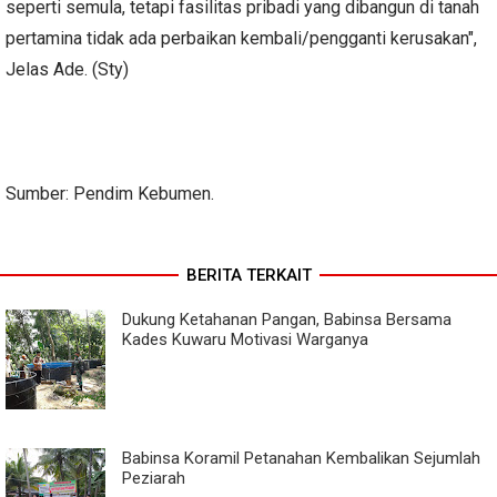
seperti semula, tetapi fasilitas pribadi yang dibangun di tanah
pertamina tidak ada perbaikan kembali/pengganti kerusakan",
Jelas Ade. (Sty)
Sumber: Pendim Kebumen.
BERITA TERKAIT
Dukung Ketahanan Pangan, Babinsa Bersama
Kades Kuwaru Motivasi Warganya
Babinsa Koramil Petanahan Kembalikan Sejumlah
Peziarah