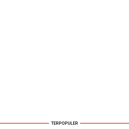
TERPOPULER