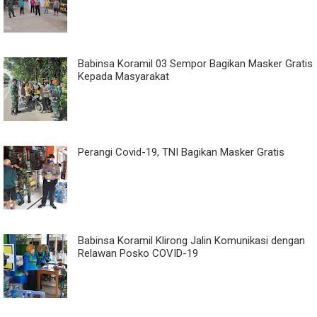
Babinsa Koramil 03 Sempor Bagikan Masker Gratis
Kepada Masyarakat
Perangi Covid-19, TNI Bagikan Masker Gratis
Babinsa Koramil Klirong Jalin Komunikasi dengan
Relawan Posko COVID-19