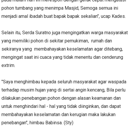
pohon tumbang yang menimpa Masjid, Semoga semua ini
menjadi amal ibadah buat bapak bapak sekalian", ucap Kades.
Selain itu, Serda Suratno juga mengingatkan warga masyarakat
yang memiliki pohon di sekitar pemukiman, rumah dan
sekiranya yang membahayakan keselamatan agar ditebang,
mengingat saat ini cuaca yang tidak menentu dan cenderung
extrim.
"Saya menghimbau kepada seluruh masyarakat agar waspada
terhadap musim hujan yang di sertai angin kencang, Bila perlu
dilakukan penebangan pohon dengan alasan keamanan dan
untuk menghindari hal - hal yang tidak diinginkan, dan dapat
membahayakan keselamatan dan kerugian maka lakukan
penebangan", himbau Babinsa. (Sty)