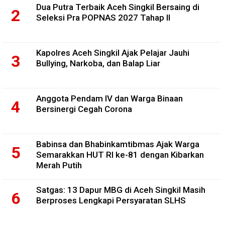
Dua Putra Terbaik Aceh Singkil Bersaing di
Seleksi Pra POPNAS 2027 Tahap II
Kapolres Aceh Singkil Ajak Pelajar Jauhi
Bullying, Narkoba, dan Balap Liar
Anggota Pendam IV dan Warga Binaan
Bersinergi Cegah Corona
Babinsa dan Bhabinkamtibmas Ajak Warga
Semarakkan HUT RI ke-81 dengan Kibarkan
Merah Putih
Satgas: 13 Dapur MBG di Aceh Singkil Masih
Berproses Lengkapi Persyaratan SLHS