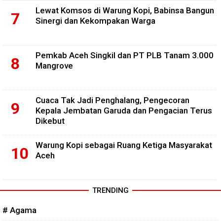
Lewat Komsos di Warung Kopi, Babinsa Bangun
Sinergi dan Kekompakan Warga
Pemkab Aceh Singkil dan PT PLB Tanam 3.000
Mangrove
Cuaca Tak Jadi Penghalang, Pengecoran
Kepala Jembatan Garuda dan Pengacian Terus
Dikebut
Warung Kopi sebagai Ruang Ketiga Masyarakat
Aceh
TRENDING
# Agama