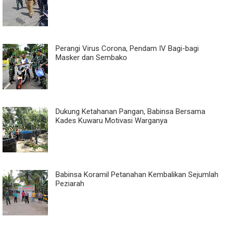
Perangi Virus Corona, Pendam IV Bagi-bagi
Masker dan Sembako
Dukung Ketahanan Pangan, Babinsa Bersama
Kades Kuwaru Motivasi Warganya
Babinsa Koramil Petanahan Kembalikan Sejumlah
Peziarah