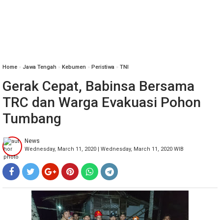
Home
»
Jawa Tengah
»
Kebumen
»
Peristiwa
»
TNI
Gerak Cepat, Babinsa Bersama
TRC dan Warga Evakuasi Pohon
Tumbang
News
Wednesday, March 11, 2020 | Wednesday, March 11, 2020 WIB