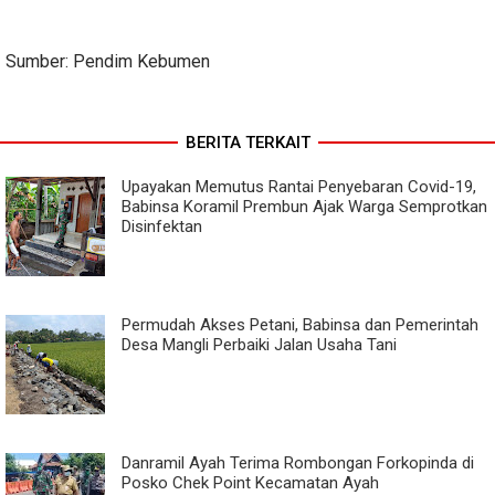
Sumber: Pendim Kebumen
BERITA TERKAIT
Upayakan Memutus Rantai Penyebaran Covid-19,
Babinsa Koramil Prembun Ajak Warga Semprotkan
Disinfektan
Permudah Akses Petani, Babinsa dan Pemerintah
Desa Mangli Perbaiki Jalan Usaha Tani
Danramil Ayah Terima Rombongan Forkopinda di
Posko Chek Point Kecamatan Ayah