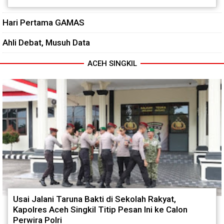
Hari Pertama GAMAS
Ahli Debat, Musuh Data
ACEH SINGKIL
Usai Jalani Taruna Bakti di Sekolah Rakyat,
Kapolres Aceh Singkil Titip Pesan Ini ke Calon
Perwira Polri