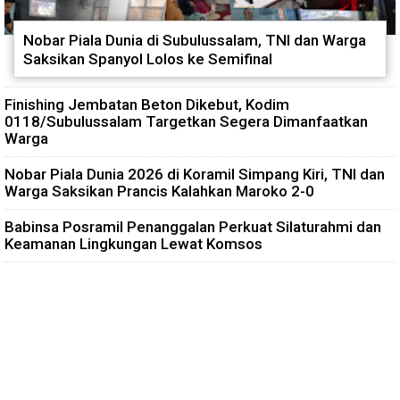
Nobar Piala Dunia di Subulussalam, TNI dan Warga
Saksikan Spanyol Lolos ke Semifinal
Finishing Jembatan Beton Dikebut, Kodim
0118/Subulussalam Targetkan Segera Dimanfaatkan
Warga
Nobar Piala Dunia 2026 di Koramil Simpang Kiri, TNI dan
Warga Saksikan Prancis Kalahkan Maroko 2-0
Babinsa Posramil Penanggalan Perkuat Silaturahmi dan
Keamanan Lingkungan Lewat Komsos