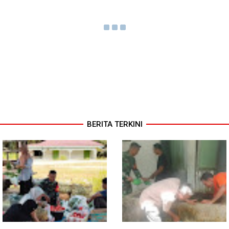
BERITA TERKINI