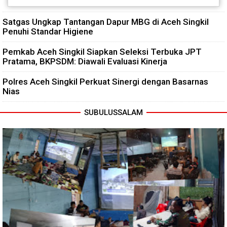
Satgas Ungkap Tantangan Dapur MBG di Aceh Singkil
Penuhi Standar Higiene
Pemkab Aceh Singkil Siapkan Seleksi Terbuka JPT
Pratama, BKPSDM: Diawali Evaluasi Kinerja
Polres Aceh Singkil Perkuat Sinergi dengan Basarnas
Nias
SUBULUSSALAM