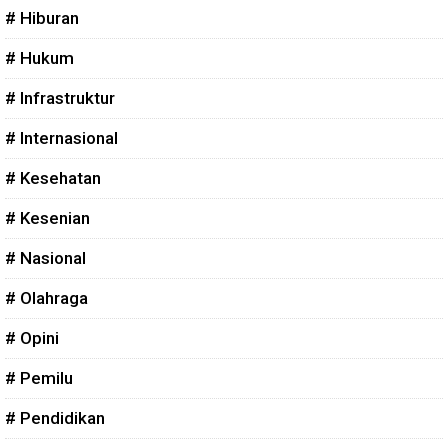
# Hiburan
# Hukum
# Infrastruktur
# Internasional
# Kesehatan
# Kesenian
# Nasional
# Olahraga
# Opini
# Pemilu
# Pendidikan