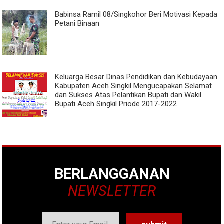
Babinsa Ramil 08/Singkohor Beri Motivasi Kepada
Petani Binaan
Keluarga Besar Dinas Pendidikan dan Kebudayaan
Kabupaten Aceh Singkil Mengucapakan Selamat
dan Sukses Atas Pelantikan Bupati dan Wakil
Bupati Aceh Singkil Priode 2017-2022
BERLANGGANAN
NEWSLETTER