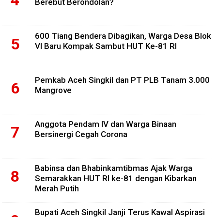
Berebut Berondolan?
600 Tiang Bendera Dibagikan, Warga Desa Blok
VI Baru Kompak Sambut HUT Ke-81 RI
Pemkab Aceh Singkil dan PT PLB Tanam 3.000
Mangrove
Anggota Pendam IV dan Warga Binaan
Bersinergi Cegah Corona
Babinsa dan Bhabinkamtibmas Ajak Warga
Semarakkan HUT RI ke-81 dengan Kibarkan
Merah Putih
Bupati Aceh Singkil Janji Terus Kawal Aspirasi