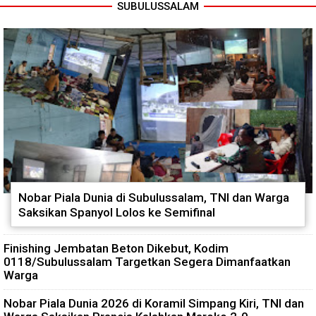
SUBULUSSALAM
Nobar Piala Dunia di Subulussalam, TNI dan Warga
Saksikan Spanyol Lolos ke Semifinal
Finishing Jembatan Beton Dikebut, Kodim
0118/Subulussalam Targetkan Segera Dimanfaatkan
Warga
Nobar Piala Dunia 2026 di Koramil Simpang Kiri, TNI dan