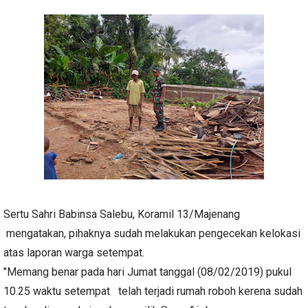
Sertu Sahri Babinsa Salebu, Koramil 13/Majenang
mengatakan, pihaknya sudah melakukan pengecekan kelokasi
atas laporan warga setempat.
"Memang benar pada hari Jumat tanggal (08/02/2019) pukul
10.25 waktu setempat telah terjadi rumah roboh kerena sudah