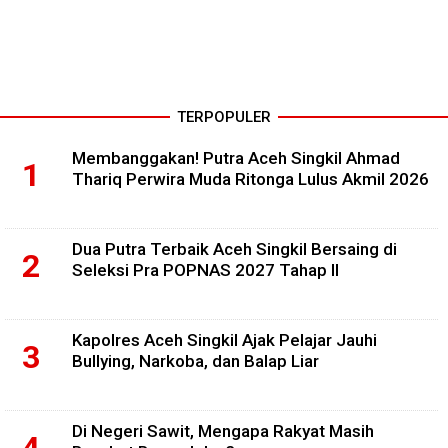
TERPOPULER
Membanggakan! Putra Aceh Singkil Ahmad
Thariq Perwira Muda Ritonga Lulus Akmil 2026
Dua Putra Terbaik Aceh Singkil Bersaing di
Seleksi Pra POPNAS 2027 Tahap II
Kapolres Aceh Singkil Ajak Pelajar Jauhi
Bullying, Narkoba, dan Balap Liar
Di Negeri Sawit, Mengapa Rakyat Masih