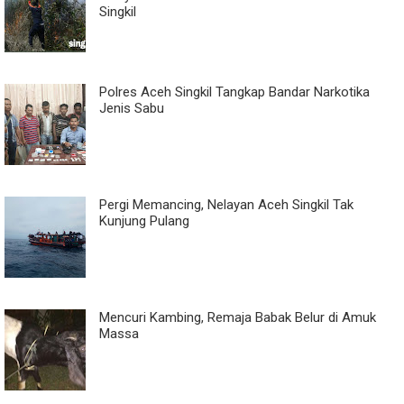
Singkil
Polres Aceh Singkil Tangkap Bandar Narkotika
Jenis Sabu
Pergi Memancing, Nelayan Aceh Singkil Tak
Kunjung Pulang
Mencuri Kambing, Remaja Babak Belur di Amuk
Massa