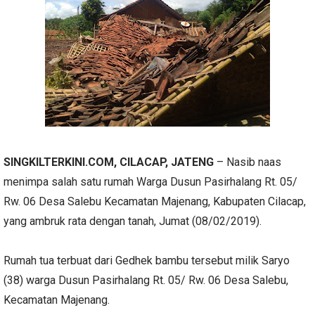
SINGKILTERKINI.COM, CILACAP, JATENG
– Nasib naas
menimpa salah satu rumah Warga Dusun Pasirhalang Rt. 05/
Rw. 06 Desa Salebu Kecamatan Majenang, Kabupaten Cilacap,
yang ambruk rata dengan tanah, Jumat (08/02/2019).
Rumah tua terbuat dari Gedhek bambu tersebut milik Saryo
(38) warga Dusun Pasirhalang Rt. 05/ Rw. 06 Desa Salebu,
Kecamatan Majenang.