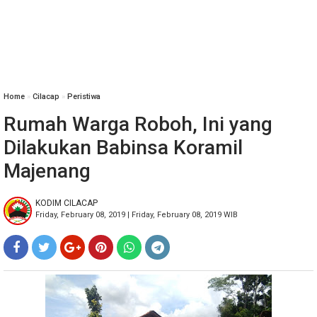
Home
»
Cilacap
»
Peristiwa
Rumah Warga Roboh, Ini yang
Dilakukan Babinsa Koramil
Majenang
KODIM CILACAP
Friday, February 08, 2019 | Friday, February 08, 2019 WIB