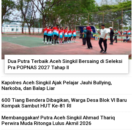
Dua Putra Terbaik Aceh Singkil Bersaing di Seleksi
Pra POPNAS 2027 Tahap II
Kapolres Aceh Singkil Ajak Pelajar Jauhi Bullying,
Narkoba, dan Balap Liar
600 Tiang Bendera Dibagikan, Warga Desa Blok VI Baru
Kompak Sambut HUT Ke-81 RI
Membanggakan! Putra Aceh Singkil Ahmad Thariq
Perwira Muda Ritonga Lulus Akmil 2026