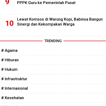
PPPK Guru ke Pemerintah Pusat
Lewat Komsos di Warung Kopi, Babinsa Bangun
Sinergi dan Kekompakan Warga
TRENDING
# Agama
# Hiburan
# Hukum
# Infrastruktur
# Internasional
# Kesehatan