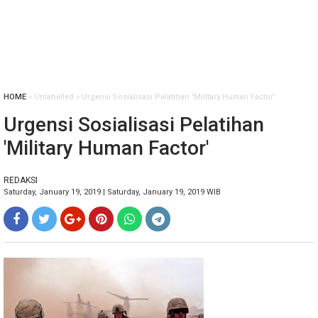
HOME
» Unlabelled » Urgensi Sosialisasi Pelatihan 'Military Human Factor'
Urgensi Sosialisasi Pelatihan
'Military Human Factor'
REDAKSI
Saturday, January 19, 2019 | Saturday, January 19, 2019 WIB