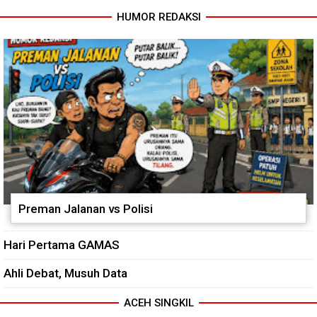
HUMOR REDAKSI
Preman Jalanan vs Polisi
Hari Pertama GAMAS
Ahli Debat, Musuh Data
ACEH SINGKIL