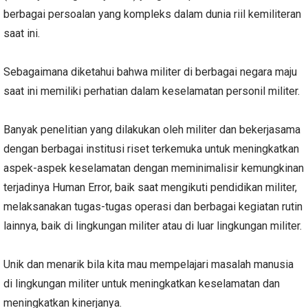
berbagai persoalan yang kompleks dalam dunia riil kemiliteran
saat ini.
Sebagaimana diketahui bahwa militer di berbagai negara maju
saat ini memiliki perhatian dalam keselamatan personil militer.
Banyak penelitian yang dilakukan oleh militer dan bekerjasama
dengan berbagai institusi riset terkemuka untuk meningkatkan
aspek-aspek keselamatan dengan meminimalisir kemungkinan
terjadinya Human Error, baik saat mengikuti pendidikan militer,
melaksanakan tugas-tugas operasi dan berbagai kegiatan rutin
lainnya, baik di lingkungan militer atau di luar lingkungan militer.
Unik dan menarik bila kita mau mempelajari masalah manusia
di lingkungan militer untuk meningkatkan keselamatan dan
meningkatkan kinerjanya.