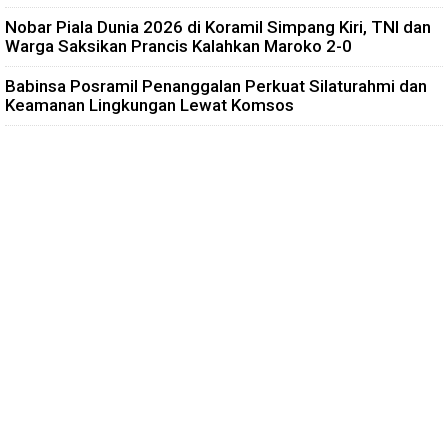
Nobar Piala Dunia 2026 di Koramil Simpang Kiri, TNI dan
Warga Saksikan Prancis Kalahkan Maroko 2-0
Babinsa Posramil Penanggalan Perkuat Silaturahmi dan
Keamanan Lingkungan Lewat Komsos