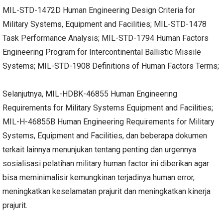
MIL-STD-1472D Human Engineering Design Criteria for
Military Systems, Equipment and Facilities; MIL-STD-1478
Task Performance Analysis; MIL-STD-1794 Human Factors
Engineering Program for Intercontinental Ballistic Missile
Systems; MIL-STD-1908 Definitions of Human Factors Terms;
Selanjutnya, MIL-HDBK-46855 Human Engineering
Requirements for Military Systems Equipment and Facilities;
MIL-H-46855B Human Engineering Requirements for Military
Systems, Equipment and Facilities, dan beberapa dokumen
terkait lainnya menunjukan tentang penting dan urgennya
sosialisasi pelatihan military human factor ini diberikan agar
bisa meminimalisir kemungkinan terjadinya human error,
meningkatkan keselamatan prajurit dan meningkatkan kinerja
prajurit.