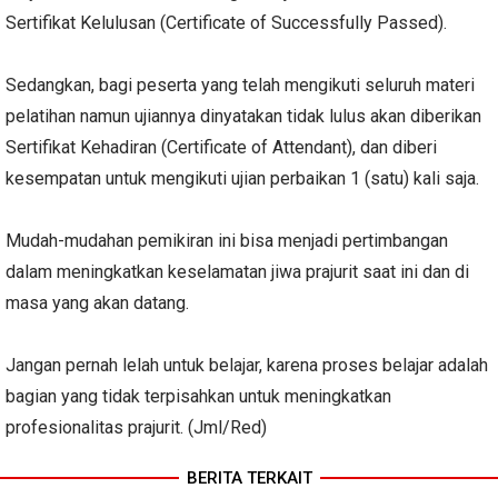
Sertifikat Kelulusan (Certificate of Successfully Passed).
Sedangkan, bagi peserta yang telah mengikuti seluruh materi
pelatihan namun ujiannya dinyatakan tidak lulus akan diberikan
Sertifikat Kehadiran (Certificate of Attendant), dan diberi
kesempatan untuk mengikuti ujian perbaikan 1 (satu) kali saja.
Mudah-mudahan pemikiran ini bisa menjadi pertimbangan
dalam meningkatkan keselamatan jiwa prajurit saat ini dan di
masa yang akan datang.
Jangan pernah lelah untuk belajar, karena proses belajar adalah
bagian yang tidak terpisahkan untuk meningkatkan
profesionalitas prajurit. (Jml/Red)
BERITA TERKAIT