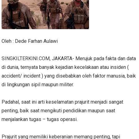
Oleh : Dede Farhan Aulawi
SINGKILTERKINI.COM
, JAKARTA- Merujuk pada fakta dan data
di dunia, ternyata banyak kejadian kecelakaan atau insiden (
accident/ incident ) yang disebabkan oleh faktor manusia, baik
di lingkungan sipil maupun militer.
Padahal, saat ini arti keselamatan prajurit menjadi sangat
penting, baik saat mengikuti pendidikan maupun saat
menjalankan tugas – tugas operasi.
Prajurit yang memiliki keberanian memang penting, tapi