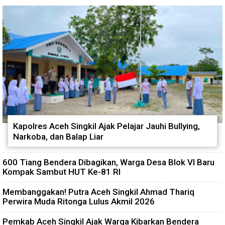
Kapolres Aceh Singkil Ajak Pelajar Jauhi Bullying,
Narkoba, dan Balap Liar
600 Tiang Bendera Dibagikan, Warga Desa Blok VI Baru
Kompak Sambut HUT Ke-81 RI
Membanggakan! Putra Aceh Singkil Ahmad Thariq
Perwira Muda Ritonga Lulus Akmil 2026
Pemkab Aceh Singkil Ajak Warga Kibarkan Bendera