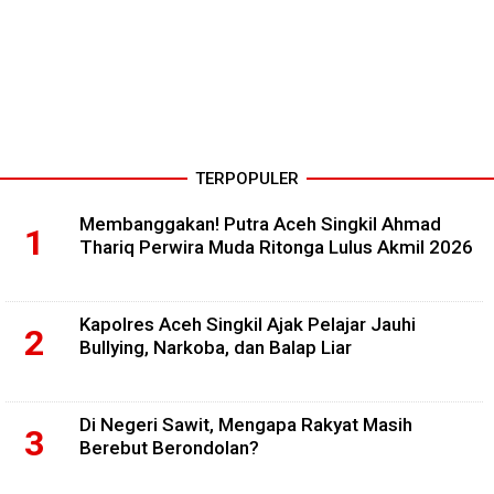
TERPOPULER
Membanggakan! Putra Aceh Singkil Ahmad
Thariq Perwira Muda Ritonga Lulus Akmil 2026
Kapolres Aceh Singkil Ajak Pelajar Jauhi
Bullying, Narkoba, dan Balap Liar
Di Negeri Sawit, Mengapa Rakyat Masih
Berebut Berondolan?