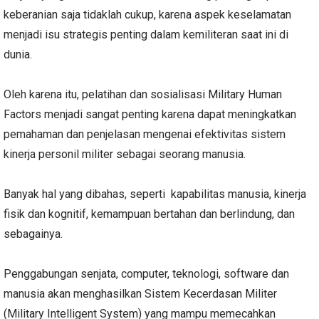
keberanian saja tidaklah cukup, karena aspek keselamatan
menjadi isu strategis penting dalam kemiliteran saat ini di
dunia.
Oleh karena itu, pelatihan dan sosialisasi Military Human
Factors menjadi sangat penting karena dapat meningkatkan
pemahaman dan penjelasan mengenai efektivitas sistem
kinerja personil militer sebagai seorang manusia.
Banyak hal yang dibahas, seperti kapabilitas manusia, kinerja
fisik dan kognitif, kemampuan bertahan dan berlindung, dan
sebagainya.
Penggabungan senjata, computer, teknologi, software dan
manusia akan menghasilkan Sistem Kecerdasan Militer
(Military Intelligent System) yang mampu memecahkan