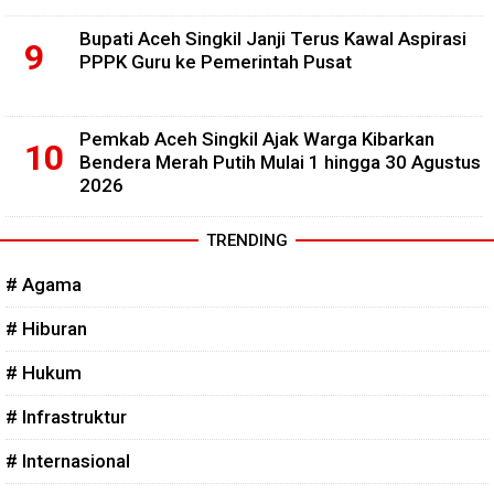
Bupati Aceh Singkil Janji Terus Kawal Aspirasi
PPPK Guru ke Pemerintah Pusat
Pemkab Aceh Singkil Ajak Warga Kibarkan
Bendera Merah Putih Mulai 1 hingga 30 Agustus
2026
TRENDING
# Agama
# Hiburan
# Hukum
# Infrastruktur
# Internasional