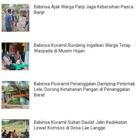
Babinsa Ajak Warga Panji Jaga Kebersihan Pasca
Banjir
Babinsa Koramil Rundeng Ingatkan Warga Tetap
Waspada di Musim Hujan
Babinsa Posramil Penanggalan Dampingi Peternak
Lele, Dorong Ketahanan Pangan di Penanggalan
Barat
Babinsa Koramil Sultan Daulat Jalin Kedekatan
Lewat Komsos di Desa Lae Langge