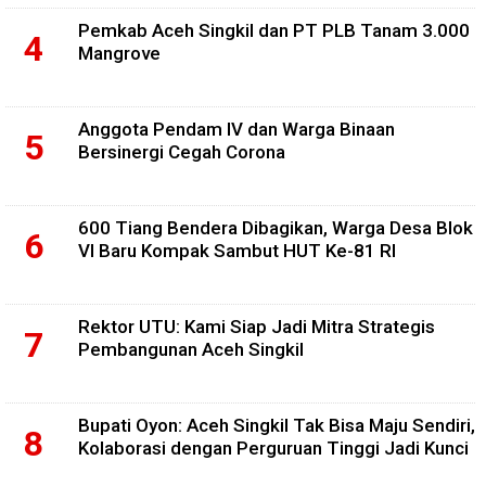
Pemkab Aceh Singkil dan PT PLB Tanam 3.000
Mangrove
Anggota Pendam IV dan Warga Binaan
Bersinergi Cegah Corona
600 Tiang Bendera Dibagikan, Warga Desa Blok
VI Baru Kompak Sambut HUT Ke-81 RI
Rektor UTU: Kami Siap Jadi Mitra Strategis
Pembangunan Aceh Singkil
Bupati Oyon: Aceh Singkil Tak Bisa Maju Sendiri,
Kolaborasi dengan Perguruan Tinggi Jadi Kunci