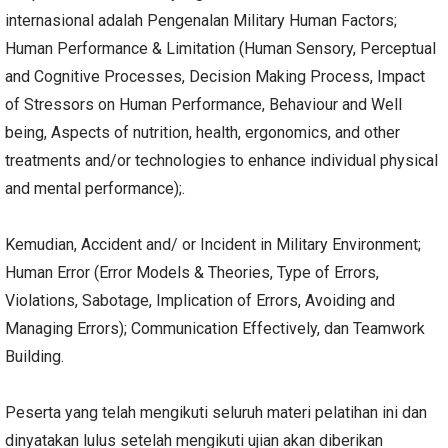
internasional adalah Pengenalan Military Human Factors;
Human Performance & Limitation (Human Sensory, Perceptual
and Cognitive Processes, Decision Making Process, Impact
of Stressors on Human Performance, Behaviour and Well
being, Aspects of nutrition, health, ergonomics, and other
treatments and/or technologies to enhance individual physical
and mental performance);.
Kemudian, Accident and/ or Incident in Military Environment;
Human Error (Error Models & Theories, Type of Errors,
Violations, Sabotage, Implication of Errors, Avoiding and
Managing Errors); Communication Effectively, dan Teamwork
Building.
Peserta yang telah mengikuti seluruh materi pelatihan ini dan
dinyatakan lulus setelah mengikuti ujian akan diberikan