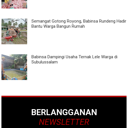
Semangat Gotong Royong, Babinsa Rundeng Hadir
Bantu Warga Bangun Rumah
Babinsa Dampingi Usaha Ternak Lele Warga di
Subulussalam
BERLANGGANAN
NEWSLETTER