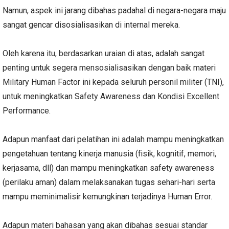
Namun, aspek ini jarang dibahas padahal di negara-negara maju
sangat gencar disosialisasikan di internal mereka.
Oleh karena itu, berdasarkan uraian di atas, adalah sangat
penting untuk segera mensosialisasikan dengan baik materi
Military Human Factor ini kepada seluruh personil militer (TNI),
untuk meningkatkan Safety Awareness dan Kondisi Excellent
Performance.
Adapun manfaat dari pelatihan ini adalah mampu meningkatkan
pengetahuan tentang kinerja manusia (fisik, kognitif, memori,
kerjasama, dll) dan mampu meningkatkan safety awareness
(perilaku aman) dalam melaksanakan tugas sehari-hari serta
mampu meminimalisir kemungkinan terjadinya Human Error.
Adapun materi bahasan yang akan dibahas sesuai standar