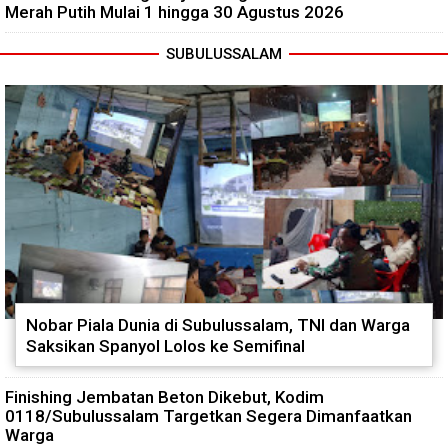
Merah Putih Mulai 1 hingga 30 Agustus 2026
SUBULUSSALAM
Nobar Piala Dunia di Subulussalam, TNI dan Warga
Saksikan Spanyol Lolos ke Semifinal
Finishing Jembatan Beton Dikebut, Kodim
0118/Subulussalam Targetkan Segera Dimanfaatkan
Warga