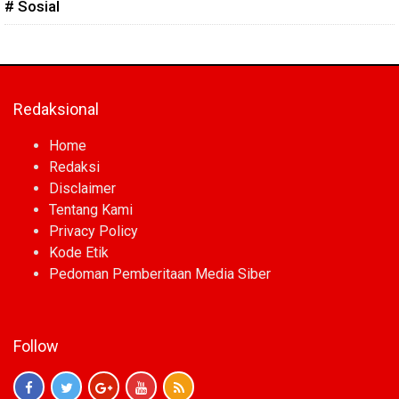
# Sosial
Redaksional
Home
Redaksi
Disclaimer
Tentang Kami
Privacy Policy
Kode Etik
Pedoman Pemberitaan Media Siber
Follow