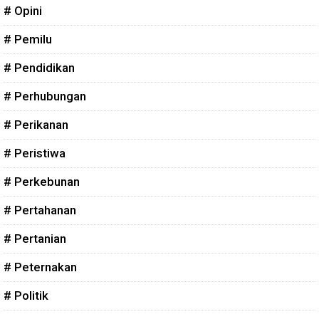
# Opini
# Pemilu
# Pendidikan
# Perhubungan
# Perikanan
# Peristiwa
# Perkebunan
# Pertahanan
# Pertanian
# Peternakan
# Politik