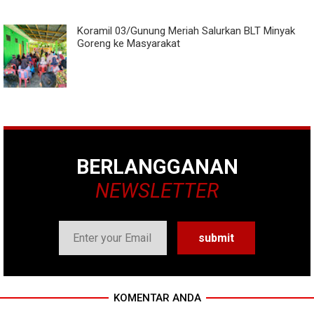
Koramil 03/Gunung Meriah Salurkan BLT Minyak
Goreng ke Masyarakat
BERLANGGANAN
NEWSLETTER
KOMENTAR ANDA