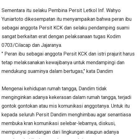
Sementara itu selaku Pembina Persit Letkol Inf. Wahyo
Yuniartoto dikesempatan itu menyampaikan bahwa peran ibu
sebagai anggota Persit KCK dan selaku pendamping suami
sangat berkaitan erat dengan pelaksanaan tugas Kodim
0703/Cilacap dan Jajaranya.
" Peran ibu sebagai anggota Persit KCK dan istri prajurit harus
tetap melaksanakan kewajibanya untuk mendampingi dan
mendukung suaminya dalam bertugas," kata Dandim
Mengenai kehidupan rumah tangga, Dandim tidak
menginginkan adanya kekerasan dalam rumah tangga, terjadi
gontok gontokan atau mis komunikasi anggotanya. Untuk itu
kepada seluruh Persit Dandim menghimbau agar senantiasa
membuka kran komunikasi selebar-lebarnya, diskusi,
mempunyai pandangan dari lingkungan ataupun adanya