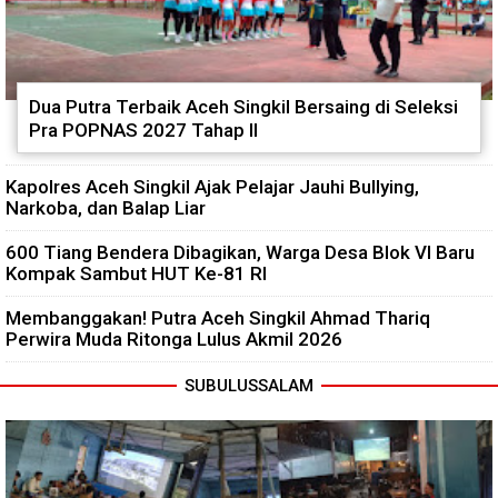
Dua Putra Terbaik Aceh Singkil Bersaing di Seleksi
Pra POPNAS 2027 Tahap II
Kapolres Aceh Singkil Ajak Pelajar Jauhi Bullying,
Narkoba, dan Balap Liar
600 Tiang Bendera Dibagikan, Warga Desa Blok VI Baru
Kompak Sambut HUT Ke-81 RI
Membanggakan! Putra Aceh Singkil Ahmad Thariq
Perwira Muda Ritonga Lulus Akmil 2026
SUBULUSSALAM