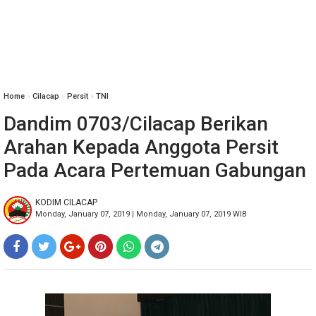
Home
»
Cilacap
»
Persit
»
TNI
Dandim 0703/Cilacap Berikan
Arahan Kepada Anggota Persit
Pada Acara Pertemuan Gabungan
KODIM CILACAP
Monday, January 07, 2019 | Monday, January 07, 2019 WIB