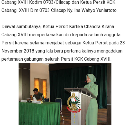
Cabang XVIII Kodim 0703/Cilacap dan Ketua Persit KCK
Cabang XVIII Dim 0703 Cilacap Ny. Ina Wahyo Yuniartoto.
Diawal sambutanya, Ketua Persit Kartika Chandra Kirana
Cabang XVIII memperkenalkan diri kepada seluruh anggota
Persit karena selama menjabat sebagai Ketua Persit pada 23
November 2018 yang lalu baru pertama kalinya mengadakan
pertemuan gabungan seluruh Persit KCK Cabang XVIII.