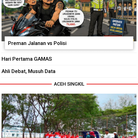
Preman Jalanan vs Polisi
Hari Pertama GAMAS
Ahli Debat, Musuh Data
ACEH SINGKIL