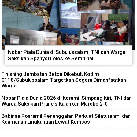
Nobar Piala Dunia di Subulussalam, TNI dan Warga
Saksikan Spanyol Lolos ke Semifinal
Finishing Jembatan Beton Dikebut, Kodim
0118/Subulussalam Targetkan Segera Dimanfaatkan
Warga
Nobar Piala Dunia 2026 di Koramil Simpang Kiri, TNI dan
Warga Saksikan Prancis Kalahkan Maroko 2-0
Babinsa Posramil Penanggalan Perkuat Silaturahmi dan
Keamanan Lingkungan Lewat Komsos