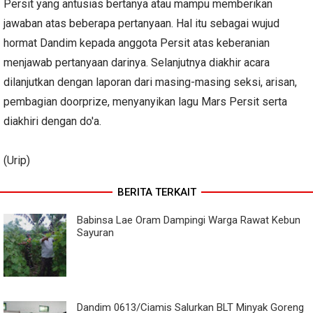
Persit yang antusias bertanya atau mampu memberikan
jawaban atas beberapa pertanyaan. Hal itu sebagai wujud
hormat Dandim kepada anggota Persit atas keberanian
menjawab pertanyaan darinya. Selanjutnya diakhir acara
dilanjutkan dengan laporan dari masing-masing seksi, arisan,
pembagian doorprize, menyanyikan lagu Mars Persit serta
diakhiri dengan do'a.
(Urip)
BERITA TERKAIT
Babinsa Lae Oram Dampingi Warga Rawat Kebun
Sayuran
Dandim 0613/Ciamis Salurkan BLT Minyak Goreng