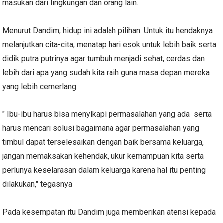
masukan dari lingkungan dan orang lain.
Menurut Dandim, hidup ini adalah pilihan. Untuk itu hendaknya
melanjutkan cita-cita, menatap hari esok untuk lebih baik serta
didik putra putrinya agar tumbuh menjadi sehat, cerdas dan
lebih dari apa yang sudah kita raih guna masa depan mereka
yang lebih cemerlang.
" Ibu-ibu harus bisa menyikapi permasalahan yang ada serta
harus mencari solusi bagaimana agar permasalahan yang
timbul dapat terselesaikan dengan baik bersama keluarga,
jangan memaksakan kehendak, ukur kemampuan kita serta
perlunya keselarasan dalam keluarga karena hal itu penting
dilakukan," tegasnya
Pada kesempatan itu Dandim juga memberikan atensi kepada