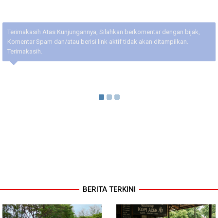
Terimakasih Atas Kunjungannya, Silahkan berkomentar dengan bijak,
Komentar Spam dan/atau berisi link aktif tidak akan ditampilkan.
Terimakasih.
BERITA TERKINI