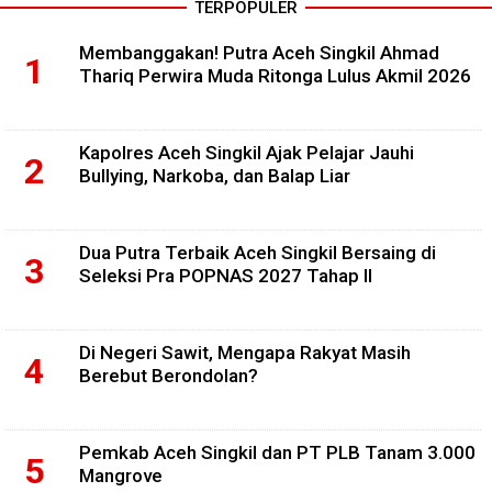
TERPOPULER
Membanggakan! Putra Aceh Singkil Ahmad
Thariq Perwira Muda Ritonga Lulus Akmil 2026
Kapolres Aceh Singkil Ajak Pelajar Jauhi
Bullying, Narkoba, dan Balap Liar
Dua Putra Terbaik Aceh Singkil Bersaing di
Seleksi Pra POPNAS 2027 Tahap II
Di Negeri Sawit, Mengapa Rakyat Masih
Berebut Berondolan?
Pemkab Aceh Singkil dan PT PLB Tanam 3.000
Mangrove