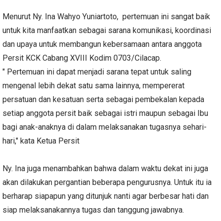
Menurut Ny. Ina Wahyo Yuniartoto, pertemuan ini sangat baik
untuk kita manfaatkan sebagai sarana komunikasi, koordinasi
dan upaya untuk membangun kebersamaan antara anggota
Persit KCK Cabang XVIII Kodim 0703/Cilacap.
" Pertemuan ini dapat menjadi sarana tepat untuk saling
mengenal lebih dekat satu sama lainnya, mempererat
persatuan dan kesatuan serta sebagai pembekalan kepada
setiap anggota persit baik sebagai istri maupun sebagai Ibu
bagi anak-anaknya di dalam melaksanakan tugasnya sehari-
hari," kata Ketua Persit
Ny. Ina juga menambahkan bahwa dalam waktu dekat ini juga
akan dilakukan pergantian beberapa pengurusnya. Untuk itu ia
berharap siapapun yang ditunjuk nanti agar berbesar hati dan
siap melaksanakannya tugas dan tanggung jawabnya.