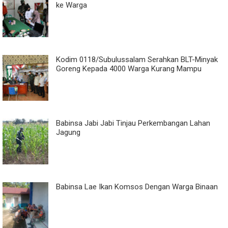
ke Warga
Kodim 0118/Subulussalam Serahkan BLT-Minyak
Goreng Kepada 4000 Warga Kurang Mampu
Babinsa Jabi Jabi Tinjau Perkembangan Lahan
Jagung
Babinsa Lae Ikan Komsos Dengan Warga Binaan