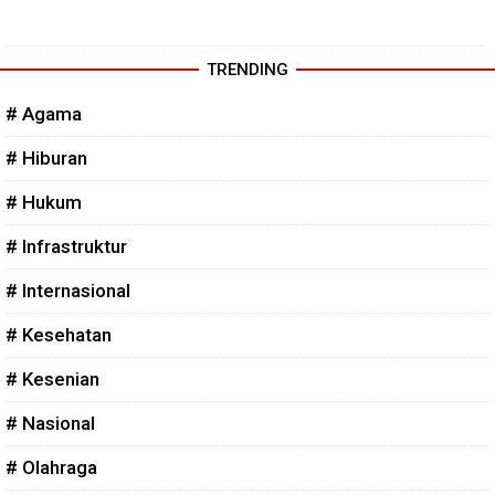
TRENDING
# Agama
# Hiburan
# Hukum
# Infrastruktur
# Internasional
# Kesehatan
# Kesenian
# Nasional
# Olahraga