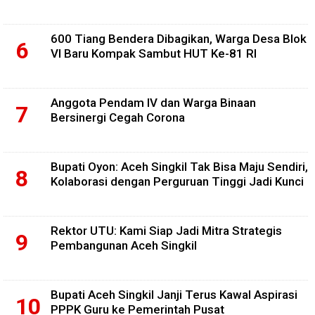
600 Tiang Bendera Dibagikan, Warga Desa Blok
VI Baru Kompak Sambut HUT Ke-81 RI
Anggota Pendam IV dan Warga Binaan
Bersinergi Cegah Corona
Bupati Oyon: Aceh Singkil Tak Bisa Maju Sendiri,
Kolaborasi dengan Perguruan Tinggi Jadi Kunci
Rektor UTU: Kami Siap Jadi Mitra Strategis
Pembangunan Aceh Singkil
Bupati Aceh Singkil Janji Terus Kawal Aspirasi
PPPK Guru ke Pemerintah Pusat