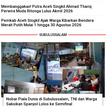
Membanggakan! Putra Aceh Singkil Ahmad Thariq
Perwira Muda Ritonga Lulus Akmil 2026
Pemkab Aceh Singkil Ajak Warga Kibarkan Bendera
Merah Putih Mulai 1 hingga 30 Agustus 2026
SUBULUSSALAM
Nobar Piala Dunia di Subulussalam, TNI dan Warga
Saksikan Spanyol Lolos ke Semifinal