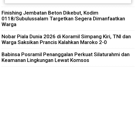
Finishing Jembatan Beton Dikebut, Kodim
0118/Subulussalam Targetkan Segera Dimanfaatkan
Warga
Nobar Piala Dunia 2026 di Koramil Simpang Kiri, TNI dan
Warga Saksikan Prancis Kalahkan Maroko 2-0
Babinsa Posramil Penanggalan Perkuat Silaturahmi dan
Keamanan Lingkungan Lewat Komsos