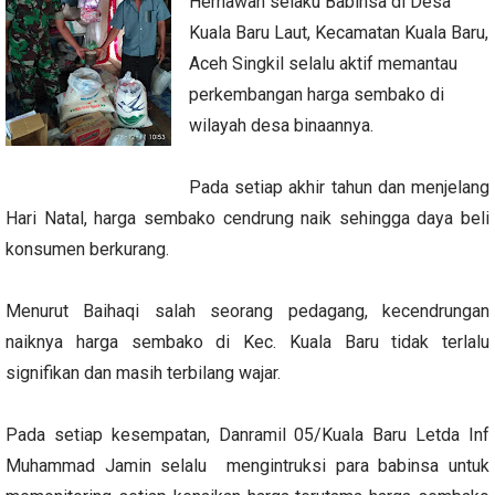
Hernawan selaku Babinsa di Desa
Kuala Baru Laut, Kecamatan Kuala Baru,
Aceh Singkil selalu aktif memantau
perkembangan harga sembako di
wilayah desa binaannya.
Pada setiap akhir tahun dan menjelang
Hari Natal, harga sembako cendrung naik sehingga daya beli
konsumen berkurang.
Menurut Baihaqi salah seorang pedagang, kecendrungan
naiknya harga sembako di Kec. Kuala Baru tidak terlalu
signifikan dan masih terbilang wajar.
Pada setiap kesempatan, Danramil 05/Kuala Baru Letda Inf
Muhammad Jamin selalu mengintruksi para babinsa untuk