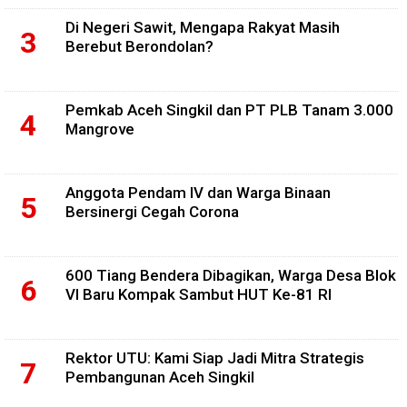
Di Negeri Sawit, Mengapa Rakyat Masih
Berebut Berondolan?
Pemkab Aceh Singkil dan PT PLB Tanam 3.000
Mangrove
Anggota Pendam IV dan Warga Binaan
Bersinergi Cegah Corona
600 Tiang Bendera Dibagikan, Warga Desa Blok
VI Baru Kompak Sambut HUT Ke-81 RI
Rektor UTU: Kami Siap Jadi Mitra Strategis
Pembangunan Aceh Singkil