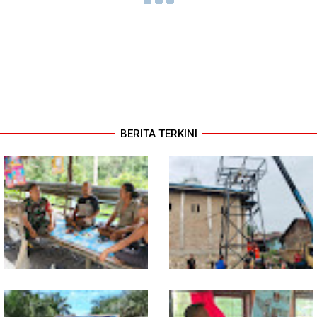
BERITA TERKINI