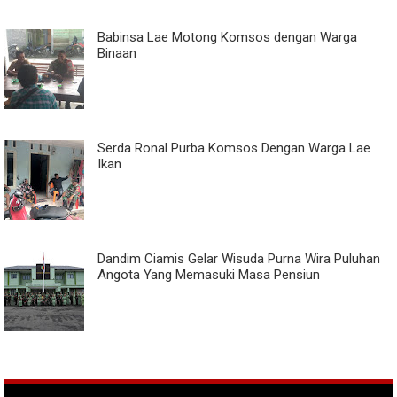
Babinsa Lae Motong Komsos dengan Warga
Binaan
Serda Ronal Purba Komsos Dengan Warga Lae
Ikan
Dandim Ciamis Gelar Wisuda Purna Wira Puluhan
Angota Yang Memasuki Masa Pensiun