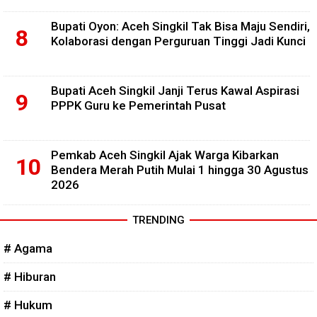
Bupati Oyon: Aceh Singkil Tak Bisa Maju Sendiri,
Kolaborasi dengan Perguruan Tinggi Jadi Kunci
Bupati Aceh Singkil Janji Terus Kawal Aspirasi
PPPK Guru ke Pemerintah Pusat
Pemkab Aceh Singkil Ajak Warga Kibarkan
Bendera Merah Putih Mulai 1 hingga 30 Agustus
2026
TRENDING
# Agama
# Hiburan
# Hukum