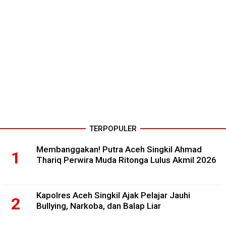
TERPOPULER
Membanggakan! Putra Aceh Singkil Ahmad
Thariq Perwira Muda Ritonga Lulus Akmil 2026
Kapolres Aceh Singkil Ajak Pelajar Jauhi
Bullying, Narkoba, dan Balap Liar