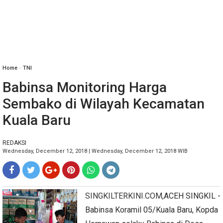
Home
»
TNI
Babinsa Monitoring Harga
Sembako di Wilayah Kecamatan
Kuala Baru
REDAKSI
Wednesday, December 12, 2018 | Wednesday, December 12, 2018 WIB
SINGKILTERKINI.COM
,ACEH SINGKIL -
Babinsa Koramil 05/Kuala Baru, Kopda