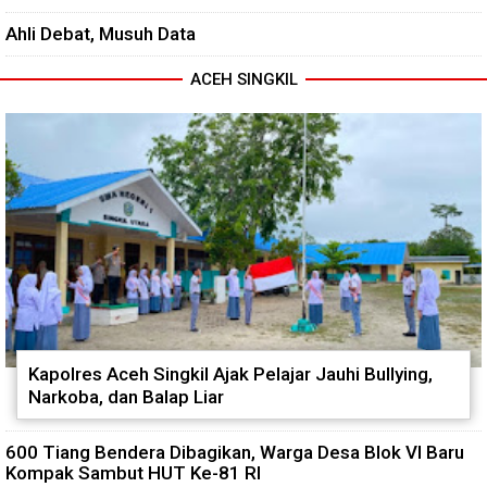
Ahli Debat, Musuh Data
ACEH SINGKIL
Kapolres Aceh Singkil Ajak Pelajar Jauhi Bullying,
Narkoba, dan Balap Liar
600 Tiang Bendera Dibagikan, Warga Desa Blok VI Baru
Kompak Sambut HUT Ke-81 RI