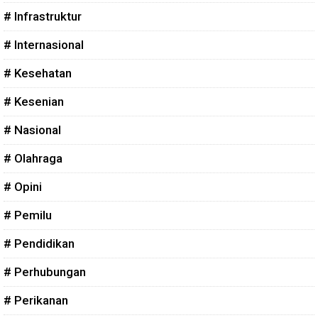
# Infrastruktur
# Internasional
# Kesehatan
# Kesenian
# Nasional
# Olahraga
# Opini
# Pemilu
# Pendidikan
# Perhubungan
# Perikanan