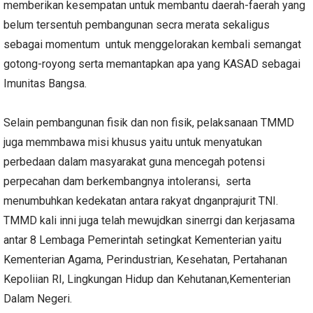
memberikan kesempatan untuk membantu daerah-faerah yang
belum tersentuh pembangunan secra merata sekaligus
sebagai momentum untuk menggelorakan kembali semangat
gotong-royong serta memantapkan apa yang KASAD sebagai
Imunitas Bangsa.
Selain pembangunan fisik dan non fisik, pelaksanaan TMMD
juga memmbawa misi khusus yaitu untuk menyatukan
perbedaan dalam masyarakat guna mencegah potensi
perpecahan dam berkembangnya intoleransi, serta
menumbuhkan kedekatan antara rakyat dnganprajurit TNI.
TMMD kali inni juga telah mewujdkan sinerrgi dan kerjasama
antar 8 Lembaga Pemerintah setingkat Kementerian yaitu
Kementerian Agama, Perindustrian, Kesehatan, Pertahanan
Kepoliian RI, Lingkungan Hidup dan Kehutanan,Kementerian
Dalam Negeri.