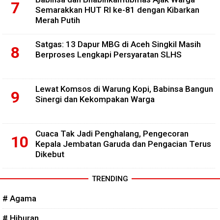
Semarakkan HUT RI ke-81 dengan Kibarkan
Merah Putih
Satgas: 13 Dapur MBG di Aceh Singkil Masih
Berproses Lengkapi Persyaratan SLHS
Lewat Komsos di Warung Kopi, Babinsa Bangun
Sinergi dan Kekompakan Warga
Cuaca Tak Jadi Penghalang, Pengecoran
Kepala Jembatan Garuda dan Pengacian Terus
Dikebut
TRENDING
# Agama
# Hiburan