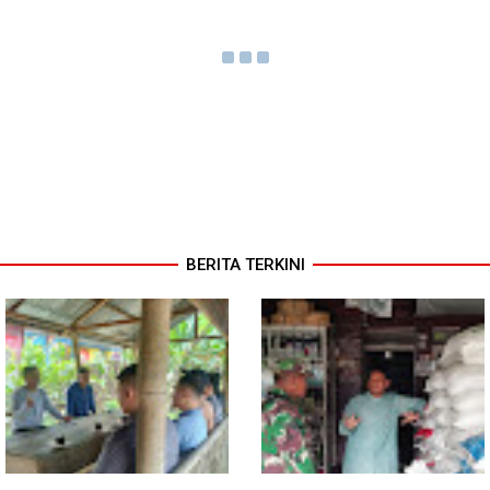
BERITA TERKINI