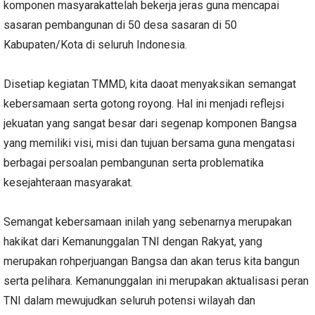
komponen masyarakattelah bekerja jeras guna mencapai
sasaran pembangunan di 50 desa sasaran di 50
Kabupaten/Kota di seluruh Indonesia.
Disetiap kegiatan TMMD, kita daoat menyaksikan semangat
kebersamaan serta gotong royong. Hal ini menjadi reflejsi
jekuatan yang sangat besar dari segenap komponen Bangsa
yang memiliki visi, misi dan tujuan bersama guna mengatasi
berbagai persoalan pembangunan serta problematika
kesejahteraan masyarakat.
Semangat kebersamaan inilah yang sebenarnya merupakan
hakikat dari Kemanunggalan TNI dengan Rakyat, yang
merupakan rohperjuangan Bangsa dan akan terus kita bangun
serta pelihara. Kemanunggalan ini merupakan aktualisasi peran
TNI dalam mewujudkan seluruh potensi wilayah dan