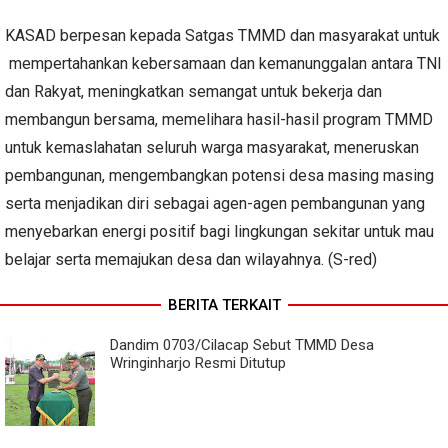
KASAD berpesan kepada Satgas TMMD dan masyarakat untuk
mempertahankan kebersamaan dan kemanunggalan antara TNI
dan Rakyat, meningkatkan semangat untuk bekerja dan
membangun bersama, memelihara hasil-hasil program TMMD
untuk kemaslahatan seluruh warga masyarakat, meneruskan
pembangunan, mengembangkan potensi desa masing masing
serta menjadikan diri sebagai agen-agen pembangunan yang
menyebarkan energi positif bagi lingkungan sekitar untuk mau
belajar serta memajukan desa dan wilayahnya. (S-red)
BERITA TERKAIT
Dandim 0703/Cilacap Sebut TMMD Desa
Wringinharjo Resmi Ditutup