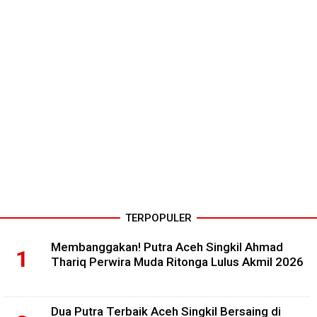
TERPOPULER
Membanggakan! Putra Aceh Singkil Ahmad
Thariq Perwira Muda Ritonga Lulus Akmil 2026
Dua Putra Terbaik Aceh Singkil Bersaing di