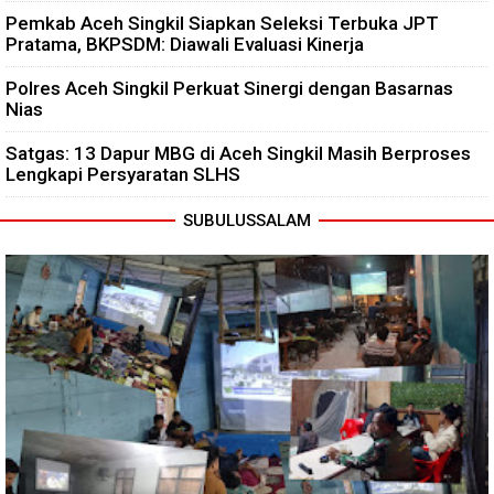
Pemkab Aceh Singkil Siapkan Seleksi Terbuka JPT
Pratama, BKPSDM: Diawali Evaluasi Kinerja
Polres Aceh Singkil Perkuat Sinergi dengan Basarnas
Nias
Satgas: 13 Dapur MBG di Aceh Singkil Masih Berproses
Lengkapi Persyaratan SLHS
SUBULUSSALAM