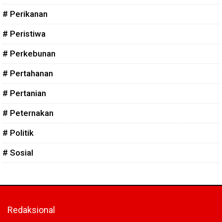
# Perikanan
# Peristiwa
# Perkebunan
# Pertahanan
# Pertanian
# Peternakan
# Politik
# Sosial
Redaksional