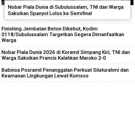
Nobar Piala Dunia di Subulussalam, TNI dan Warga
Saksikan Spanyol Lolos ke Semifinal
Finishing Jembatan Beton Dikebut, Kodim
0118/Subulussalam Targetkan Segera Dimanfaatkan
Warga
Nobar Piala Dunia 2026 di Koramil Simpang Kiri, TNI dan
Warga Saksikan Prancis Kalahkan Maroko 2-0
Babinsa Posramil Penanggalan Perkuat Silaturahmi dan
Keamanan Lingkungan Lewat Komsos