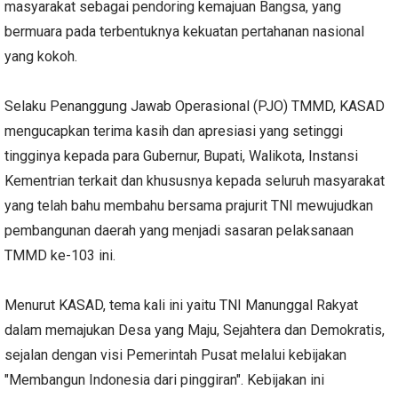
masyarakat sebagai pendoring kemajuan Bangsa, yang
bermuara pada terbentuknya kekuatan pertahanan nasional
yang kokoh.
Selaku Penanggung Jawab Operasional (PJO) TMMD, KASAD
mengucapkan terima kasih dan apresiasi yang setinggi
tingginya kepada para Gubernur, Bupati, Walikota, Instansi
Kementrian terkait dan khususnya kepada seluruh masyarakat
yang telah bahu membahu bersama prajurit TNI mewujudkan
pembangunan daerah yang menjadi sasaran pelaksanaan
TMMD ke-103 ini.
Menurut KASAD, tema kali ini yaitu TNI Manunggal Rakyat
dalam memajukan Desa yang Maju, Sejahtera dan Demokratis,
sejalan dengan visi Pemerintah Pusat melalui kebijakan
"Membangun Indonesia dari pinggiran". Kebijakan ini