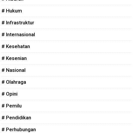
# Hukum
# Infrastruktur
# Internasional
# Kesehatan
# Kesenian
# Nasional
# Olahraga
# Opini
# Pemilu
# Pendidikan
# Perhubungan