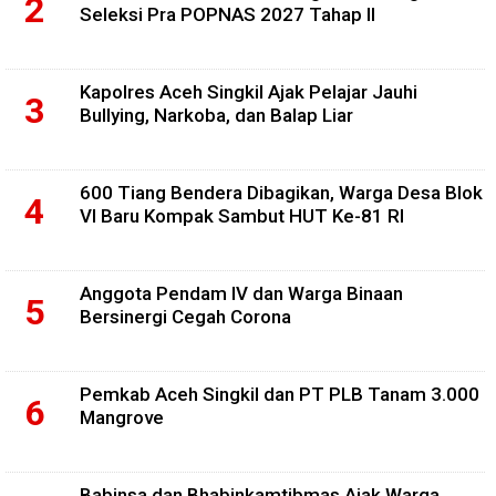
Seleksi Pra POPNAS 2027 Tahap II
Kapolres Aceh Singkil Ajak Pelajar Jauhi
Bullying, Narkoba, dan Balap Liar
600 Tiang Bendera Dibagikan, Warga Desa Blok
VI Baru Kompak Sambut HUT Ke-81 RI
Anggota Pendam IV dan Warga Binaan
Bersinergi Cegah Corona
Pemkab Aceh Singkil dan PT PLB Tanam 3.000
Mangrove
Babinsa dan Bhabinkamtibmas Ajak Warga