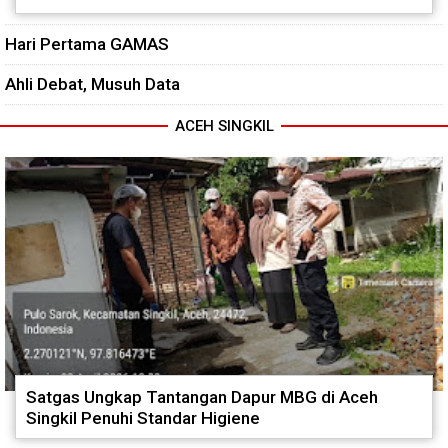
Hari Pertama GAMAS
Ahli Debat, Musuh Data
ACEH SINGKIL
Satgas Ungkap Tantangan Dapur MBG di Aceh
Singkil Penuhi Standar Higiene