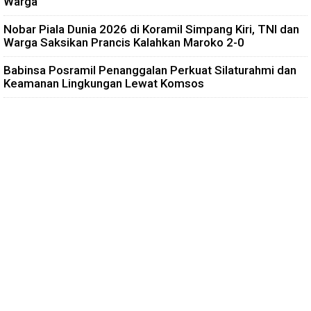
Warga
Nobar Piala Dunia 2026 di Koramil Simpang Kiri, TNI dan
Warga Saksikan Prancis Kalahkan Maroko 2-0
Babinsa Posramil Penanggalan Perkuat Silaturahmi dan
Keamanan Lingkungan Lewat Komsos