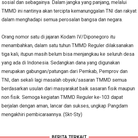
sosial dan sebagainya. Dalam jangka yang panjang, melalui
TMMD ini nantinya akan tercipta kemanunggalan TNI dan rakyat
dalam menghadapi semua perosalan bangsa dan negara.
Orang nomor satu di jajaran Kodam IV/Diponegoro itu
menambahkan, dalam satu tuhun TMMD Reguler dilaksanakan
tiga kali, itupun masih belum bisa menjangkau ke seluruh desa
yang ada di Indonesia. Sedangkan dana yang digunakan
merupakan gabungan/patungan dari Pemkab, Pemprov dan
TNI, dan sekali lagi masalah obyek/sasaran TMMD semua
berdasarkan usulan dari masyarakat baik sasaran fisik maupun
non fisik. Semoga kegiatan TMMD Reguler ke-103 dapat
berjalan dengan aman, lancar dan sukses, ungkap Pangdam
mengakhiri pembicaraannya. (Skt-Sty)
BERITA TERKAIT