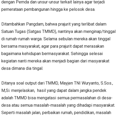
dengan Pemda dan unsur-unsur terkait lainya agar terjadi
pemerataan pembangunan hingga ke pelosok desa.
Ditambahkan Pangdam, bahwa prajurit yang terlibat dalam
Satuan Tugas (Satgas TMMD), nantinya akan menginap/tinggal
di rumah-rumah warga. Selama sebulan mereka akan tinggal
bersama masyarakat, agar para prajurit dapat merasakan
bagaimana kehidupan bermasyarakat. Sehingga selesai
kegiatan nanti mereka akan menjadi bagian dari masyarakat
desa dimana dia tingal.
Ditanya soal output dari TMMD, Mayjen TNI Wuryanto, S.Sos.,
M,Si. menjelaskan, hasil yang dapat dalam jangka pendek
adalah TMMD bisa mengatasi semua permasalahan di desa-
desa atau semua masalah-masalah yang dihadapi masyarakat.
Seperti masalah jalan, perbaikan rumah, pendidikan, masalah