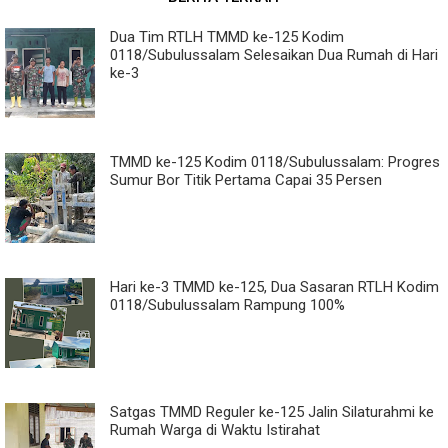
Dua Tim RTLH TMMD ke-125 Kodim
0118/Subulussalam Selesaikan Dua Rumah di Hari
ke-3
TMMD ke-125 Kodim 0118/Subulussalam: Progres
Sumur Bor Titik Pertama Capai 35 Persen
Hari ke-3 TMMD ke-125, Dua Sasaran RTLH Kodim
0118/Subulussalam Rampung 100%
Satgas TMMD Reguler ke-125 Jalin Silaturahmi ke
Rumah Warga di Waktu Istirahat