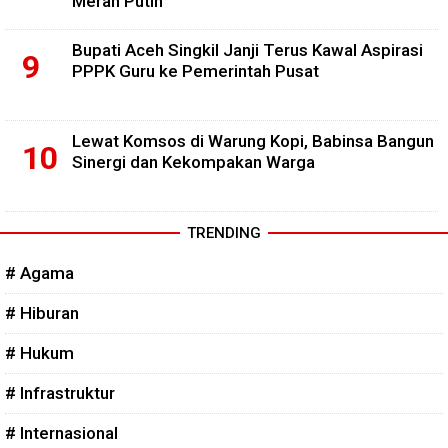
Merah Putih
Bupati Aceh Singkil Janji Terus Kawal Aspirasi
PPPK Guru ke Pemerintah Pusat
Lewat Komsos di Warung Kopi, Babinsa Bangun
Sinergi dan Kekompakan Warga
TRENDING
# Agama
# Hiburan
# Hukum
# Infrastruktur
# Internasional