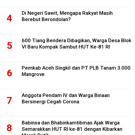
Di Negeri Sawit, Mengapa Rakyat Masih
Berebut Berondolan?
600 Tiang Bendera Dibagikan, Warga Desa Blok
VI Baru Kompak Sambut HUT Ke-81 RI
Pemkab Aceh Singkil dan PT PLB Tanam 3.000
Mangrove
Anggota Pendam IV dan Warga Binaan
Bersinergi Cegah Corona
Babinsa dan Bhabinkamtibmas Ajak Warga
Semarakkan HUT RI ke-81 dengan Kibarkan