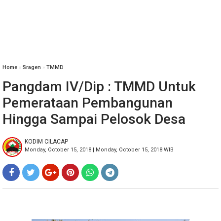
Home
»
Sragen
»
TMMD
Pangdam IV/Dip : TMMD Untuk
Pemerataan Pembangunan
Hingga Sampai Pelosok Desa
KODIM CILACAP
Monday, October 15, 2018 | Monday, October 15, 2018 WIB