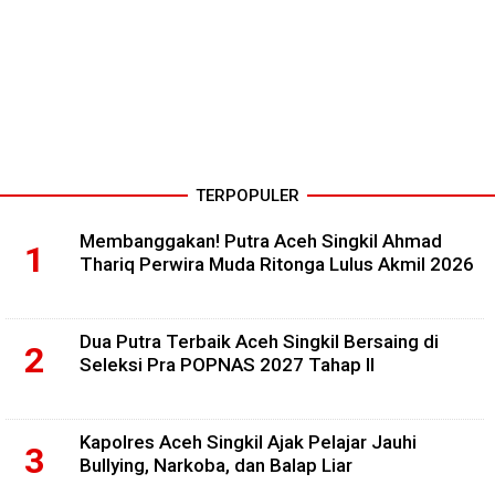
TERPOPULER
Membanggakan! Putra Aceh Singkil Ahmad
Thariq Perwira Muda Ritonga Lulus Akmil 2026
Dua Putra Terbaik Aceh Singkil Bersaing di
Seleksi Pra POPNAS 2027 Tahap II
Kapolres Aceh Singkil Ajak Pelajar Jauhi
Bullying, Narkoba, dan Balap Liar