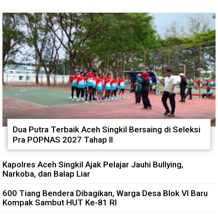
Dua Putra Terbaik Aceh Singkil Bersaing di Seleksi
Pra POPNAS 2027 Tahap II
Kapolres Aceh Singkil Ajak Pelajar Jauhi Bullying,
Narkoba, dan Balap Liar
600 Tiang Bendera Dibagikan, Warga Desa Blok VI Baru
Kompak Sambut HUT Ke-81 RI