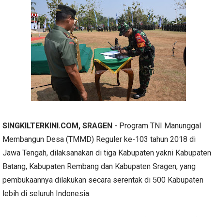
SINGKILTERKINI.COM, SRAGEN
- Program TNI Manunggal
Membangun Desa (TMMD) Reguler ke-103 tahun 2018 di
Jawa Tengah, dilaksanakan di tiga Kabupaten yakni Kabupaten
Batang, Kabupaten Rembang dan Kabupaten Sragen, yang
pembukaannya dilakukan secara serentak di 500 Kabupaten
lebih di seluruh Indonesia.