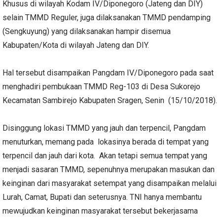
Khusus di wilayah Kodam IV/Diponegoro (Jateng dan DIY)
selain TMMD Reguler, juga dilaksanakan TMMD pendamping
(Sengkuyung) yang dilaksanakan hampir disemua
Kabupaten/Kota di wilayah Jateng dan DIY.
Hal tersebut disampaikan Pangdam IV/Diponegoro pada saat
menghadiri pembukaan TMMD Reg-103 di Desa Sukorejo
Kecamatan Sambirejo Kabupaten Sragen, Senin (15/10/2018).
Disinggung lokasi TMMD yang jauh dan terpencil, Pangdam
menuturkan, memang pada lokasinya berada di tempat yang
terpencil dan jauh dari kota. Akan tetapi semua tempat yang
menjadi sasaran TMMD, sepenuhnya merupakan masukan dan
keinginan dari masyarakat setempat yang disampaikan melalui
Lurah, Camat, Bupati dan seterusnya. TNI hanya membantu
mewujudkan keinginan masyarakat tersebut bekerjasama