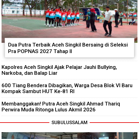
Dua Putra Terbaik Aceh Singkil Bersaing di Seleksi
Pra POPNAS 2027 Tahap II
Kapolres Aceh Singkil Ajak Pelajar Jauhi Bullying,
Narkoba, dan Balap Liar
600 Tiang Bendera Dibagikan, Warga Desa Blok VI Baru
Kompak Sambut HUT Ke-81 RI
Membanggakan! Putra Aceh Singkil Ahmad Thariq
Perwira Muda Ritonga Lulus Akmil 2026
SUBULUSSALAM