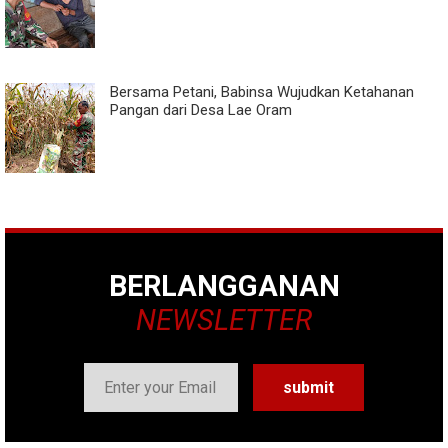
Bersama Petani, Babinsa Wujudkan Ketahanan
Pangan dari Desa Lae Oram
BERLANGGANAN
NEWSLETTER