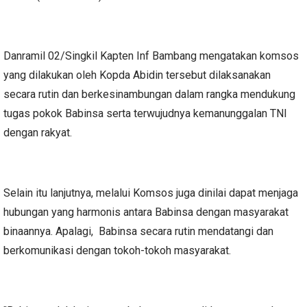
Danramil 02/Singkil Kapten Inf Bambang mengatakan komsos
yang dilakukan oleh Kopda Abidin tersebut dilaksanakan
secara rutin dan berkesinambungan dalam rangka mendukung
tugas pokok Babinsa serta terwujudnya kemanunggalan TNI
dengan rakyat.
Selain itu lanjutnya, melalui Komsos juga dinilai dapat menjaga
hubungan yang harmonis antara Babinsa dengan masyarakat
binaannya. Apalagi, Babinsa secara rutin mendatangi dan
berkomunikasi dengan tokoh-tokoh masyarakat.