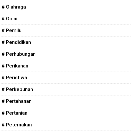
# Olahraga
# Opini
# Pemilu
# Pendidikan
# Perhubungan
# Perikanan
# Peristiwa
# Perkebunan
# Pertahanan
# Pertanian
# Peternakan