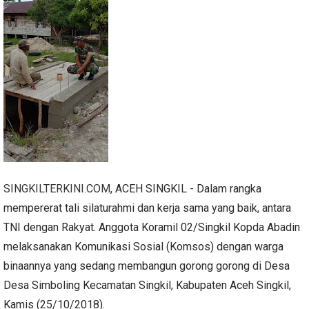
SINGKILTERKINI.COM
, ACEH SINGKIL - Dalam rangka
mempererat tali silaturahmi dan kerja sama yang baik, antara
TNI dengan Rakyat. Anggota Koramil 02/Singkil Kopda Abadin
melaksanakan Komunikasi Sosial (Komsos) dengan warga
binaannya yang sedang membangun gorong gorong di Desa
Desa Simboling Kecamatan Singkil, Kabupaten Aceh Singkil,
Kamis (25/10/2018).