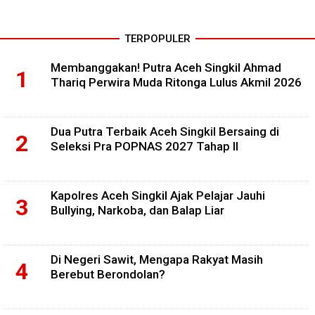
TERPOPULER
Membanggakan! Putra Aceh Singkil Ahmad
Thariq Perwira Muda Ritonga Lulus Akmil 2026
Dua Putra Terbaik Aceh Singkil Bersaing di
Seleksi Pra POPNAS 2027 Tahap II
Kapolres Aceh Singkil Ajak Pelajar Jauhi
Bullying, Narkoba, dan Balap Liar
Di Negeri Sawit, Mengapa Rakyat Masih
Berebut Berondolan?