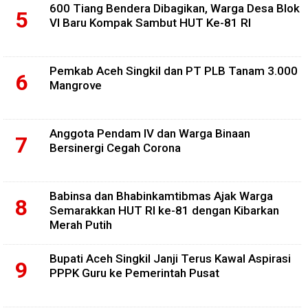
600 Tiang Bendera Dibagikan, Warga Desa Blok
VI Baru Kompak Sambut HUT Ke-81 RI
Pemkab Aceh Singkil dan PT PLB Tanam 3.000
Mangrove
Anggota Pendam IV dan Warga Binaan
Bersinergi Cegah Corona
Babinsa dan Bhabinkamtibmas Ajak Warga
Semarakkan HUT RI ke-81 dengan Kibarkan
Merah Putih
Bupati Aceh Singkil Janji Terus Kawal Aspirasi
PPPK Guru ke Pemerintah Pusat