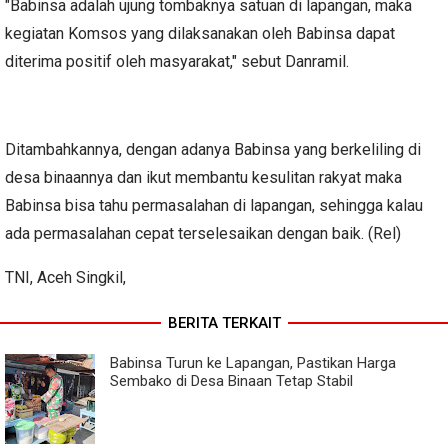
"Babinsa adalah ujung tombaknya satuan di lapangan, maka
kegiatan Komsos yang dilaksanakan oleh Babinsa dapat
diterima positif oleh masyarakat," sebut Danramil.
Ditambahkannya, dengan adanya Babinsa yang berkeliling di
desa binaannya dan ikut membantu kesulitan rakyat maka
Babinsa bisa tahu permasalahan di lapangan, sehingga kalau
ada permasalahan cepat terselesaikan dengan baik. (Rel)
TNI, Aceh Singkil,
BERITA TERKAIT
Babinsa Turun ke Lapangan, Pastikan Harga
Sembako di Desa Binaan Tetap Stabil