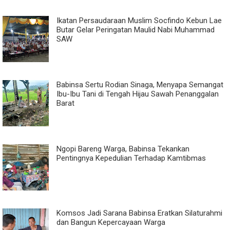
Ikatan Persaudaraan Muslim Socfindo Kebun Lae
Butar Gelar Peringatan Maulid Nabi Muhammad
SAW
Babinsa Sertu Rodian Sinaga, Menyapa Semangat
Ibu-Ibu Tani di Tengah Hijau Sawah Penanggalan
Barat
Ngopi Bareng Warga, Babinsa Tekankan
Pentingnya Kepedulian Terhadap Kamtibmas
Komsos Jadi Sarana Babinsa Eratkan Silaturahmi
dan Bangun Kepercayaan Warga