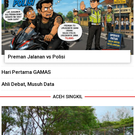
Preman Jalanan vs Polisi
Hari Pertama GAMAS
Ahli Debat, Musuh Data
ACEH SINGKIL