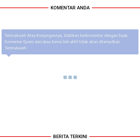
KOMENTAR ANDA
Terimakasih Atas Kunjungannya, Silahkan berkomentar dengan bijak,
Komentar Spam dan/atau berisi link aktif tidak akan ditampilkan.
Terimakasih.
BERITA TERKINI