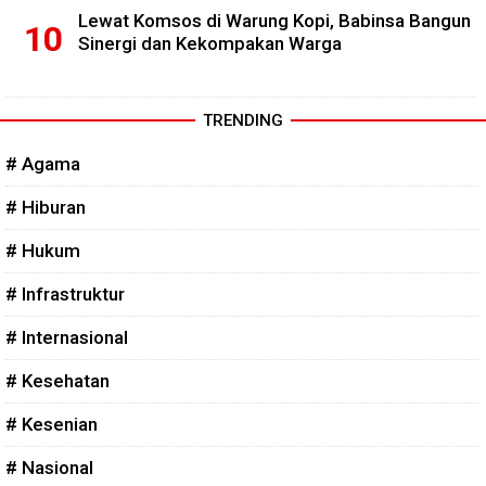
Lewat Komsos di Warung Kopi, Babinsa Bangun
Sinergi dan Kekompakan Warga
TRENDING
# Agama
# Hiburan
# Hukum
# Infrastruktur
# Internasional
# Kesehatan
# Kesenian
# Nasional