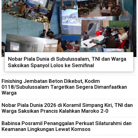
Nobar Piala Dunia di Subulussalam, TNI dan Warga
Saksikan Spanyol Lolos ke Semifinal
Finishing Jembatan Beton Dikebut, Kodim
0118/Subulussalam Targetkan Segera Dimanfaatkan
Warga
Nobar Piala Dunia 2026 di Koramil Simpang Kiri, TNI dan
Warga Saksikan Prancis Kalahkan Maroko 2-0
Babinsa Posramil Penanggalan Perkuat Silaturahmi dan
Keamanan Lingkungan Lewat Komsos