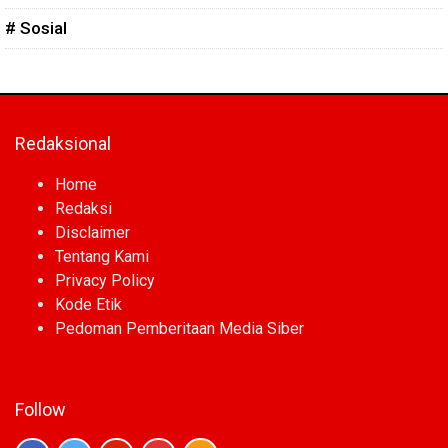
# Sosial
Redaksional
Home
Redaksi
Disclaimer
Tentang Kami
Privacy Policy
Kode Etik
Pedoman Pemberitaan Media Siber
Follow