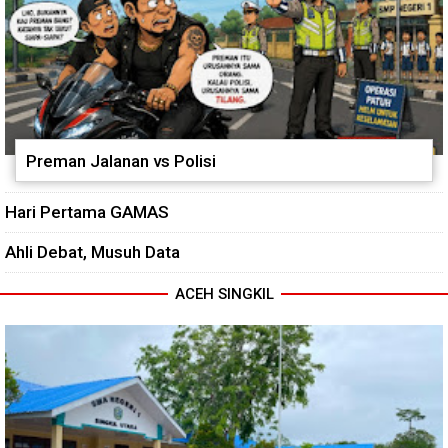
Preman Jalanan vs Polisi
Hari Pertama GAMAS
Ahli Debat, Musuh Data
ACEH SINGKIL