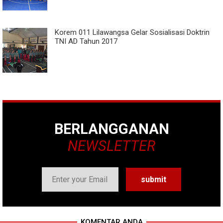
Korem 011 Lilawangsa Gelar Sosialisasi Doktrin
TNI AD Tahun 2017
BERLANGGANAN
NEWSLETTER
KOMENTAR ANDA