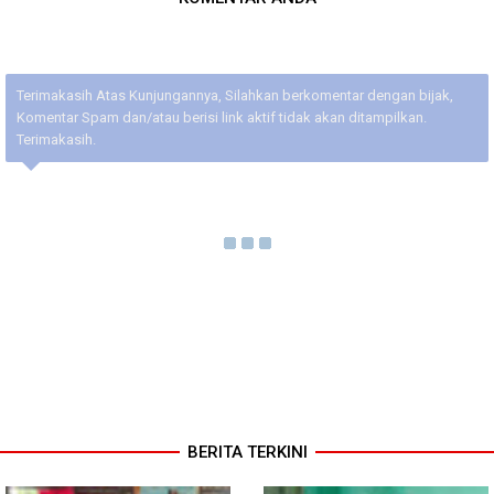
Terimakasih Atas Kunjungannya, Silahkan berkomentar dengan bijak,
Komentar Spam dan/atau berisi link aktif tidak akan ditampilkan.
Terimakasih.
BERITA TERKINI