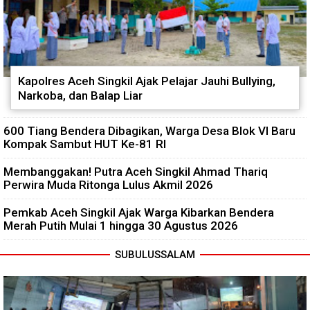
Kapolres Aceh Singkil Ajak Pelajar Jauhi Bullying,
Narkoba, dan Balap Liar
600 Tiang Bendera Dibagikan, Warga Desa Blok VI Baru
Kompak Sambut HUT Ke-81 RI
Membanggakan! Putra Aceh Singkil Ahmad Thariq
Perwira Muda Ritonga Lulus Akmil 2026
Pemkab Aceh Singkil Ajak Warga Kibarkan Bendera
Merah Putih Mulai 1 hingga 30 Agustus 2026
SUBULUSSALAM