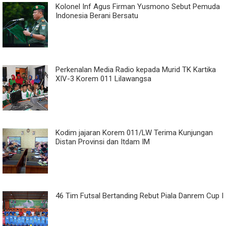
Kolonel Inf Agus Firman Yusmono Sebut Pemuda
Indonesia Berani Bersatu
Perkenalan Media Radio kepada Murid TK Kartika
XIV-3 Korem 011 Lilawangsa
Kodim jajaran Korem 011/LW Terima Kunjungan
Distan Provinsi dan Itdam IM
46 Tim Futsal Bertanding Rebut Piala Danrem Cup I