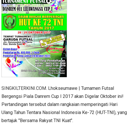
SINGKILTERKINI.COM
. Lhokseumawe | Turnamen Futsal
Bergengsi Piala Danrem Cup I 2017 akan Digelar Oktober ini!
Pertandingan tersebut dalam rangkaian memperingati Hari
Ulang Tahun Tentara Nasional Indonesia Ke-72 (HUT-TNI), yang
bertajuk "Bersama Rakyat TNI Kuat".