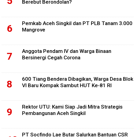
Berebut Berondolan?
Pemkab Aceh Singkil dan PT PLB Tanam 3.000
Mangrove
Anggota Pendam IV dan Warga Binaan
Bersinergi Cegah Corona
600 Tiang Bendera Dibagikan, Warga Desa Blok
VI Baru Kompak Sambut HUT Ke-81 RI
Rektor UTU: Kami Siap Jadi Mitra Strategis
Pembangunan Aceh Singkil
PT Socfindo Lae Butar Salurkan Bantuan CSR