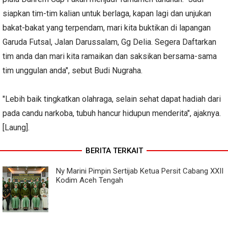
siapkan tim-tim kalian untuk berlaga, kapan lagi dan unjukan
bakat-bakat yang terpendam, mari kita buktikan di lapangan
Garuda Futsal, Jalan Darussalam, Gg Delia. Segera Daftarkan
tim anda dan mari kita ramaikan dan saksikan bersama-sama
tim unggulan anda", sebut Budi Nugraha.
"Lebih baik tingkatkan olahraga, selain sehat dapat hadiah dari
pada candu narkoba, tubuh hancur hidupun menderita", ajaknya.
[Laung].
BERITA TERKAIT
Ny Marini Pimpin Sertijab Ketua Persit Cabang XXII
Kodim Aceh Tengah