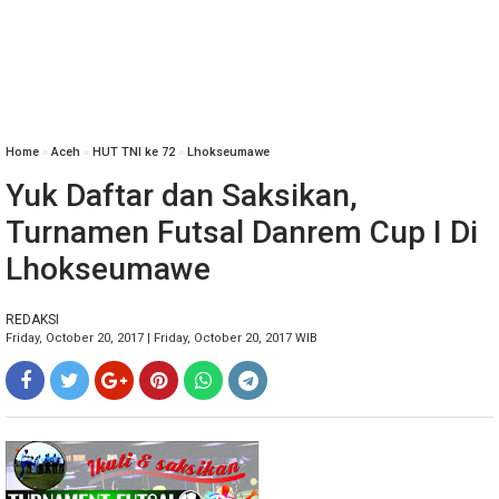
Home
»
Aceh
»
HUT TNI ke 72
»
Lhokseumawe
Yuk Daftar dan Saksikan,
Turnamen Futsal Danrem Cup I Di
Lhokseumawe
REDAKSI
Friday, October 20, 2017 | Friday, October 20, 2017 WIB