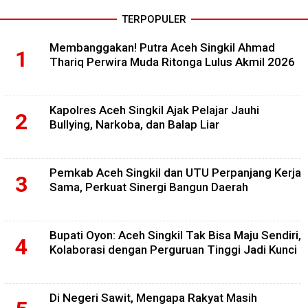
TERPOPULER
Membanggakan! Putra Aceh Singkil Ahmad
Thariq Perwira Muda Ritonga Lulus Akmil 2026
Kapolres Aceh Singkil Ajak Pelajar Jauhi
Bullying, Narkoba, dan Balap Liar
Pemkab Aceh Singkil dan UTU Perpanjang Kerja
Sama, Perkuat Sinergi Bangun Daerah
Bupati Oyon: Aceh Singkil Tak Bisa Maju Sendiri,
Kolaborasi dengan Perguruan Tinggi Jadi Kunci
Di Negeri Sawit, Mengapa Rakyat Masih