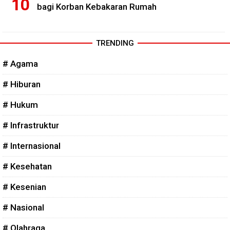
bagi Korban Kebakaran Rumah
TRENDING
# Agama
# Hiburan
# Hukum
# Infrastruktur
# Internasional
# Kesehatan
# Kesenian
# Nasional
# Olahraga