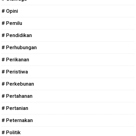
# Opini
# Pemilu
# Pendidikan
# Perhubungan
# Perikanan
# Peristiwa
# Perkebunan
# Pertahanan
# Pertanian
# Peternakan
# Politik