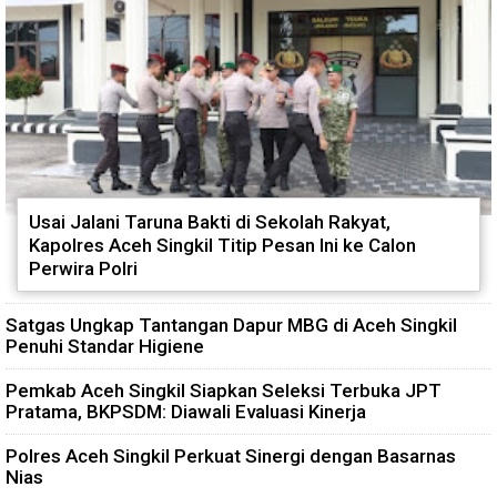
Usai Jalani Taruna Bakti di Sekolah Rakyat,
Kapolres Aceh Singkil Titip Pesan Ini ke Calon
Perwira Polri
Satgas Ungkap Tantangan Dapur MBG di Aceh Singkil
Penuhi Standar Higiene
Pemkab Aceh Singkil Siapkan Seleksi Terbuka JPT
Pratama, BKPSDM: Diawali Evaluasi Kinerja
Polres Aceh Singkil Perkuat Sinergi dengan Basarnas
Nias