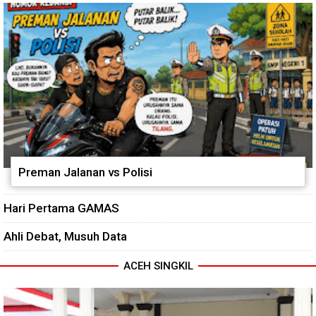
Preman Jalanan vs Polisi
Hari Pertama GAMAS
Ahli Debat, Musuh Data
ACEH SINGKIL