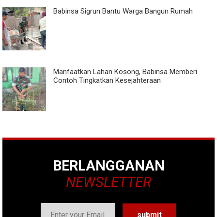
Babinsa Sigrun Bantu Warga Bangun Rumah
Manfaatkan Lahan Kosong, Babinsa Memberi
Contoh Tingkatkan Kesejahteraan
BERLANGGANAN
NEWSLETTER