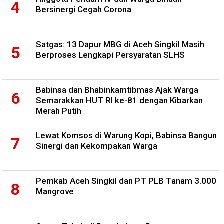
Bersinergi Cegah Corona
Satgas: 13 Dapur MBG di Aceh Singkil Masih
Berproses Lengkapi Persyaratan SLHS
Babinsa dan Bhabinkamtibmas Ajak Warga
Semarakkan HUT RI ke-81 dengan Kibarkan
Merah Putih
Lewat Komsos di Warung Kopi, Babinsa Bangun
Sinergi dan Kekompakan Warga
Pemkab Aceh Singkil dan PT PLB Tanam 3.000
Mangrove