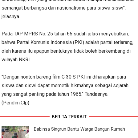
semangat berbangsa dan nasionalisme para siswa siswi",
jelasnya.
Pada TAP MPRS No. 25 tahun 66 sudah jelas menyebutkan,
bahwa Partai Komunis Indonesia (PKI) adalah partai terlarang,
oleh karena itu apapun bentuknya tidak boleh berkembang di
wilayah NKRI.
"Dengan nonton bareng film G 30 S PKI ini diharapkan para
siswa dan siswi dapat memetik hikmahnya sebagai sejarah
yang sangat penting pada tahun 1965." Tandasnya.
(Pendim.Clp)
BERITA TERKAIT
Babinsa Singrun Bantu Warga Bangun Rumah