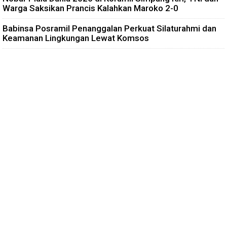
Warga Saksikan Prancis Kalahkan Maroko 2-0
Babinsa Posramil Penanggalan Perkuat Silaturahmi dan
Keamanan Lingkungan Lewat Komsos