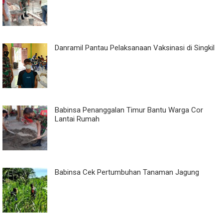
Danramil Pantau Pelaksanaan Vaksinasi di Singkil
Babinsa Penanggalan Timur Bantu Warga Cor
Lantai Rumah
Babinsa Cek Pertumbuhan Tanaman Jagung